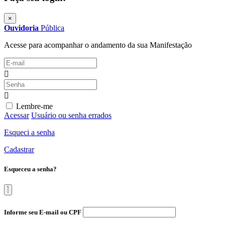
×
Ouvidoria
Pública
Acesse para acompanhar o andamento da sua Manifestação
Lembre-me
Acessar
Usuário ou senha errados
Esqueci a senha
Cadastrar
Esqueceu a senha?
Informe seu E-mail ou CPF