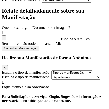
Escolha o Departamento:
Relate detalhadamente sobre sua
Manifestação
Quer anexar algum Documento ou imagem?
Escolha o Arquivo
Seu arquivo não pode ultrapassar 4Mb
Cadastrar Manifestação
Realize sua Manifestação de forma Anônima
×
Escolha o tipo de manifestação:
Escolha o tipo de manifestação:
Fique atento a essa observação
Para Solicitação de Serviço, Elogio, Sugestão e Informação é
necessária a identificação do demandante.