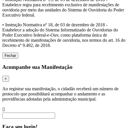
Estabelece regra para recebimento exclusivo de manifestações de
ouvidoria por meio das unidades do Sistema de Ouvidoria do Poder
Executivo federal.
• Instrução Normativa nº 18, de 03 de dezembro de 2018 -
Estabelece a adoção do Sistema Informatizado de Ouvidorias do
Poder Executivo federal-e-Ouv, como plataforma única de
recebimento de manifestações de ouvidoria, nos termos do art. 16 do
Decreto nº 9.492, de 2018.
Fechar
Acompanhe sua Manifestação
×
Ao registrar sua manifestação, o cidadão receberá um número de
protocolo que possibilitará acompanhar o andamento e as
providências adotadas pela administração municipal.
Procurar
Faça seu login!