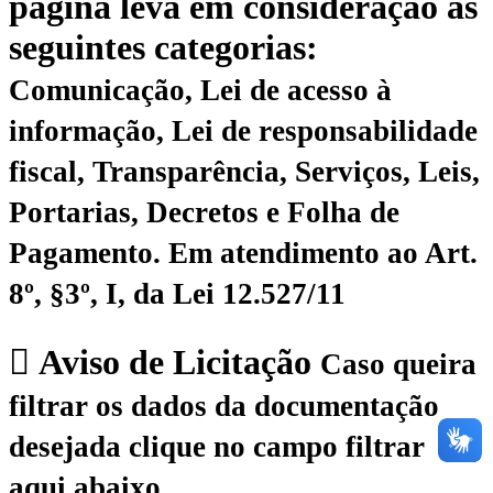
página leva em consideração as
seguintes categorias:
Comunicação, Lei de acesso à
informação, Lei de responsabilidade
fiscal, Transparência, Serviços, Leis,
Portarias, Decretos e Folha de
Pagamento.
Em atendimento ao Art.
8º, §3º, I, da Lei 12.527/11
Aviso de Licitação
Caso queira
filtrar os dados da documentação
desejada clique no campo filtrar
aqui abaixo.