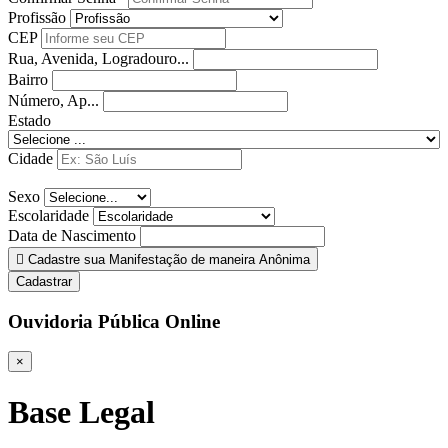
Profissão
CEP
Rua, Avenida, Logradouro...
Bairro
Número, Ap...
Estado
Cidade
Sexo
Escolaridade
Data de Nascimento
Cadastre sua Manifestação de maneira Anônima
Cadastrar
Ouvidoria Pública Online
×
Base Legal