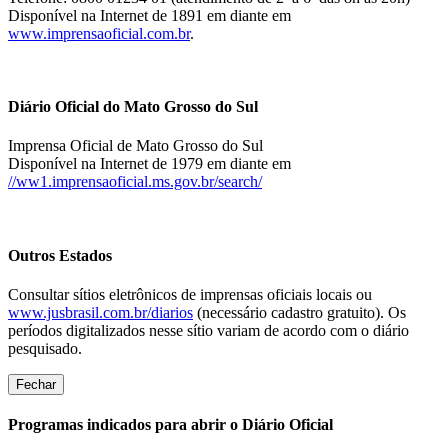
Disponível na Internet de 1891 em diante em
www.imprensaoficial.com.br
.
Diário Oficial do Mato Grosso do Sul
Imprensa Oficial de Mato Grosso do Sul
Disponível na Internet de 1979 em diante em
//ww1.imprensaoficial.ms.gov.br/search/
Outros Estados
Consultar sítios eletrônicos de imprensas oficiais locais ou
www.jusbrasil.com.br/diarios
(necessário cadastro gratuito). Os
períodos digitalizados nesse sítio variam de acordo com o diário
pesquisado.
Fechar
Programas indicados para abrir o Diário Oficial