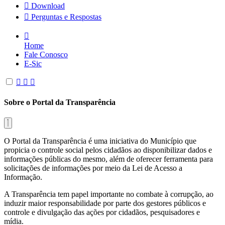
Download
Perguntas e Respostas
Home
Fale Conosco
E-Sic
Sobre o Portal da Transparência
O Portal da Transparência é uma iniciativa do Município que
propicia o controle social pelos cidadãos ao disponibilizar dados e
informações públicas do mesmo, além de oferecer ferramenta para
solicitações de informações por meio da Lei de Acesso a
Informação.
A Transparência tem papel importante no combate à corrupção, ao
induzir maior responsabilidade por parte dos gestores públicos e
controle e divulgação das ações por cidadãos, pesquisadores e
mídia.