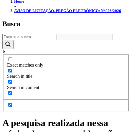
Home
»
AVISO DE LICITAÇÃO. PREGÃO ELETRÔNICO: Nº 026/2026
Busca
Exact matches only
Search in title
Search in content
A pesquisa realizada nessa