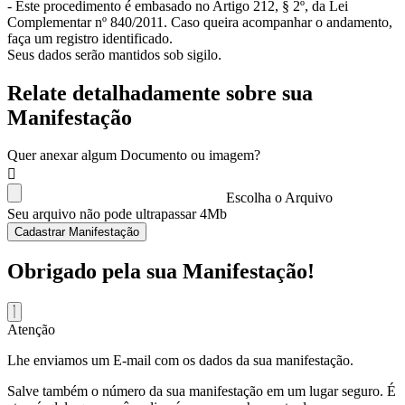
- Este procedimento é embasado no Artigo 212, § 2º, da Lei
Complementar nº 840/2011. Caso queira acompanhar o andamento,
faça um registro identificado.
Seus dados serão mantidos sob sigilo.
Relate detalhadamente sobre sua
Manifestação
Quer anexar algum Documento ou imagem?
Escolha o Arquivo
Seu arquivo não pode ultrapassar 4Mb
Cadastrar Manifestação
Obrigado pela sua Manifestação!
Atenção
Lhe enviamos um E-mail com os dados da sua manifestação.
Salve também o número da sua manifestação em um lugar seguro. É