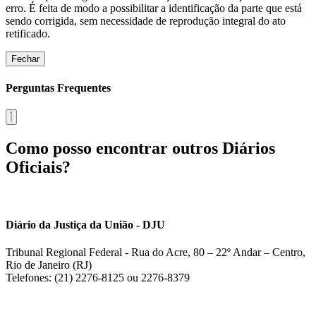
erro. É feita de modo a possibilitar a identificação da parte que está
sendo corrigida, sem necessidade de reprodução integral do ato
retificado.
Fechar
Perguntas Frequentes
Como posso encontrar outros Diários
Oficiais?
Diário da Justiça da União - DJU
Tribunal Regional Federal - Rua do Acre, 80 – 22º Andar – Centro,
Rio de Janeiro (RJ)
Telefones: (21) 2276-8125 ou 2276-8379