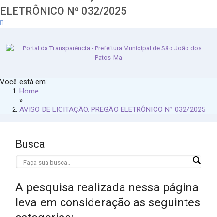
ELETRÔNICO Nº 032/2025
quinta-feira, 6 de agosto de 2026
Você está em:
Home
»
AVISO DE LICITAÇÃO. PREGÃO ELETRÔNICO Nº 032/2025
Busca
A pesquisa realizada nessa página
leva em consideração as seguintes