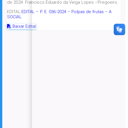
de 2024. Francisco Eduardo da Veiga Lopes –Pregoeiro.
EDITAL:
EDITAL – P. E. 036-2024 – Polpas de frutas – A
SOCIAL
Baixar Edital