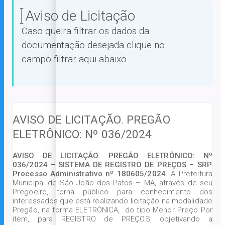
Aviso de Licitação
Caso queira filtrar os dados da
documentação desejada clique no
campo filtrar aqui abaixo.
AVISO DE LICITAÇÃO. PREGÃO
ELETRÔNICO: Nº 036/2024
AVISO DE LICITAÇÃO. PREGÃO ELETRÔNICO: Nº
036/2024 – SISTEMA DE REGISTRO DE PREÇOS – SRP.
Processo Administrativo nº 180605/2024.
A Prefeitura
Municipal de São João dos Patos – MA, através de seu
Pregoeiro, torna público para conhecimento dos
interessados que está realizando licitação na modalidade
Pregão, na forma ELETRÔNICA, do tipo Menor Preço Por
item, para REGISTRO de PREÇOS, objetivando a