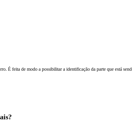
o. É feita de modo a possibilitar a identificação da parte que está send
ais?