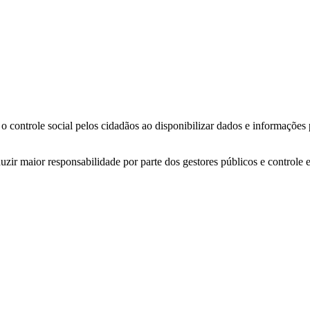
o controle social pelos cidadãos ao disponibilizar dados e informações
zir maior responsabilidade por parte dos gestores públicos e controle 