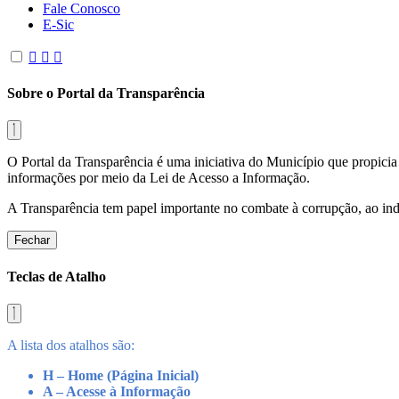
Fale Conosco
E-Sic
Sobre o Portal da Transparência
O Portal da Transparência é uma iniciativa do Município que propicia 
informações por meio da Lei de Acesso a Informação.
A Transparência tem papel importante no combate à corrupção, ao indu
Fechar
Teclas de Atalho
A lista dos atalhos são:
H – Home (Página Inicial)
A – Acesse à Informação