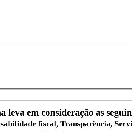
na leva em consideração as seguin
sabilidade fiscal, Transparência, Servi