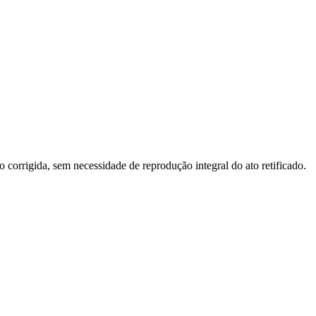
o corrigida, sem necessidade de reprodução integral do ato retificado.