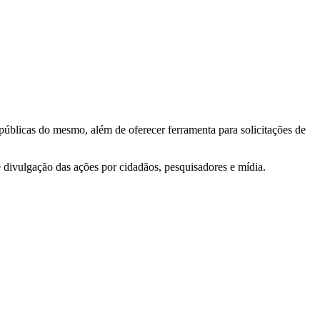
 públicas do mesmo, além de oferecer ferramenta para solicitações de
e divulgação das ações por cidadãos, pesquisadores e mídia.