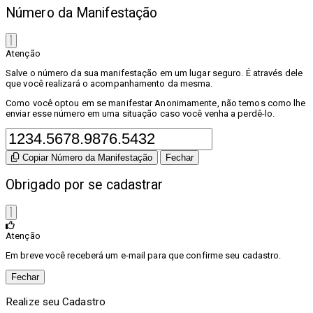
Número da Manifestação
Atenção
Salve o número da sua manifestação em um lugar seguro. É através dele
que você realizará o acompanhamento da mesma.
Como você optou em se manifestar Anonimamente, não temos como lhe
enviar esse número em uma situação caso você venha a perdê-lo.
Copiar Número da Manifestação
Fechar
Obrigado por se cadastrar
Atenção
Em breve você receberá um e-mail para que confirme seu cadastro.
Fechar
Realize seu Cadastro