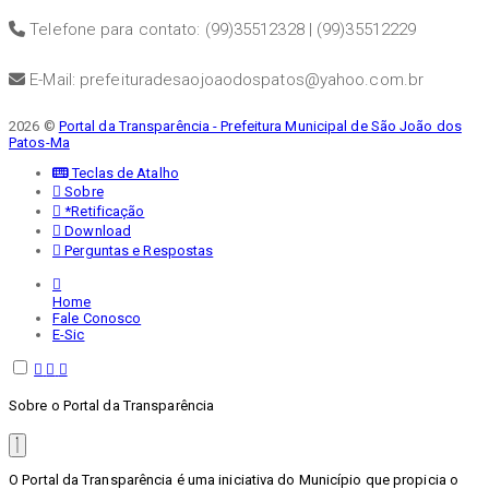
Telefone para contato: (99)35512328 | (99)35512229
E-Mail: prefeituradesaojoaodospatos@yahoo.com.br
2026 ©
Portal da Transparência - Prefeitura Municipal de São João dos
Patos-Ma
Teclas de Atalho
Sobre
*Retificação
Download
Perguntas e Respostas
Home
Fale Conosco
E-Sic
Sobre o Portal da Transparência
O Portal da Transparência é uma iniciativa do Município que propicia o