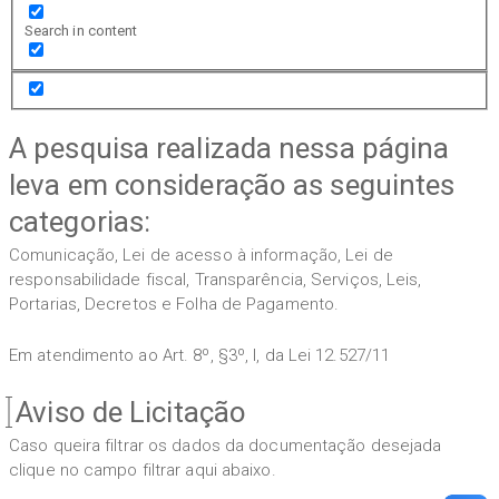
Search in content
A pesquisa realizada nessa página
leva em consideração as seguintes
categorias:
Comunicação, Lei de acesso à informação, Lei de
responsabilidade fiscal, Transparência, Serviços, Leis,
Portarias, Decretos e Folha de Pagamento.
Em atendimento ao Art. 8º, §3º, I, da Lei 12.527/11
Aviso de Licitação
Caso queira filtrar os dados da documentação desejada
clique no campo filtrar aqui abaixo.