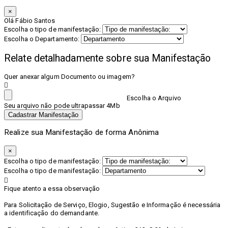
×
Olá Fábio Santos
Escolha o tipo de manifestação:
Escolha o Departamento:
Relate detalhadamente sobre sua Manifestação
Quer anexar algum Documento ou imagem?
Escolha o Arquivo
Seu arquivo não pode ultrapassar 4Mb
Cadastrar Manifestação
Realize sua Manifestação de forma Anônima
×
Escolha o tipo de manifestação:
Escolha o tipo de manifestação:
Fique atento a essa observação
Para Solicitação de Serviço, Elogio, Sugestão e Informação é necessária
a identificação do demandante.