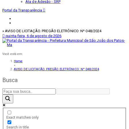
Ata de Adesão - SRP
Portal da Transparência
» AVISO DE LICITAÇÃO. PREGÃO ELETRÔNICO: Nº 048/2024
quinta-feira, 6 de agosto de 2026
Você está em:
Home
»
AVISO DE LICITAÇÃO. PREGÃO ELETRÔNICO: Nº 048/2024
Busca
Exact matches only
Search in title