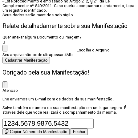
- Este procedimento é embasado no Artigo 212, § 2º, da Lei
Complementar nº 840/2011. Caso queira acompanhar o andamento, faça
um registro identificado.
Seus dados serão mantidos sob sigilo.
Relate detalhadamente sobre sua Manifestação
Quer anexar algum Documento ou imagem?
Escolha o Arquivo
Seu arquivo não pode ultrapassar 4Mb
Cadastrar Manifestação
Obrigado pela sua Manifestação!
Atenção
Lhe enviamos um E-mail com os dados da sua manifestação.
Salve também o número da sua manifestação em um lugar seguro. É
através dele que você realizará o acompanhamento da mesma.
Copiar Número da Manifestação
Fechar