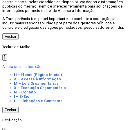
controle social pelos cidadãos ao disponibilizar dados e informações
públicas do mesmo, além de oferecer ferramenta para solicitações de
informações por meio da Lei de Acesso a Informação.
A Transparência tem papel importante no combate à corrupção, ao
induzir maior responsabilidade por parte dos gestores públicos e
controle e divulgação das ações por cidadãos, pesquisadores e mídia.
Fechar
Teclas de Atalho
A lista dos atalhos são:
H – Home (Página Inicial)
A – Acesse à Informação
M – Leis Orçamentárias
X – Execução Orçamentária
N – Contato
I – E-Sic
L – Licitações e Contratos
Fechar
Retificação