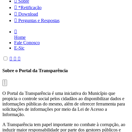
Sobre
*Retificação
Download
Perguntas e Respostas
Home
Fale Conosco
E-Sic
Sobre o Portal da Transparência
O Portal da Transparência é uma iniciativa do Município que
propicia o controle social pelos cidadãos ao disponibilizar dados e
informações públicas do mesmo, além de oferecer ferramenta para
solicitações de informações por meio da Lei de Acesso a
Informação.
A Transparência tem papel importante no combate à corrupção, ao
induzir maior responsabilidade por parte dos gestores públicos e