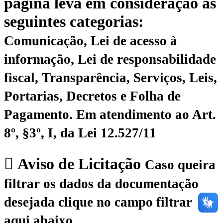
página leva em consideração as
seguintes categorias:
Comunicação, Lei de acesso à
informação, Lei de responsabilidade
fiscal, Transparência, Serviços, Leis,
Portarias, Decretos e Folha de
Pagamento.
Em atendimento ao Art.
8º, §3º, I, da Lei 12.527/11
Aviso de Licitação
Caso queira
filtrar os dados da documentação
desejada clique no campo filtrar
aqui abaixo.