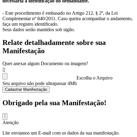
necessária a identificação do demandante.
- Este procedimento é embasado no Artigo 212, § 2º, da Lei
Complementar nº 840/2011. Caso queira acompanhar o andamento,
faça um registro identificado.
Seus dados serão mantidos sob sigilo.
Relate detalhadamente sobre sua
Manifestação
Quer anexar algum Documento ou imagem?
Escolha o Arquivo
Seu arquivo não pode ultrapassar 4Mb
Cadastrar Manifestação
Obrigado pela sua Manifestação!
Atenção
Lhe enviamos um E-mail com os dados da sua manifestação.