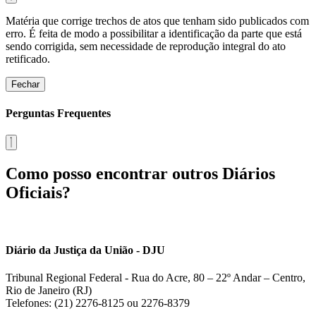
Matéria que corrige trechos de atos que tenham sido publicados com
erro. É feita de modo a possibilitar a identificação da parte que está
sendo corrigida, sem necessidade de reprodução integral do ato
retificado.
Fechar
Perguntas Frequentes
Como posso encontrar outros Diários
Oficiais?
Diário da Justiça da União - DJU
Tribunal Regional Federal - Rua do Acre, 80 – 22º Andar – Centro,
Rio de Janeiro (RJ)
Telefones: (21) 2276-8125 ou 2276-8379