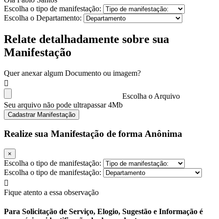
Escolha o tipo de manifestação:
Escolha o Departamento:
Relate detalhadamente sobre sua
Manifestação
Quer anexar algum Documento ou imagem?
Escolha o Arquivo
Seu arquivo não pode ultrapassar 4Mb
Cadastrar Manifestação
Realize sua Manifestação de forma Anônima
×
Escolha o tipo de manifestação:
Escolha o tipo de manifestação:
Fique atento a essa observação
Para Solicitação de Serviço, Elogio, Sugestão e Informação é