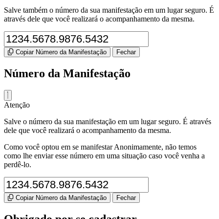
Salve também o número da sua manifestação em um lugar seguro. É
através dele que você realizará o acompanhamento da mesma.
Copiar Número da Manifestação
Fechar
Número da Manifestação
Atenção
Salve o número da sua manifestação em um lugar seguro. É através
dele que você realizará o acompanhamento da mesma.
Como você optou em se manifestar Anonimamente, não temos
como lhe enviar esse número em uma situação caso você venha a
perdê-lo.
Copiar Número da Manifestação
Fechar