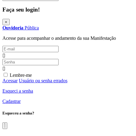
Faça seu login!
×
Ouvidoria
Pública
Acesse para acompanhar o andamento da sua Manifestação
Lembre-me
Acessar
Usuário ou senha errados
Esqueci a senha
Cadastrar
Esqueceu a senha?