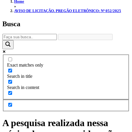
Home
»
AVISO DE LICITAÇÃO. PREGÃO ELETRÔNICO: Nº 052/2025
Busca
Exact matches only
Search in title
Search in content
A pesquisa realizada nessa