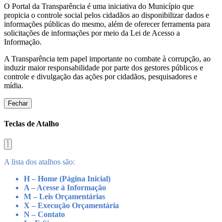
O Portal da Transparência é uma iniciativa do Município que
propicia o controle social pelos cidadãos ao disponibilizar dados e
informações públicas do mesmo, além de oferecer ferramenta para
solicitações de informações por meio da Lei de Acesso a
Informação.
A Transparência tem papel importante no combate à corrupção, ao
induzir maior responsabilidade por parte dos gestores públicos e
controle e divulgação das ações por cidadãos, pesquisadores e
mídia.
Fechar
Teclas de Atalho
A lista dos atalhos são:
H – Home (Página Inicial)
A – Acesse à Informação
M – Leis Orçamentárias
X – Execução Orçamentária
N – Contato