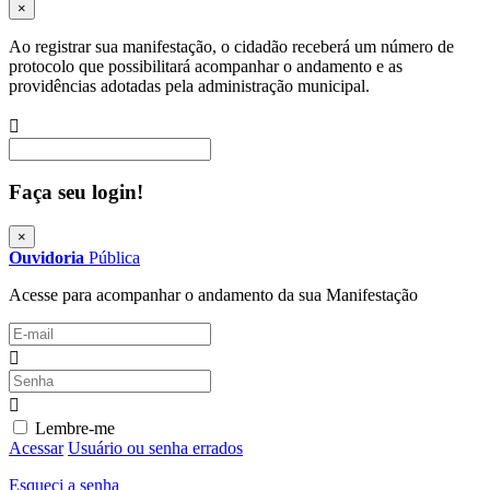
×
Ao registrar sua manifestação, o cidadão receberá um número de
protocolo que possibilitará acompanhar o andamento e as
providências adotadas pela administração municipal.
Procurar
Faça seu login!
×
Ouvidoria
Pública
Acesse para acompanhar o andamento da sua Manifestação
Lembre-me
Acessar
Usuário ou senha errados
Esqueci a senha