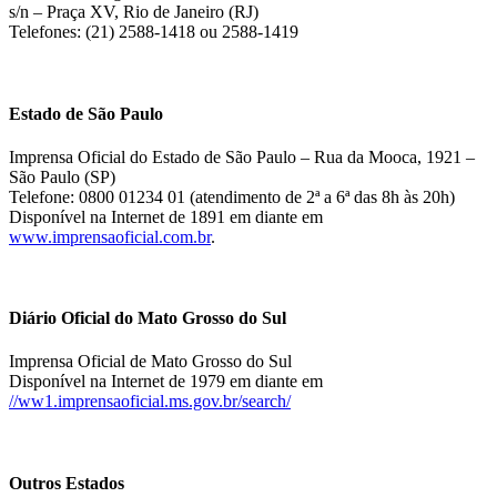
s/n – Praça XV, Rio de Janeiro (RJ)
Telefones: (21) 2588-1418 ou 2588-1419
Estado de São Paulo
Imprensa Oficial do Estado de São Paulo – Rua da Mooca, 1921 –
São Paulo (SP)
Telefone: 0800 01234 01 (atendimento de 2ª a 6ª das 8h às 20h)
Disponível na Internet de 1891 em diante em
www.imprensaoficial.com.br
.
Diário Oficial do Mato Grosso do Sul
Imprensa Oficial de Mato Grosso do Sul
Disponível na Internet de 1979 em diante em
//ww1.imprensaoficial.ms.gov.br/search/
Outros Estados