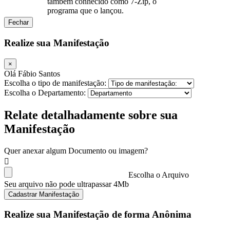
também conhecido como 7-Zip, o
programa que o lançou.
Fechar
Realize sua Manifestação
×
Olá Fábio Santos
Escolha o tipo de manifestação:
Escolha o Departamento:
Relate detalhadamente sobre sua
Manifestação
Quer anexar algum Documento ou imagem?
Escolha o Arquivo
Seu arquivo não pode ultrapassar 4Mb
Cadastrar Manifestação
Realize sua Manifestação de forma Anônima