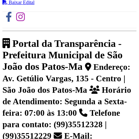
Baixar Edital
Portal da Transparência -
Prefeitura Municipal de São
João dos Patos-Ma
Endereço:
Av. Getúlio Vargas, 135 - Centro |
São João dos Patos-Ma
Horário
de Atendimento: Segunda a Sexta-
feira: 07:00 às 13:00
Telefone
para contato: (99)35512328 |
(99)35512229
E-Mail: