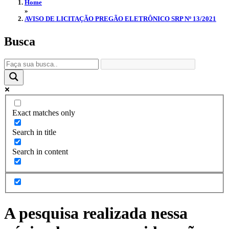
Home
»
AVISO DE LICITAÇÃO PREGÃO ELETRÔNICO SRP Nº 13/2021
Busca
Exact matches only
Search in title
Search in content
A pesquisa realizada nessa