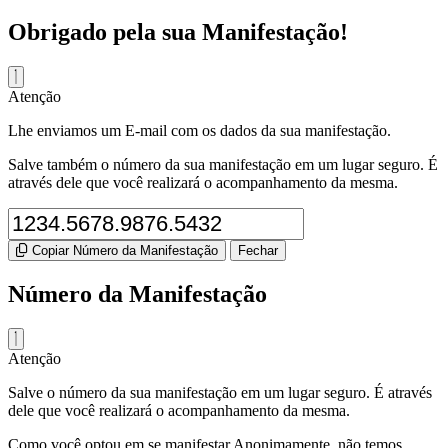
Obrigado pela sua Manifestação!
Atenção
Lhe enviamos um E-mail com os dados da sua manifestação.
Salve também o número da sua manifestação em um lugar seguro. É
através dele que você realizará o acompanhamento da mesma.
Copiar Número da Manifestação
Fechar
Número da Manifestação
Atenção
Salve o número da sua manifestação em um lugar seguro. É através
dele que você realizará o acompanhamento da mesma.
Como você optou em se manifestar Anonimamente, não temos