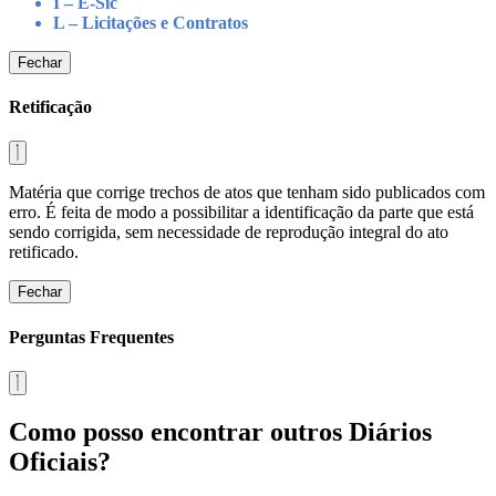
I – E-Sic
L – Licitações e Contratos
Fechar
Retificação
Matéria que corrige trechos de atos que tenham sido publicados com
erro. É feita de modo a possibilitar a identificação da parte que está
sendo corrigida, sem necessidade de reprodução integral do ato
retificado.
Fechar
Perguntas Frequentes
Como posso encontrar outros Diários
Oficiais?