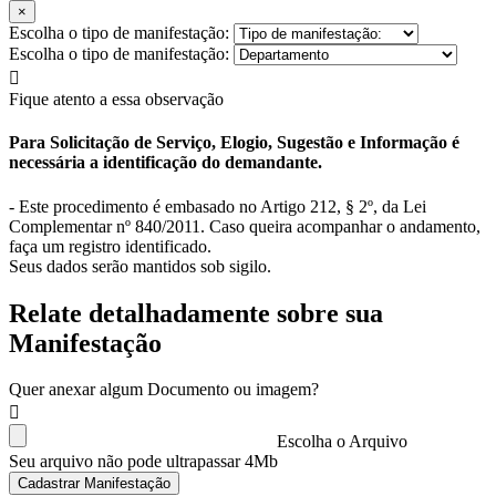
×
Escolha o tipo de manifestação:
Escolha o tipo de manifestação:
Fique atento a essa observação
Para Solicitação de Serviço, Elogio, Sugestão e Informação é
necessária a identificação do demandante.
- Este procedimento é embasado no Artigo 212, § 2º, da Lei
Complementar nº 840/2011. Caso queira acompanhar o andamento,
faça um registro identificado.
Seus dados serão mantidos sob sigilo.
Relate detalhadamente sobre sua
Manifestação
Quer anexar algum Documento ou imagem?
Escolha o Arquivo
Seu arquivo não pode ultrapassar 4Mb
Cadastrar Manifestação