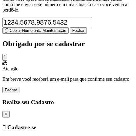
como lhe enviar esse número em uma situação caso você venha a
perdê-lo.
Copiar Número da Manifestação
Fechar
Obrigado por se cadastrar
Atenção
Em breve você receberá um e-mail para que confirme seu cadastro.
Fechar
Realize seu Cadastro
×
Cadastre-se