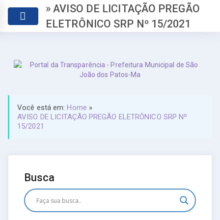
» AVISO DE LICITAÇÃO PREGÃO
ELETRÔNICO SRP Nº 15/2021
Você está em:
Home
»
AVISO DE LICITAÇÃO PREGÃO ELETRÔNICO SRP Nº
15/2021
Busca