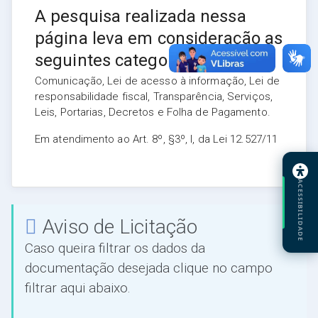
A pesquisa realizada nessa
página leva em consideração as
seguintes categorias:
Comunicação, Lei de acesso à informação, Lei de
responsabilidade fiscal, Transparência, Serviços,
Leis, Portarias, Decretos e Folha de Pagamento.
Em atendimento ao Art. 8º, §3º, I, da Lei 12.527/11
ACESSIBILIDADE
Aviso de Licitação
Caso queira filtrar os dados da
documentação desejada clique no campo
filtrar aqui abaixo.