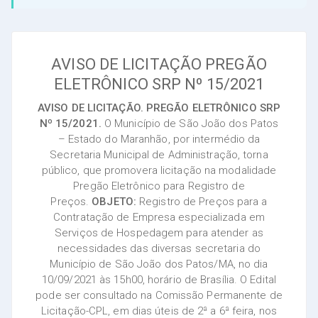
AVISO DE LICITAÇÃO PREGÃO
ELETRÔNICO SRP Nº 15/2021
AVISO DE LICITAÇÃO. PREGÃO ELETRÔNICO SRP
Nº 15/2021.
O Município de São João dos Patos
– Estado do Maranhão, por intermédio da
Secretaria Municipal de Administração, torna
público, que promovera licitação na modalidade
Pregão Eletrônico para Registro de
Preços.
OBJETO:
Registro de Preços para a
Contratação de Empresa especializada em
Serviços de Hospedagem para atender as
necessidades das diversas secretaria do
Município de São João dos Patos/MA, no dia
10/09/2021 às 15h00, horário de Brasília. O Edital
pode ser consultado na Comissão Permanente de
Licitação-CPL, em dias úteis de 2ª a 6ª feira, nos