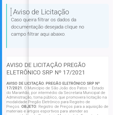
Aviso de Licitação
Caso queira filtrar os dados da
documentação desejada clique no
campo filtrar aqui abaixo.
AVISO DE LICITAÇÃO PREGÃO
ELETRÔNICO SRP Nº 17/2021
AVISO DE LICITAÇÃO. PREGÃO ELETRÔNICO SRP Nº
17/2021.
O Município de São João dos Patos – Estado
do Maranhão, por intermédio da Secretaria Municipal de
Administração, torna público, que promovera licitação na
modalidade Pregão Eletrônico para Registro de
Preços.
OBJETO:
Registro de Preços para a aquisição de
materiais e artigos esportivos para atender as