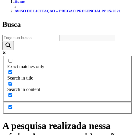
Home
»
AVISO DE LICITAÇÃO – PREGÃO PRESENCIAL Nº 15/2021
Busca
Exact matches only
Search in title
Search in content
A pesquisa realizada nessa