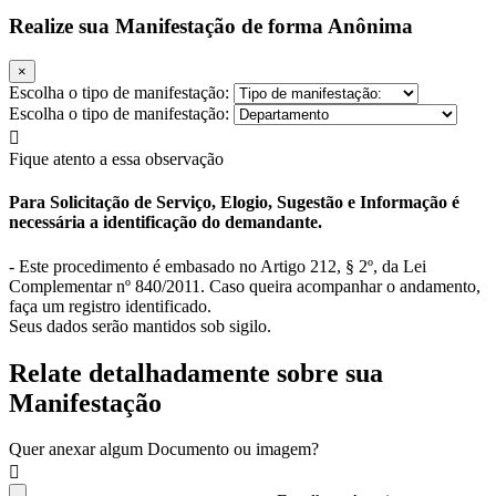
Realize sua Manifestação de forma Anônima
×
Escolha o tipo de manifestação:
Escolha o tipo de manifestação:
Fique atento a essa observação
Para Solicitação de Serviço, Elogio, Sugestão e Informação é
necessária a identificação do demandante.
- Este procedimento é embasado no Artigo 212, § 2º, da Lei
Complementar nº 840/2011. Caso queira acompanhar o andamento,
faça um registro identificado.
Seus dados serão mantidos sob sigilo.
Relate detalhadamente sobre sua
Manifestação
Quer anexar algum Documento ou imagem?