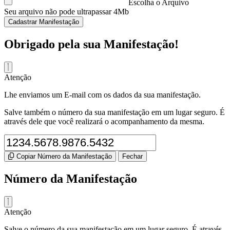
Escolha o Arquivo
Seu arquivo não pode ultrapassar 4Mb
Cadastrar Manifestação
Obrigado pela sua Manifestação!
Atenção
Lhe enviamos um E-mail com os dados da sua manifestação.
Salve também o número da sua manifestação em um lugar seguro. É
através dele que você realizará o acompanhamento da mesma.
Copiar Número da Manifestação
Fechar
Número da Manifestação
Atenção
Salve o número da sua manifestação em um lugar seguro. É através