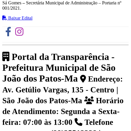
Sá Gomes
–
Secretária Municipal de Administração – Portaria nº
001/2021.
Baixar Edital
Portal da Transparência -
Prefeitura Municipal de São
João dos Patos-Ma
Endereço:
Av. Getúlio Vargas, 135 - Centro |
São João dos Patos-Ma
Horário
de Atendimento: Segunda a Sexta-
feira: 07:00 às 13:00
Telefone