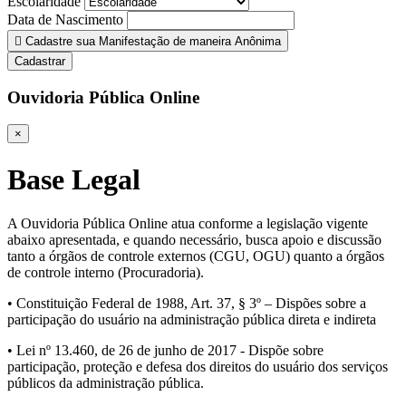
Escolaridade
Data de Nascimento
Cadastre sua Manifestação de maneira Anônima
Cadastrar
Ouvidoria Pública Online
×
Base Legal
A Ouvidoria Pública Online atua conforme a legislação vigente
abaixo apresentada, e quando necessário, busca apoio e discussão
tanto a órgãos de controle externos (CGU, OGU) quanto a órgãos
de controle interno (Procuradoria).
• Constituição Federal de 1988, Art. 37, § 3º – Dispões sobre a
participação do usuário na administração pública direta e indireta
• Lei nº 13.460, de 26 de junho de 2017 - Dispõe sobre
participação, proteção e defesa dos direitos do usuário dos serviços
públicos da administração pública.