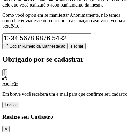
dele que você realizará o acompanhamento da mesma.
Como você optou em se manifestar Anonimamente, não temos
como lhe enviar esse número em uma situação caso você venha a
perdê-lo.
Copiar Número da Manifestação
Fechar
Obrigado por se cadastrar
Atenção
Em breve você receberá um e-mail para que confirme seu cadastro.
Fechar
Realize seu Cadastro
×