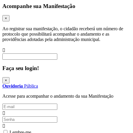
Acompanhe sua Manifestação
×
Ao registrar sua manifestação, o cidadão receberá um número de
protocolo que possibilitará acompanhar o andamento e as
providências adotadas pela administração municipal.
Procurar
Faça seu login!
×
Ouvidoria
Pública
Acesse para acompanhar o andamento da sua Manifestação
Lembre-me