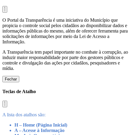
O Portal da Transparência é uma iniciativa do Município que
propicia o controle social pelos cidadãos ao disponibilizar dados e
informações públicas do mesmo, além de oferecer ferramenta para
solicitações de informações por meio da Lei de Acesso a
Informação.
A Transparência tem papel importante no combate à corrupção, ao
induzir maior responsabilidade por parte dos gestores públicos e
controle e divulgação das ações por cidadãos, pesquisadores e
mídia.
Fechar
Teclas de Atalho
A lista dos atalhos são:
H – Home (Página Inicial)
A – Acesse à Informação