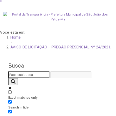
sexta-feira, 7 de agosto de 2026
Você está em:
Home
»
AVISO DE LICITAÇÃO – PREGÃO PRESENCIAL Nº 24/2021.
Busca
Exact matches only
Search in title