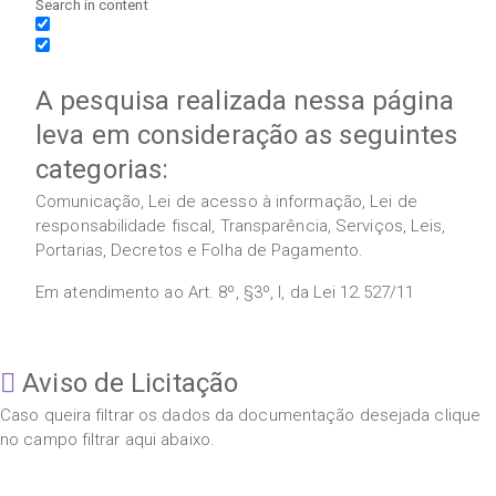
Search in content
A pesquisa realizada nessa página
leva em consideração as seguintes
categorias:
Comunicação, Lei de acesso à informação, Lei de
responsabilidade fiscal, Transparência, Serviços, Leis,
Portarias, Decretos e Folha de Pagamento.
Em atendimento ao Art. 8º, §3º, I, da Lei 12.527/11
Aviso de Licitação
Caso queira filtrar os dados da documentação desejada clique
no campo filtrar aqui abaixo.