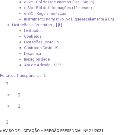
e-Sic - Rol de Documentos (Grau Sigilo)
e-Sic - Rol de informações (12 meses)
e-SIC - Regulamentação
Instrumento normativo local que regulamente a LAI
Licitações e Contratos [L]
Licitações
Contratos
Licitações Covid-19
Contratos Covid-19
Dispensa
Inexigibilidade
Ata de Adesão - SRP
Portal da Transparência
» AVISO DE LICITAÇÃO – PREGÃO PRESENCIAL Nº 24/2021.