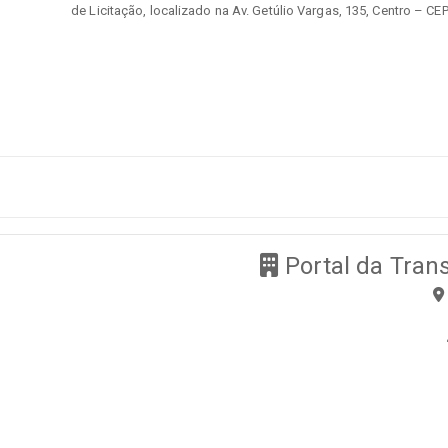
de Licitação, localizado na Av. Getúlio Vargas, 135, Centro –
Portal da Tran