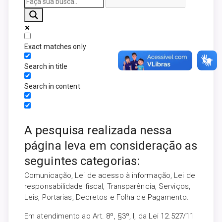
Exact matches only
Search in title
Search in content
A pesquisa realizada nessa
página leva em consideração as
seguintes categorias:
Comunicação, Lei de acesso à informação, Lei de
responsabilidade fiscal, Transparência, Serviços,
Leis, Portarias, Decretos e Folha de Pagamento.
Em atendimento ao Art. 8º, §3º, I, da Lei 12.527/11