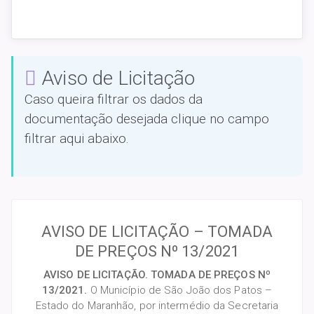
Aviso de Licitação
Caso queira filtrar os dados da
documentação desejada clique no campo
filtrar aqui abaixo.
AVISO DE LICITAÇÃO – TOMADA
DE PREÇOS Nº 13/2021
AVISO DE LICITAÇÃO. TOMADA DE PREÇOS Nº
13/2021.
O Município de São João dos Patos –
Estado do Maranhão, por intermédio da Secretaria