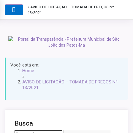
» AVISO DE LICITAÇÃO – TOMADA DE PREÇOS Nº
13/2021
Você está em:
Home
»
AVISO DE LICITAÇÃO – TOMADA DE PREÇOS Nº
13/2021
Busca