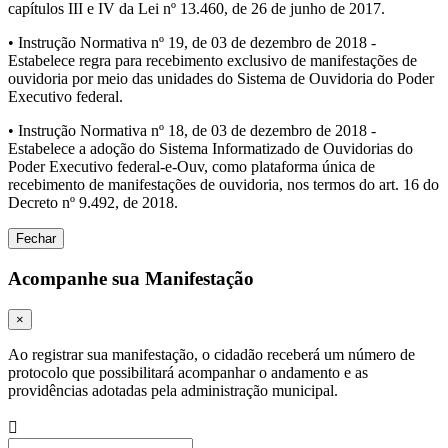
capítulos III e IV da Lei nº 13.460, de 26 de junho de 2017.
• Instrução Normativa nº 19, de 03 de dezembro de 2018 -
Estabelece regra para recebimento exclusivo de manifestações de
ouvidoria por meio das unidades do Sistema de Ouvidoria do Poder
Executivo federal.
• Instrução Normativa nº 18, de 03 de dezembro de 2018 -
Estabelece a adoção do Sistema Informatizado de Ouvidorias do
Poder Executivo federal-e-Ouv, como plataforma única de
recebimento de manifestações de ouvidoria, nos termos do art. 16 do
Decreto nº 9.492, de 2018.
Fechar
Acompanhe sua Manifestação
×
Ao registrar sua manifestação, o cidadão receberá um número de
protocolo que possibilitará acompanhar o andamento e as
providências adotadas pela administração municipal.
Procurar