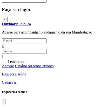
Faça seu login!
×
Ouvidoria
Pública
Acesse para acompanhar o andamento da sua Manifestação
Lembre-me
Acessar
Usuário ou senha errados
Esqueci a senha
Cadastrar
Esqueceu a senha?