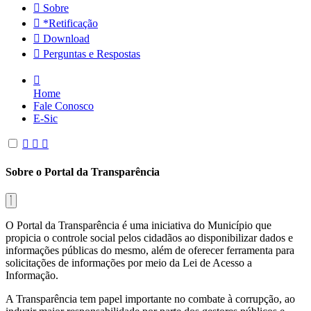
Sobre
*Retificação
Download
Perguntas e Respostas
Home
Fale Conosco
E-Sic
Sobre o Portal da Transparência
O Portal da Transparência é uma iniciativa do Município que
propicia o controle social pelos cidadãos ao disponibilizar dados e
informações públicas do mesmo, além de oferecer ferramenta para
solicitações de informações por meio da Lei de Acesso a
Informação.
A Transparência tem papel importante no combate à corrupção, ao