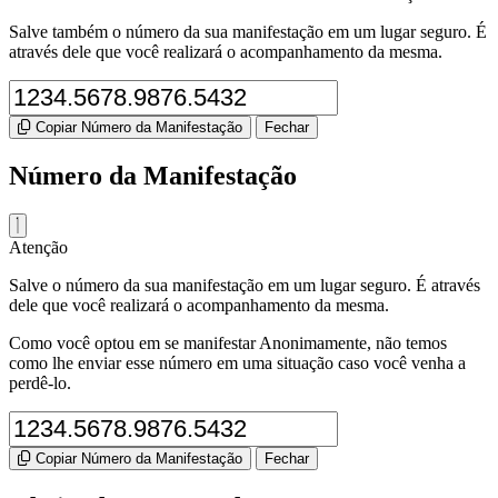
Salve também o número da sua manifestação em um lugar seguro. É
através dele que você realizará o acompanhamento da mesma.
Copiar Número da Manifestação
Fechar
Número da Manifestação
Atenção
Salve o número da sua manifestação em um lugar seguro. É através
dele que você realizará o acompanhamento da mesma.
Como você optou em se manifestar Anonimamente, não temos
como lhe enviar esse número em uma situação caso você venha a
perdê-lo.
Copiar Número da Manifestação
Fechar