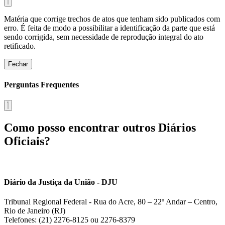
Matéria que corrige trechos de atos que tenham sido publicados com
erro. É feita de modo a possibilitar a identificação da parte que está
sendo corrigida, sem necessidade de reprodução integral do ato
retificado.
Fechar
Perguntas Frequentes
Como posso encontrar outros Diários
Oficiais?
Diário da Justiça da União - DJU
Tribunal Regional Federal - Rua do Acre, 80 – 22º Andar – Centro,
Rio de Janeiro (RJ)
Telefones: (21) 2276-8125 ou 2276-8379