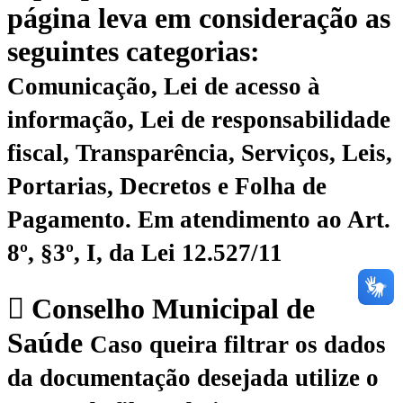
página leva em consideração as
seguintes categorias:
Comunicação, Lei de acesso à
informação, Lei de responsabilidade
fiscal, Transparência, Serviços, Leis,
Portarias, Decretos e Folha de
Pagamento.
Em atendimento ao Art.
8º, §3º, I, da Lei 12.527/11
Conselho Municipal de
Saúde
Caso queira filtrar os dados
da documentação desejada utilize o