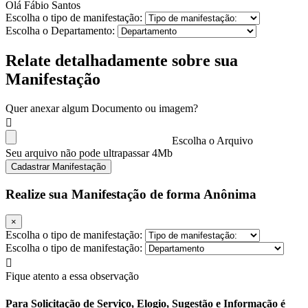
Olá Fábio Santos
Escolha o tipo de manifestação:
Escolha o Departamento:
Relate detalhadamente sobre sua
Manifestação
Quer anexar algum Documento ou imagem?
Escolha o Arquivo
Seu arquivo não pode ultrapassar 4Mb
Cadastrar Manifestação
Realize sua Manifestação de forma Anônima
×
Escolha o tipo de manifestação:
Escolha o tipo de manifestação:
Fique atento a essa observação
Para Solicitação de Serviço, Elogio, Sugestão e Informação é