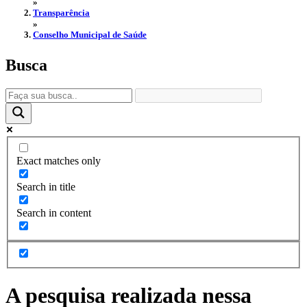
»
Transparência
»
Conselho Municipal de Saúde
Busca
Exact matches only
Search in title
Search in content
A pesquisa realizada nessa