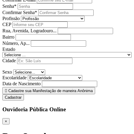
Senha*
Confirmar Senha*
Profissão
CEP
Rua, Avenida, Logradouro...
Bairro
Número, Ap...
Estado
Cidade
Sexo
Escolaridade
Data de Nascimento
Cadastre sua Manifestação de maneira Anônima
Cadastrar
Ouvidoria Pública Online
×