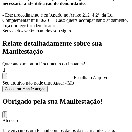
necessária a identificação do demandante.
- Este procedimento é embasado no Artigo 212, § 2º, da Lei
Complementar nº 840/2011. Caso queira acompanhar o andamento,
faça um registro identificado.
Seus dados serão mantidos sob sigilo.
Relate detalhadamente sobre sua
Manifestação
Quer anexar algum Documento ou imagem?
Escolha o Arquivo
Seu arquivo não pode ultrapassar 4Mb
Cadastrar Manifestação
Obrigado pela sua Manifestação!
Atenção
Lhe enviamos um E-mail com os dados da sua manifestação.