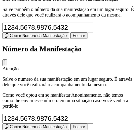
Salve também o número da sua manifestação em um lugar seguro. É
através dele que você realizará o acompanhamento da mesma.
Copiar Número da Manifestação
Fechar
Número da Manifestação
Atenção
Salve o número da sua manifestação em um lugar seguro. É através
dele que você realizará o acompanhamento da mesma.
Como você optou em se manifestar Anonimamente, não temos
como lhe enviar esse número em uma situação caso você venha a
perdê-lo.
Copiar Número da Manifestação
Fechar