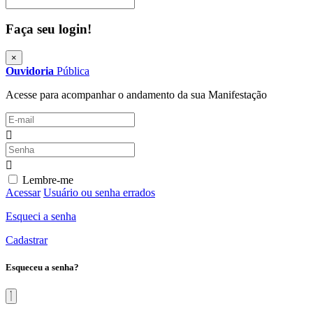
Procurar
Faça seu login!
×
Ouvidoria
Pública
Acesse para acompanhar o andamento da sua Manifestação
Lembre-me
Acessar
Usuário ou senha errados
Esqueci a senha
Cadastrar
Esqueceu a senha?