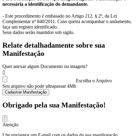
necessária a identificação do demandante.
- Este procedimento é embasado no Artigo 212, § 2º, da Lei
Complementar nº 840/2011. Caso queira acompanhar o andamento,
faça um registro identificado.
Seus dados serão mantidos sob sigilo.
Relate detalhadamente sobre sua
Manifestação
Quer anexar algum Documento ou imagem?
Escolha o Arquivo
Seu arquivo não pode ultrapassar 4Mb
Cadastrar Manifestação
Obrigado pela sua Manifestação!
Atenção
Lhe enviamos um E-mail com os dados da sua manifestação.