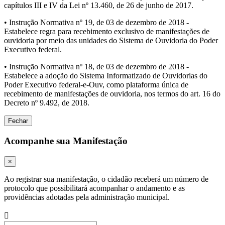
capítulos III e IV da Lei nº 13.460, de 26 de junho de 2017.
• Instrução Normativa nº 19, de 03 de dezembro de 2018 -
Estabelece regra para recebimento exclusivo de manifestações de
ouvidoria por meio das unidades do Sistema de Ouvidoria do Poder
Executivo federal.
• Instrução Normativa nº 18, de 03 de dezembro de 2018 -
Estabelece a adoção do Sistema Informatizado de Ouvidorias do
Poder Executivo federal-e-Ouv, como plataforma única de
recebimento de manifestações de ouvidoria, nos termos do art. 16 do
Decreto nº 9.492, de 2018.
Fechar
Acompanhe sua Manifestação
×
Ao registrar sua manifestação, o cidadão receberá um número de
protocolo que possibilitará acompanhar o andamento e as
providências adotadas pela administração municipal.