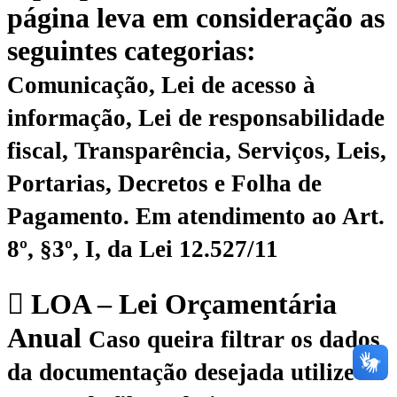
página leva em consideração as
seguintes categorias:
Comunicação, Lei de acesso à
informação, Lei de responsabilidade
fiscal, Transparência, Serviços, Leis,
Portarias, Decretos e Folha de
Pagamento.
Em atendimento ao Art.
8º, §3º, I, da Lei 12.527/11
LOA – Lei Orçamentária
Anual
Caso queira filtrar os dados
da documentação desejada utilize o