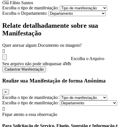
Olá Fábio Santos
Escolha o tipo de manifestação:
Escolha o Departamento:
Relate detalhadamente sobre sua
Manifestação
Quer anexar algum Documento ou imagem?
Escolha o Arquivo
Seu arquivo não pode ultrapassar 4Mb
Cadastrar Manifestação
Realize sua Manifestação de forma Anônima
×
Escolha o tipo de manifestação:
Escolha o tipo de manifestação:
Fique atento a essa observação
Para Solicitação de Serviço, Elogio, Sugestão e Informação é