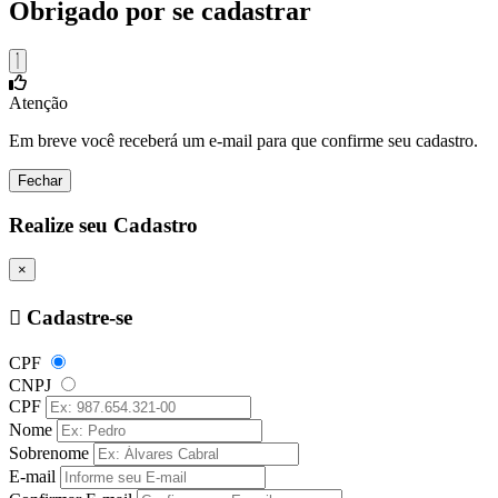
Obrigado por se cadastrar
Atenção
Em breve você receberá um e-mail para que confirme seu cadastro.
Fechar
Realize seu Cadastro
×
Cadastre-se
CPF
CNPJ
CPF
Nome
Sobrenome
E-mail