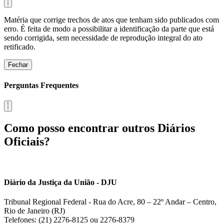
Matéria que corrige trechos de atos que tenham sido publicados com
erro. É feita de modo a possibilitar a identificação da parte que está
sendo corrigida, sem necessidade de reprodução integral do ato
retificado.
Fechar
Perguntas Frequentes
Como posso encontrar outros Diários
Oficiais?
Diário da Justiça da União - DJU
Tribunal Regional Federal - Rua do Acre, 80 – 22º Andar – Centro,
Rio de Janeiro (RJ)
Telefones: (21) 2276-8125 ou 2276-8379