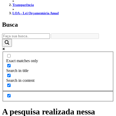
»
Transparência
»
LOA – Lei Orçamentária Anual
Busca
Exact matches only
Search in title
Search in content
A pesquisa realizada nessa