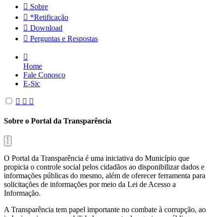
Sobre
*Retificação
Download
Perguntas e Respostas
Home
Fale Conosco
E-Sic
Sobre o Portal da Transparência
O Portal da Transparência é uma iniciativa do Município que
propicia o controle social pelos cidadãos ao disponibilizar dados e
informações públicas do mesmo, além de oferecer ferramenta para
solicitações de informações por meio da Lei de Acesso a
Informação.
A Transparência tem papel importante no combate à corrupção, ao