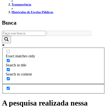
»
Transparência
»
Matrículas de Escolas Públicas
Busca
Exact matches only
Search in title
Search in content
A pesquisa realizada nessa