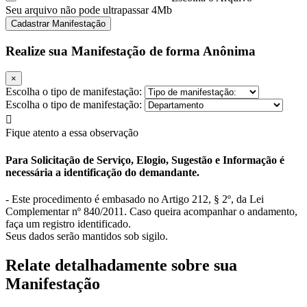
Seu arquivo não pode ultrapassar 4Mb
Cadastrar Manifestação
Realize sua Manifestação de forma Anônima
×
Escolha o tipo de manifestação:
Escolha o tipo de manifestação:
Fique atento a essa observação
Para Solicitação de Serviço, Elogio, Sugestão e Informação é
necessária a identificação do demandante.
- Este procedimento é embasado no Artigo 212, § 2º, da Lei
Complementar nº 840/2011. Caso queira acompanhar o andamento,
faça um registro identificado.
Seus dados serão mantidos sob sigilo.
Relate detalhadamente sobre sua
Manifestação