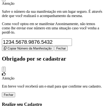
Atenção
Salve o número da sua manifestação em um lugar seguro. É através
dele que você realizará o acompanhamento da mesma.
Como você optou em se manifestar Anonimamente, não temos
como lhe enviar esse número em uma situação caso você venha a
perdê-lo.
Copiar Número da Manifestação
Fechar
Obrigado por se cadastrar
Atenção
Em breve você receberá um e-mail para que confirme seu cadastro.
Fechar
Realize seu Cadastro