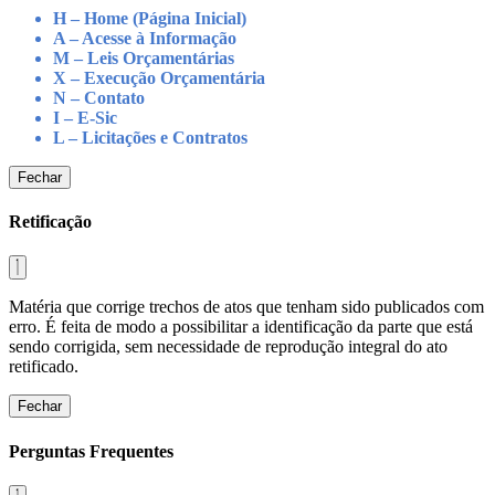
H – Home (Página Inicial)
A – Acesse à Informação
M – Leis Orçamentárias
X – Execução Orçamentária
N – Contato
I – E-Sic
L – Licitações e Contratos
Fechar
Retificação
Matéria que corrige trechos de atos que tenham sido publicados com
erro. É feita de modo a possibilitar a identificação da parte que está
sendo corrigida, sem necessidade de reprodução integral do ato
retificado.
Fechar
Perguntas Frequentes