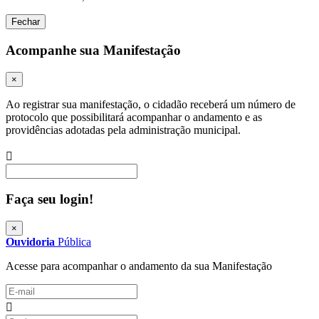
Fechar
Acompanhe sua Manifestação
×
Ao registrar sua manifestação, o cidadão receberá um número de
protocolo que possibilitará acompanhar o andamento e as
providências adotadas pela administração municipal.
Procurar
Faça seu login!
×
Ouvidoria
Pública
Acesse para acompanhar o andamento da sua Manifestação