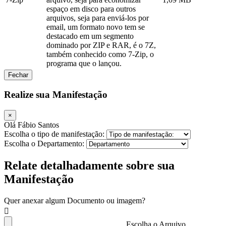
espaço em disco para outros
arquivos, seja para enviá-los por
email, um formato novo tem se
destacado em um segmento
dominado por ZIP e RAR, é o 7Z,
também conhecido como 7-Zip, o
programa que o lançou.
Fechar
Realize sua Manifestação
×
Olá Fábio Santos
Escolha o tipo de manifestação:
Escolha o Departamento:
Relate detalhadamente sobre sua
Manifestação
Quer anexar algum Documento ou imagem?
Escolha o Arquivo