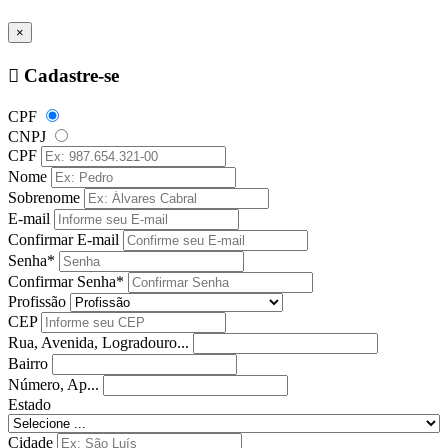
×
Cadastre-se
CPF
CNPJ
CPF
Nome
Sobrenome
E-mail
Confirmar E-mail
Senha*
Confirmar Senha*
Profissão
CEP
Rua, Avenida, Logradouro...
Bairro
Número, Ap...
Estado
Cidade