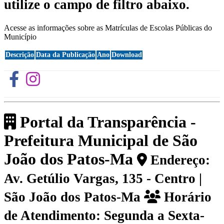
utilize o campo de filtro abaixo.
Acesse as informações sobre as Matrículas de Escolas Públicas do
Município
Descrição
Data da Publicação
Ano
Download
Portal da Transparência -
Prefeitura Municipal de São
João dos Patos-Ma
Endereço:
Av. Getúlio Vargas, 135 - Centro |
São João dos Patos-Ma
Horário
de Atendimento: Segunda a Sexta-