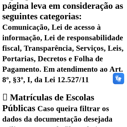
página leva em consideração as
seguintes categorias:
Comunicação, Lei de acesso à
informação, Lei de responsabilidade
fiscal, Transparência, Serviços, Leis,
Portarias, Decretos e Folha de
Pagamento.
Em atendimento ao Art.
8º, §3º, I, da Lei 12.527/11
Matrículas de Escolas
Públicas
Caso queira filtrar os
dados da documentação desejada