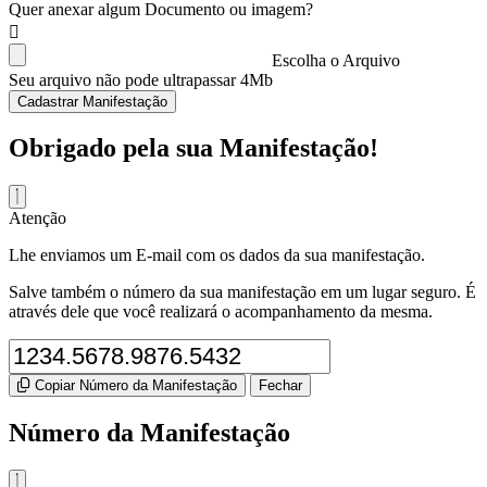
Quer anexar algum Documento ou imagem?
Escolha o Arquivo
Seu arquivo não pode ultrapassar 4Mb
Cadastrar Manifestação
Obrigado pela sua Manifestação!
Atenção
Lhe enviamos um E-mail com os dados da sua manifestação.
Salve também o número da sua manifestação em um lugar seguro. É
através dele que você realizará o acompanhamento da mesma.
Copiar Número da Manifestação
Fechar
Número da Manifestação