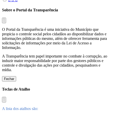
Sobre o Portal da Transparência
O Portal da Transparência é uma iniciativa do Município que
propicia o controle social pelos cidadãos ao disponibilizar dados e
informações públicas do mesmo, além de oferecer ferramenta para
solicitações de informações por meio da Lei de Acesso a
Informação.
A Transparência tem papel importante no combate à corrupção, ao
induzir maior responsabilidade por parte dos gestores públicos e
controle e divulgação das ações por cidadãos, pesquisadores e
mídia.
Fechar
Teclas de Atalho
A lista dos atalhos são: