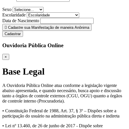
Sexo
Escolaridade
Data de Nascimento
Cadastre sua Manifestação de maneira Anônima
Cadastrar
Ouvidoria Pública Online
×
Base Legal
A Ouvidoria Pública Online atua conforme a legislação vigente
abaixo apresentada, e quando necessário, busca apoio e discussão
tanto a órgãos de controle externos (CGU, OGU) quanto a órgãos
de controle interno (Procuradoria).
• Constituição Federal de 1988, Art. 37, § 3º – Dispões sobre a
participação do usuário na administração pública direta e indireta
• Lei nº 13.460, de 26 de junho de 2017 - Dispõe sobre