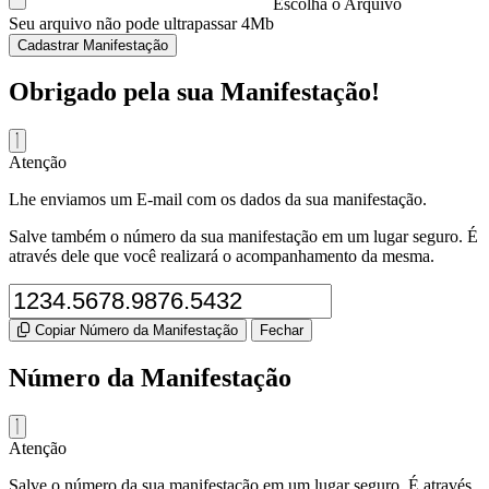
Escolha o Arquivo
Seu arquivo não pode ultrapassar 4Mb
Cadastrar Manifestação
Obrigado pela sua Manifestação!
Atenção
Lhe enviamos um E-mail com os dados da sua manifestação.
Salve também o número da sua manifestação em um lugar seguro. É
através dele que você realizará o acompanhamento da mesma.
Copiar Número da Manifestação
Fechar
Número da Manifestação
Atenção
Salve o número da sua manifestação em um lugar seguro. É através