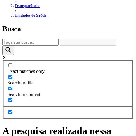
»
Transparência
»
Unidades de Saúde
Busca
Exact matches only
Search in title
Search in content
A pesquisa realizada nessa