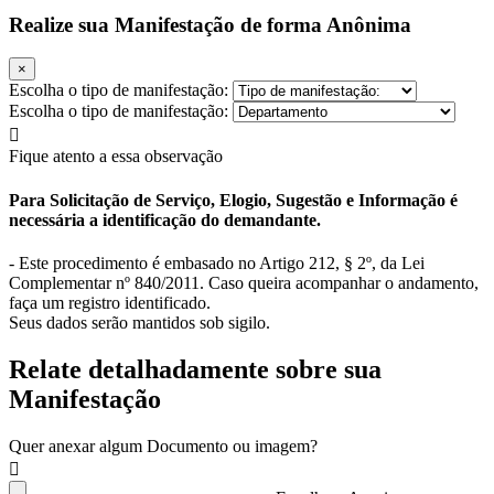
Realize sua Manifestação de forma Anônima
×
Escolha o tipo de manifestação:
Escolha o tipo de manifestação:
Fique atento a essa observação
Para Solicitação de Serviço, Elogio, Sugestão e Informação é
necessária a identificação do demandante.
- Este procedimento é embasado no Artigo 212, § 2º, da Lei
Complementar nº 840/2011. Caso queira acompanhar o andamento,
faça um registro identificado.
Seus dados serão mantidos sob sigilo.
Relate detalhadamente sobre sua
Manifestação
Quer anexar algum Documento ou imagem?