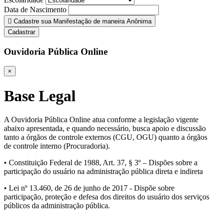
Data de Nascimento
Cadastre sua Manifestação de maneira Anônima
Cadastrar
Ouvidoria Pública Online
×
Base Legal
A Ouvidoria Pública Online atua conforme a legislação vigente
abaixo apresentada, e quando necessário, busca apoio e discussão
tanto a órgãos de controle externos (CGU, OGU) quanto a órgãos
de controle interno (Procuradoria).
• Constituição Federal de 1988, Art. 37, § 3º – Dispões sobre a
participação do usuário na administração pública direta e indireta
• Lei nº 13.460, de 26 de junho de 2017 - Dispõe sobre
participação, proteção e defesa dos direitos do usuário dos serviços
públicos da administração pública.