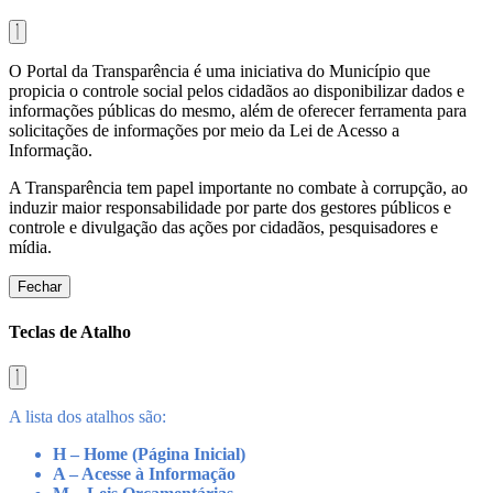
O Portal da Transparência é uma iniciativa do Município que
propicia o controle social pelos cidadãos ao disponibilizar dados e
informações públicas do mesmo, além de oferecer ferramenta para
solicitações de informações por meio da Lei de Acesso a
Informação.
A Transparência tem papel importante no combate à corrupção, ao
induzir maior responsabilidade por parte dos gestores públicos e
controle e divulgação das ações por cidadãos, pesquisadores e
mídia.
Fechar
Teclas de Atalho
A lista dos atalhos são:
H – Home (Página Inicial)
A – Acesse à Informação