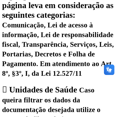
página leva em consideração as
seguintes categorias:
Comunicação, Lei de acesso à
informação, Lei de responsabilidade
fiscal, Transparência, Serviços, Leis,
Portarias, Decretos e Folha de
Pagamento.
Em atendimento ao Art.
8º, §3º, I, da Lei 12.527/11
Unidades de Saúde
Caso
queira filtrar os dados da
documentação desejada utilize o