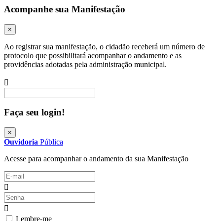
Acompanhe sua Manifestação
×
Ao registrar sua manifestação, o cidadão receberá um número de
protocolo que possibilitará acompanhar o andamento e as
providências adotadas pela administração municipal.
Procurar
Faça seu login!
×
Ouvidoria
Pública
Acesse para acompanhar o andamento da sua Manifestação
Lembre-me