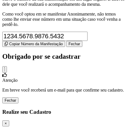
dele que você realizará o acompanhamento da mesma.
Como você optou em se manifestar Anonimamente, não temos
como lhe enviar esse número em uma situação caso você venha a
perdê-lo.
Copiar Número da Manifestação
Fechar
Obrigado por se cadastrar
Atenção
Em breve você receberá um e-mail para que confirme seu cadastro.
Fechar
Realize seu Cadastro
×