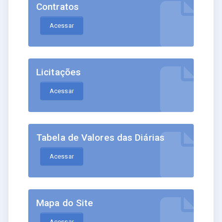
Contratos
Acessar
Licitações
Acessar
Tabela de Valores das Diárias
Acessar
Mapa do Site
Acessar