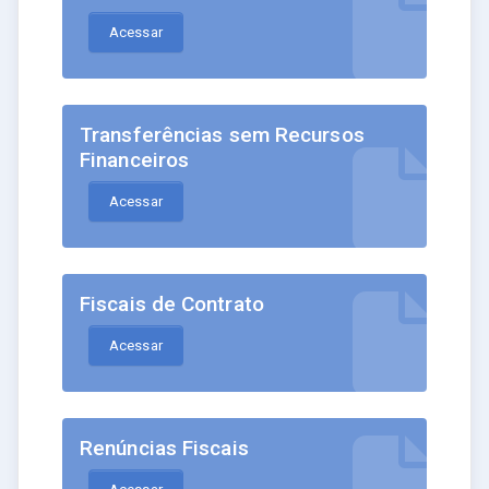
Acessar
Transferências sem Recursos
Financeiros
Acessar
Fiscais de Contrato
Acessar
Renúncias Fiscais