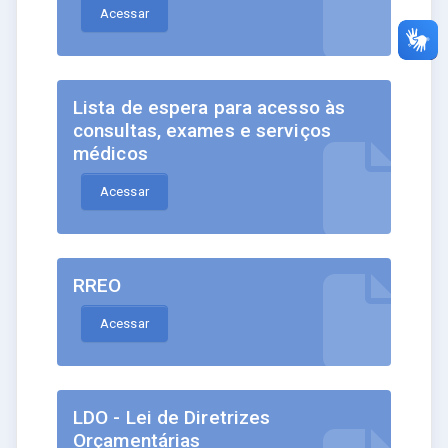
Acessar
Lista de espera para acesso às
consultas, exames e serviços
médicos
Acessar
RREO
Acessar
LDO - Lei de Diretrizes
Orçamentárias