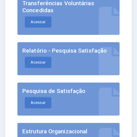
Transferências Voluntárias
Concedidas
Acessar
Relatório - Pesquisa Satisfação
Acessar
Pesquisa de Satisfação
Acessar
Estrutura Organizacional