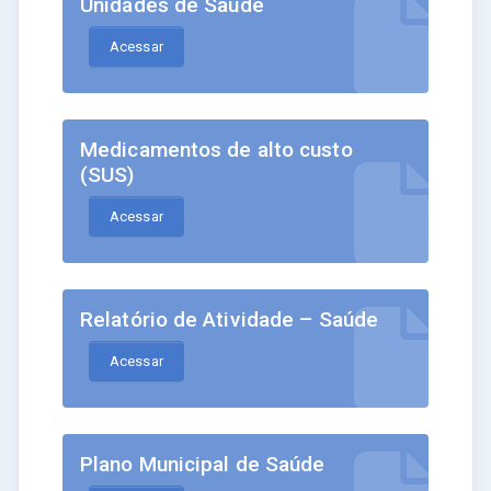
Unidades de Saúde
Acessar
Medicamentos de alto custo
(SUS)
Acessar
Relatório de Atividade – Saúde
Acessar
Plano Municipal de Saúde