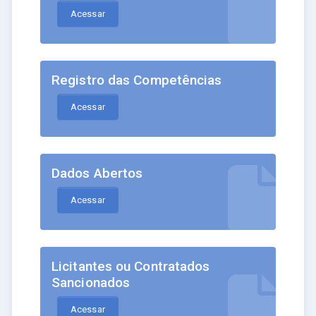
Acessar
Registro das Competências
Acessar
Dados Abertos
Acessar
Licitantes ou Contratados
Sancionados
Acessar