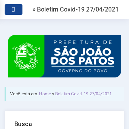
» Boletim Covid-19 27/04/2021
Você está em:
Home
»
Boletim Covid-19 27/04/2021
Busca