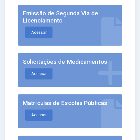
Emissão de Segunda Via de
Licenciamento
Acessar
Solicitações de Medicamentos
Acessar
Matrículas de Escolas Públicas
Acessar