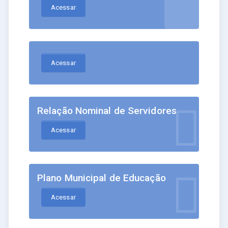
Acessar
Acessar
Relação Nominal de Servidores
Acessar
Plano Municipal de Educação
Acessar