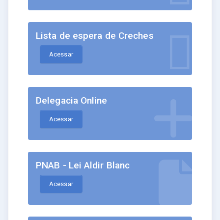
Lista de espera de Creches
Acessar
Delegacia Online
Acessar
PNAB - Lei Aldir Blanc
Acessar