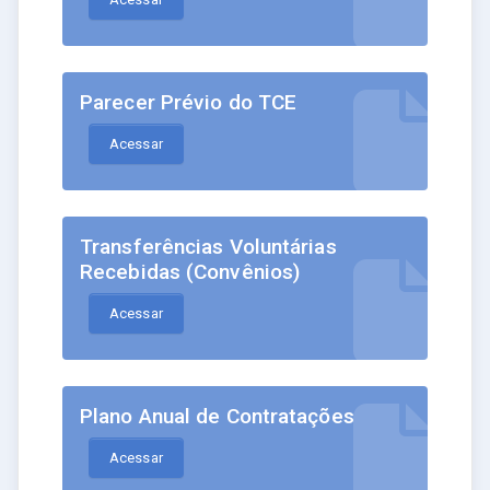
Parecer Prévio do TCE
Acessar
Transferências Voluntárias
Recebidas (Convênios)
Acessar
Plano Anual de Contratações
Acessar