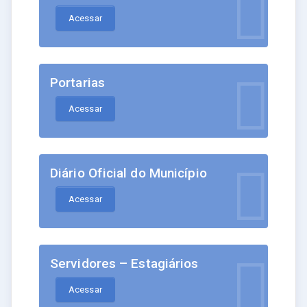
Acessar
Portarias
Acessar
Diário Oficial do Município
Acessar
Servidores – Estagiários
Acessar