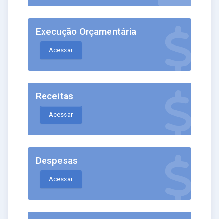
Execução Orçamentária
Acessar
Receitas
Acessar
Despesas
Acessar