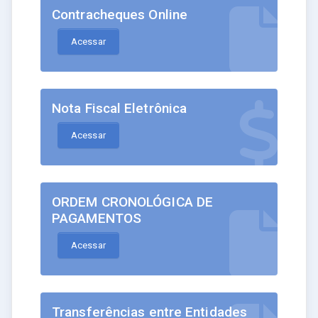
Contracheques Online
Acessar
Nota Fiscal Eletrônica
Acessar
ORDEM CRONOLÓGICA DE
PAGAMENTOS
Acessar
Transferências entre Entidades