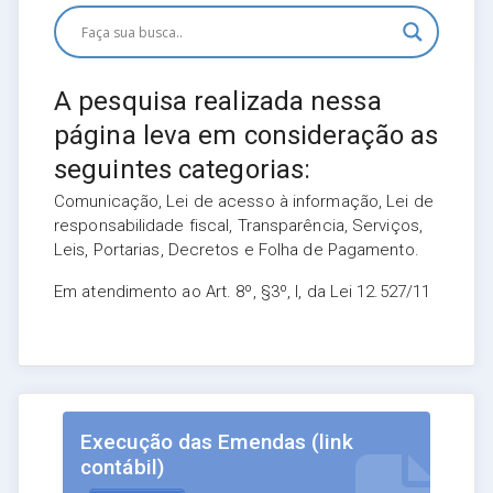
A pesquisa realizada nessa
página leva em consideração as
seguintes categorias:
Comunicação, Lei de acesso à informação, Lei de
responsabilidade fiscal, Transparência, Serviços,
Leis, Portarias, Decretos e Folha de Pagamento.
Em atendimento ao Art. 8º, §3º, I, da Lei 12.527/11
Execução das Emendas (link
contábil)