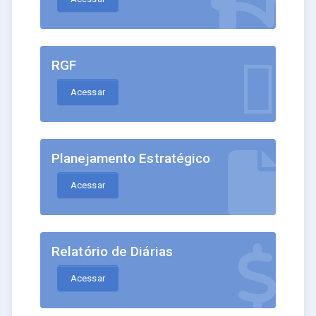
RGF
Acessar
Planejamento Estratégico
Acessar
Relatório de Diárias
Acessar