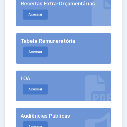
Receitas Extra-Orçamentárias
Acessar
Tabela Remuneratória
Acessar
LOA
Acessar
Audiências Públicas
Acessar