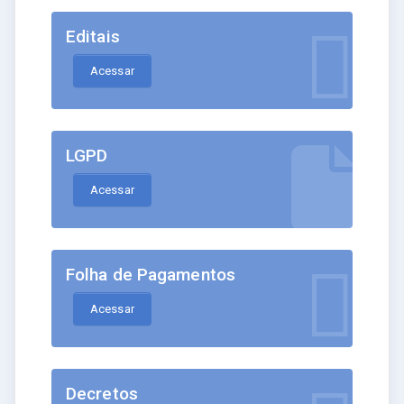
Editais
Acessar
LGPD
Acessar
Folha de Pagamentos
Acessar
Decretos