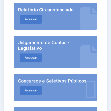
Relatório Circunstanciado
Acessar
Julgamento de Contas -
Legislativo
Acessar
Concursos e Seletivos Públicos
Acessar