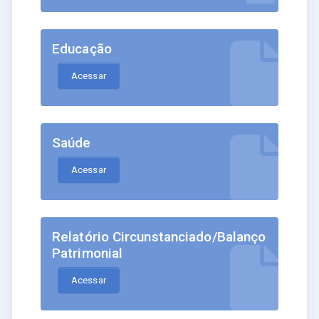
Educação
Acessar
Saúde
Acessar
Relatório Circunstanciado/Balanço
Patrimonial
Acessar