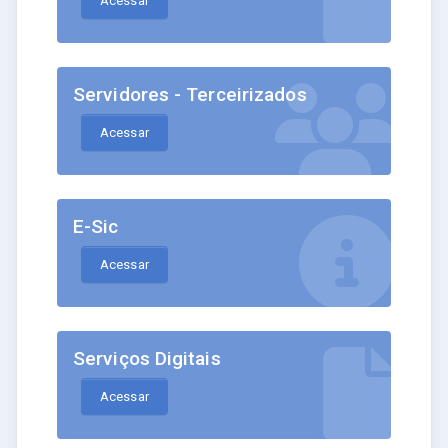
Acessar
Servidores - Terceirizados
Acessar
E-Sic
Acessar
Serviços Digitais
Acessar