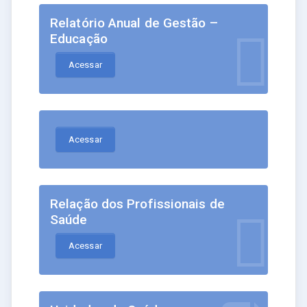
Relatório Anual de Gestão –
Educação
Acessar
Acessar
Relação dos Profissionais de
Saúde
Acessar