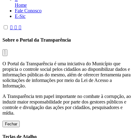
Home
Fale Conosco
E-Sic
Sobre o Portal da Transparência
O Portal da Transparência é uma iniciativa do Município que
propicia o controle social pelos cidadãos ao disponibilizar dados e
informações públicas do mesmo, além de oferecer ferramenta para
solicitações de informações por meio da Lei de Acesso a
Informação.
A Transparência tem papel importante no combate à corrupção, ao
induzir maior responsabilidade por parte dos gestores públicos e
controle e divulgação das ações por cidadãos, pesquisadores e
mídia.
Fechar
Teclas de Atalho