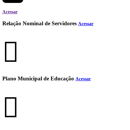
Acessar
Relação Nominal de Servidores
Acessar
Plano Municipal de Educação
Acessar