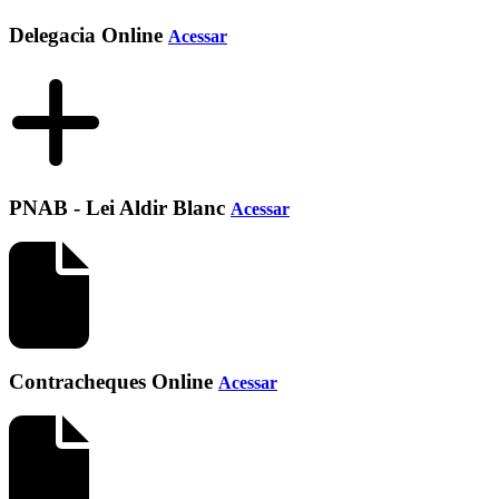
Delegacia Online
Acessar
PNAB - Lei Aldir Blanc
Acessar
Contracheques Online
Acessar