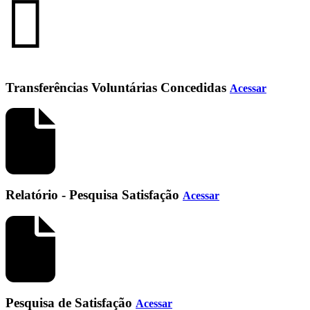
Transferências Voluntárias Concedidas
Acessar
Relatório - Pesquisa Satisfação
Acessar
Pesquisa de Satisfação
Acessar