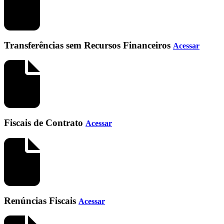
Transferências sem Recursos Financeiros
Acessar
Fiscais de Contrato
Acessar
Renúncias Fiscais
Acessar