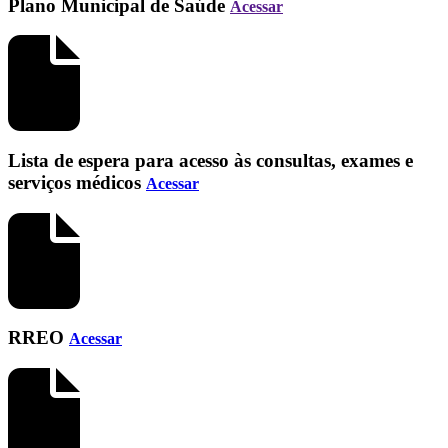
Plano Municipal de Saúde
Acessar
Lista de espera para acesso às consultas, exames e
serviços médicos
Acessar
RREO
Acessar