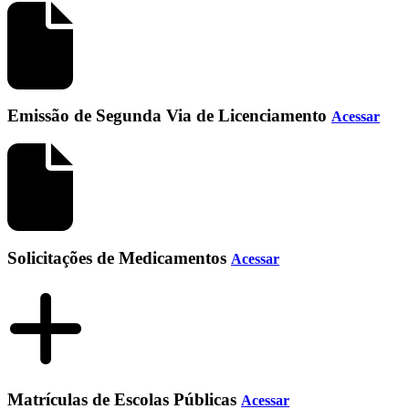
Emissão de Segunda Via de Licenciamento
Acessar
Solicitações de Medicamentos
Acessar
Matrículas de Escolas Públicas
Acessar