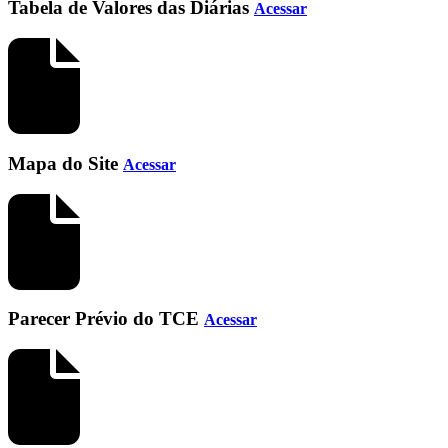
Tabela de Valores das Diárias
Acessar
Mapa do Site
Acessar
Parecer Prévio do TCE
Acessar