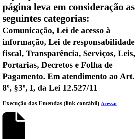
página leva em consideração as
seguintes categorias:
Comunicação, Lei de acesso à
informação, Lei de responsabilidade
fiscal, Transparência, Serviços, Leis,
Portarias, Decretos e Folha de
Pagamento.
Em atendimento ao Art.
8º, §3º, I, da Lei 12.527/11
Execução das Emendas (link contábil)
Acessar