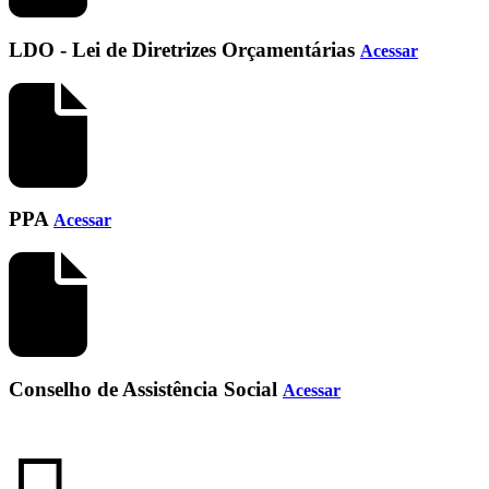
LDO - Lei de Diretrizes Orçamentárias
Acessar
PPA
Acessar
Conselho de Assistência Social
Acessar