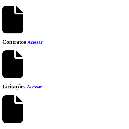
Contratos
Acessar
Licitações
Acessar