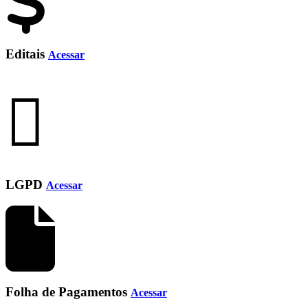
Editais
Acessar
LGPD
Acessar
Folha de Pagamentos
Acessar