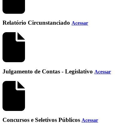
Relatório Circunstanciado
Acessar
Julgamento de Contas - Legislativo
Acessar
Concursos e Seletivos Públicos
Acessar