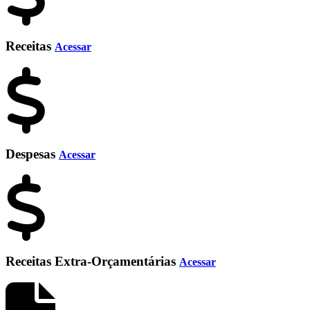
Receitas
Acessar
Despesas
Acessar
Receitas Extra-Orçamentárias
Acessar