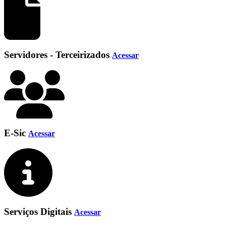
Servidores - Terceirizados
Acessar
E-Sic
Acessar
Serviços Digitais
Acessar