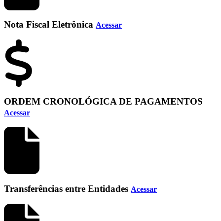
Nota Fiscal Eletrônica
Acessar
ORDEM CRONOLÓGICA DE PAGAMENTOS
Acessar
Transferências entre Entidades
Acessar