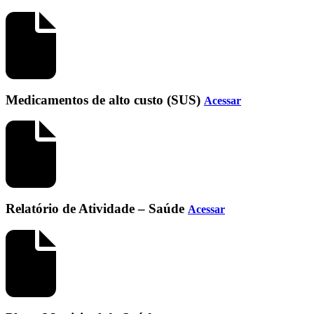
Medicamentos de alto custo (SUS)
Acessar
Relatório de Atividade – Saúde
Acessar