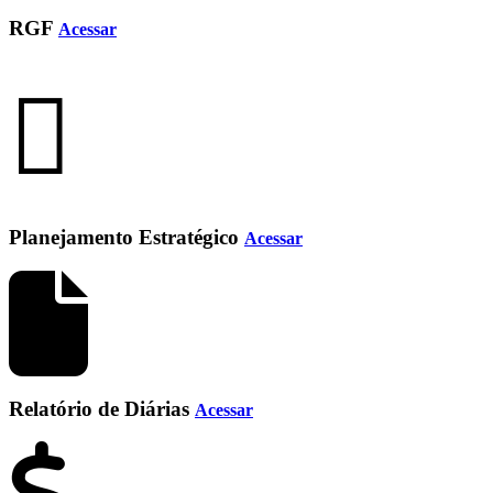
RGF
Acessar
Planejamento Estratégico
Acessar
Relatório de Diárias
Acessar