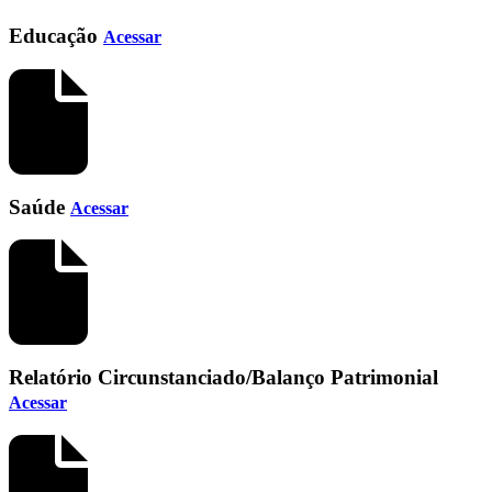
Educação
Acessar
Saúde
Acessar
Relatório Circunstanciado/Balanço Patrimonial
Acessar