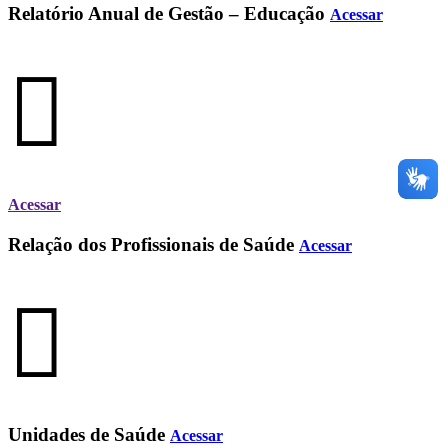
Relatório Anual de Gestão – Educação
Acessar
Acessar
Relação dos Profissionais de Saúde
Acessar
Unidades de Saúde
Acessar