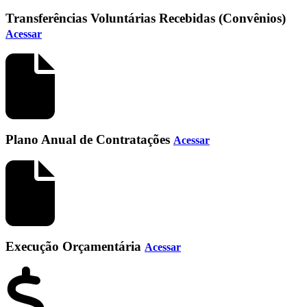
Transferências Voluntárias Recebidas (Convênios)
Acessar
Plano Anual de Contratações
Acessar
Execução Orçamentária
Acessar