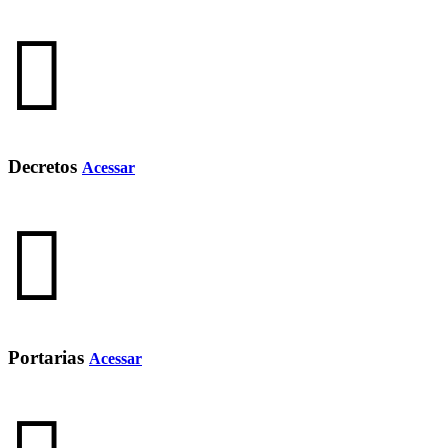
Decretos
Acessar
Portarias
Acessar