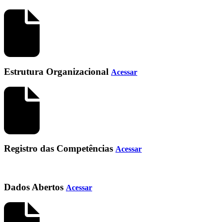
Estrutura Organizacional
Acessar
Registro das Competências
Acessar
Dados Abertos
Acessar