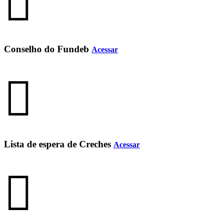
Conselho do Fundeb
Acessar
Lista de espera de Creches
Acessar