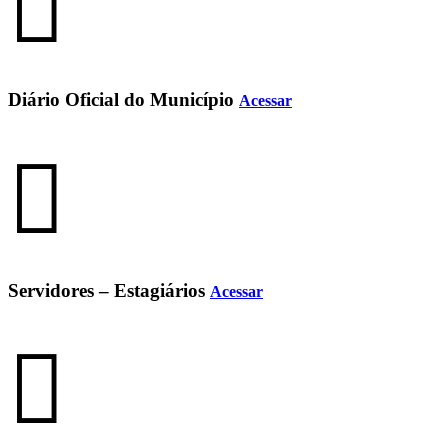
Diário Oficial do Município
Acessar
Servidores – Estagiários
Acessar