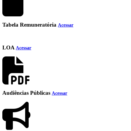
Tabela Remuneratória
Acessar
LOA
Acessar
Audiências Públicas
Acessar