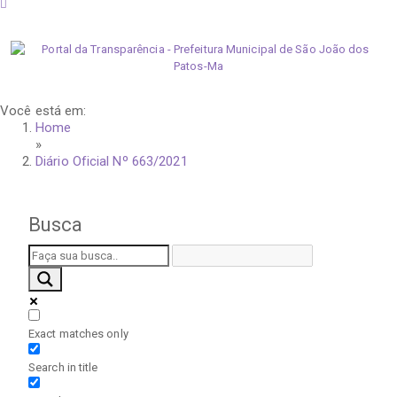
sexta-feira, 7 de agosto de 2026
Você está em:
Home
»
Diário Oficial Nº 663/2021
Busca
Exact matches only
Search in title