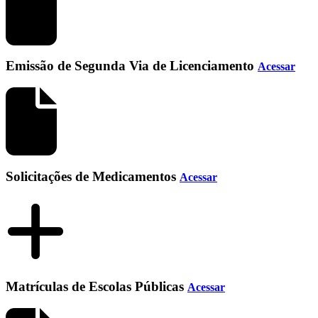
Emissão de Segunda Via de Licenciamento
Acessar
Solicitações de Medicamentos
Acessar
Matrículas de Escolas Públicas
Acessar