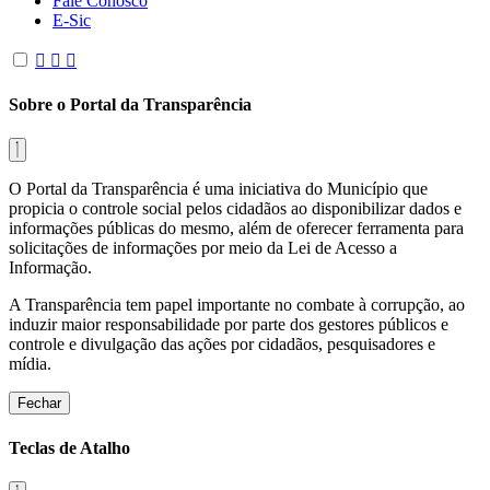
Fale Conosco
E-Sic
Sobre o Portal da Transparência
O Portal da Transparência é uma iniciativa do Município que
propicia o controle social pelos cidadãos ao disponibilizar dados e
informações públicas do mesmo, além de oferecer ferramenta para
solicitações de informações por meio da Lei de Acesso a
Informação.
A Transparência tem papel importante no combate à corrupção, ao
induzir maior responsabilidade por parte dos gestores públicos e
controle e divulgação das ações por cidadãos, pesquisadores e
mídia.
Fechar
Teclas de Atalho