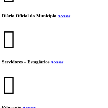
Diário Oficial do Município
Acessar
Servidores – Estagiários
Acessar
Educação
Acessar