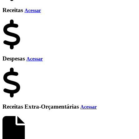
Receitas
Acessar
Despesas
Acessar
Receitas Extra-Orçamentárias
Acessar