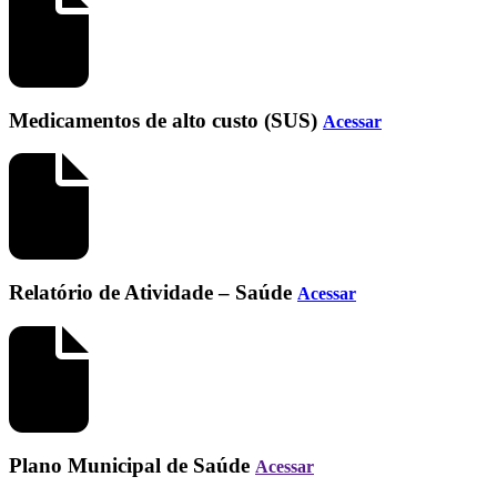
Medicamentos de alto custo (SUS)
Acessar
Relatório de Atividade – Saúde
Acessar
Plano Municipal de Saúde
Acessar