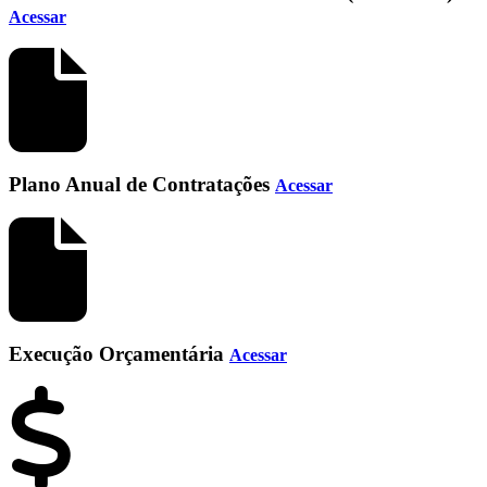
Acessar
Plano Anual de Contratações
Acessar
Execução Orçamentária
Acessar