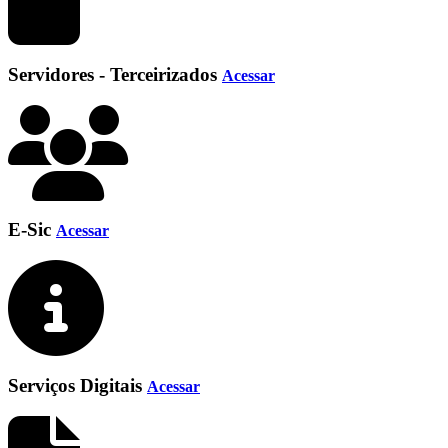
Servidores - Terceirizados
Acessar
E-Sic
Acessar
Serviços Digitais
Acessar