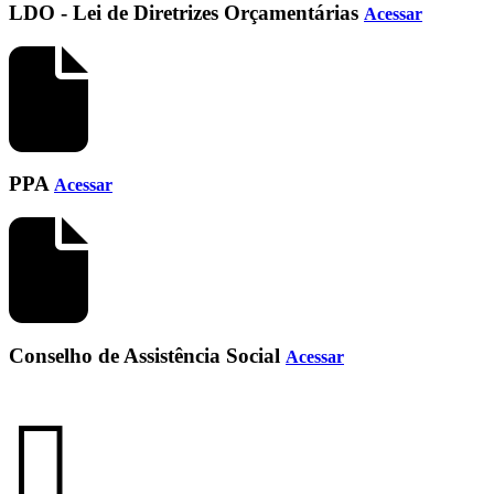
LDO - Lei de Diretrizes Orçamentárias
Acessar
PPA
Acessar
Conselho de Assistência Social
Acessar