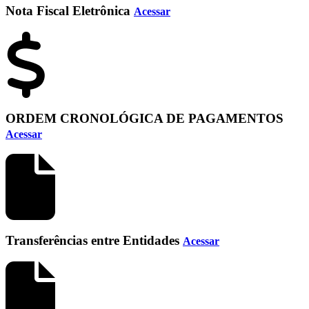
Nota Fiscal Eletrônica
Acessar
ORDEM CRONOLÓGICA DE PAGAMENTOS
Acessar
Transferências entre Entidades
Acessar