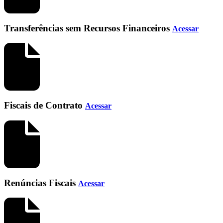
Transferências sem Recursos Financeiros
Acessar
Fiscais de Contrato
Acessar
Renúncias Fiscais
Acessar