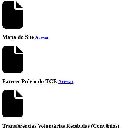
Mapa do Site
Acessar
Parecer Prévio do TCE
Acessar
Transferências Voluntárias Recebidas (Convênios)