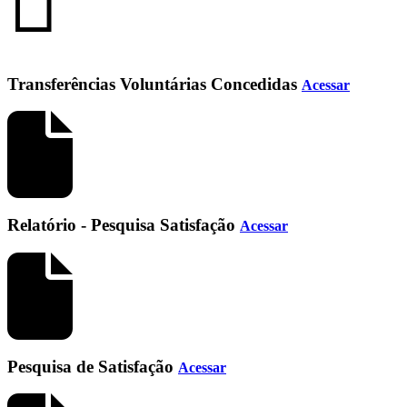
Transferências Voluntárias Concedidas
Acessar
Relatório - Pesquisa Satisfação
Acessar
Pesquisa de Satisfação
Acessar