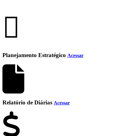
Planejamento Estratégico
Acessar
Relatório de Diárias
Acessar