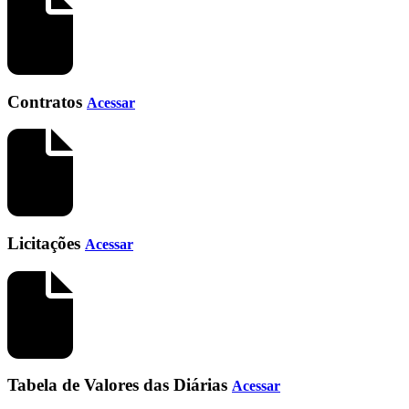
Contratos
Acessar
Licitações
Acessar
Tabela de Valores das Diárias
Acessar