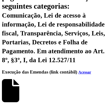
seguintes categorias:
Comunicação, Lei de acesso à
informação, Lei de responsabilidade
fiscal, Transparência, Serviços, Leis,
Portarias, Decretos e Folha de
Pagamento.
Em atendimento ao Art.
8º, §3º, I, da Lei 12.527/11
Execução das Emendas (link contábil)
Acessar