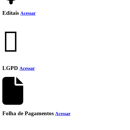
Editais
Acessar
LGPD
Acessar
Folha de Pagamentos
Acessar