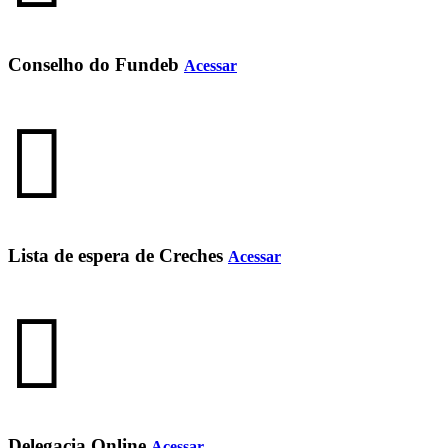
Conselho do Fundeb
Acessar
Lista de espera de Creches
Acessar
Delegacia Online
Acessar