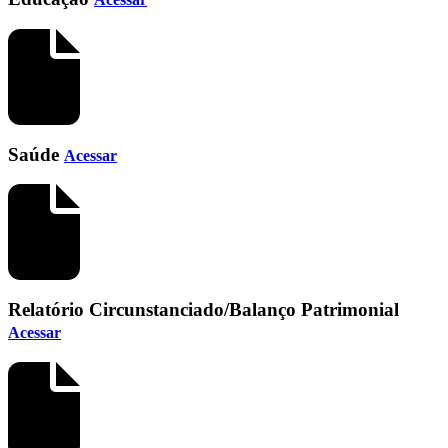
Saúde
Acessar
Relatório Circunstanciado/Balanço Patrimonial
Acessar