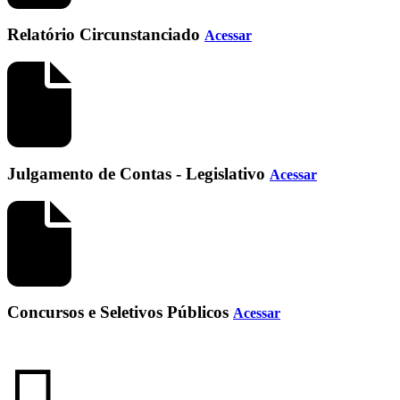
Relatório Circunstanciado
Acessar
Julgamento de Contas - Legislativo
Acessar
Concursos e Seletivos Públicos
Acessar