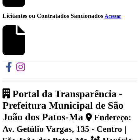
Licitantes ou Contratados Sancionados
Acessar
Portal da Transparência -
Prefeitura Municipal de São
João dos Patos-Ma
Endereço:
Av. Getúlio Vargas, 135 - Centro |