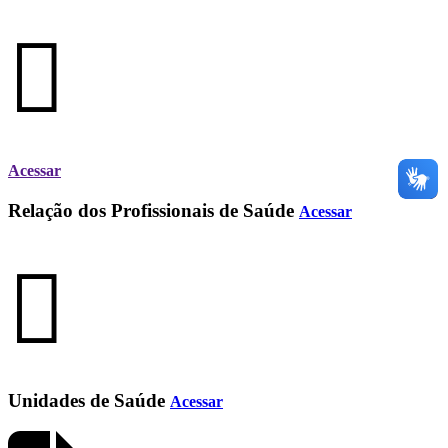
Acessar
Relação dos Profissionais de Saúde
Acessar
Unidades de Saúde
Acessar