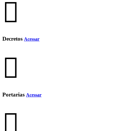
Decretos
Acessar
Portarias
Acessar