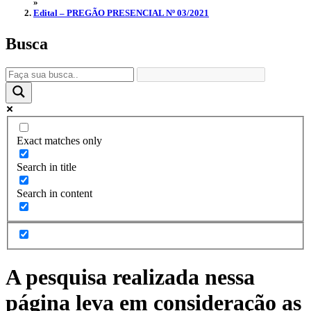
»
Edital – PREGÃO PRESENCIAL Nº 03/2021
Busca
Exact matches only
Search in title
Search in content
A pesquisa realizada nessa
página leva em consideração as