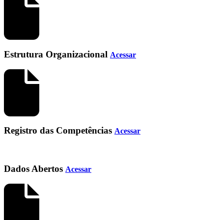
Estrutura Organizacional
Acessar
Registro das Competências
Acessar
Dados Abertos
Acessar