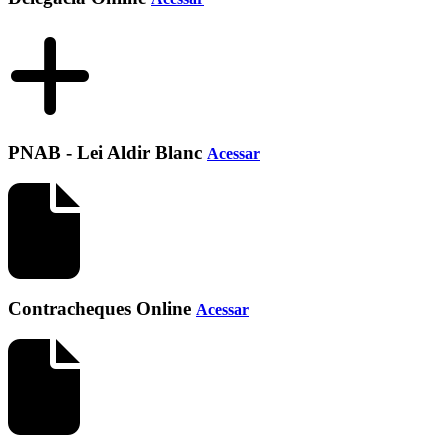
PNAB - Lei Aldir Blanc
Acessar
Contracheques Online
Acessar