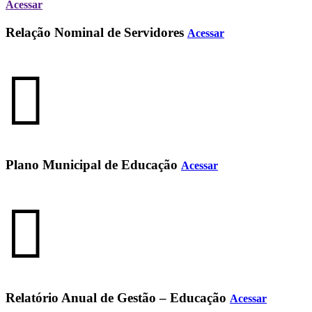
Acessar
Relação Nominal de Servidores
Acessar
Plano Municipal de Educação
Acessar
Relatório Anual de Gestão – Educação
Acessar