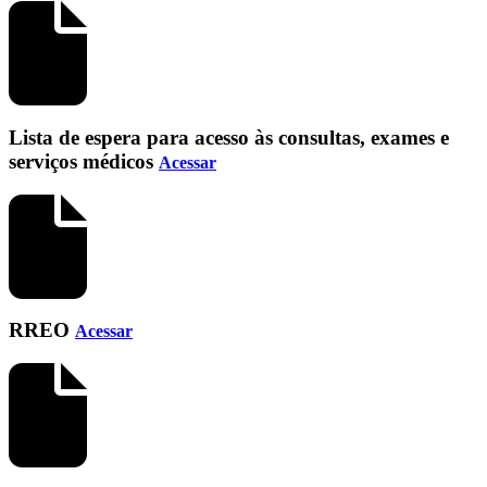
Lista de espera para acesso às consultas, exames e
serviços médicos
Acessar
RREO
Acessar