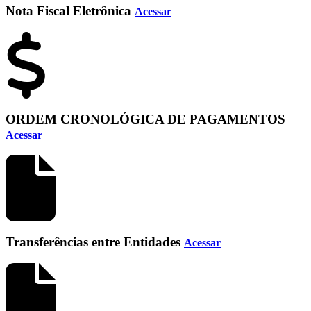
Nota Fiscal Eletrônica
Acessar
ORDEM CRONOLÓGICA DE PAGAMENTOS
Acessar
Transferências entre Entidades
Acessar