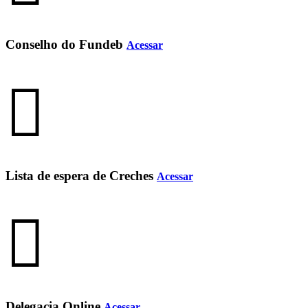
Conselho do Fundeb
Acessar
Lista de espera de Creches
Acessar
Delegacia Online
Acessar