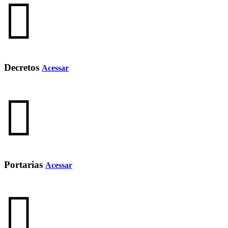
Decretos
Acessar
Portarias
Acessar