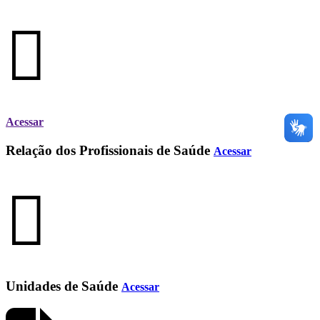
Acessar
Relação dos Profissionais de Saúde
Acessar
Unidades de Saúde
Acessar