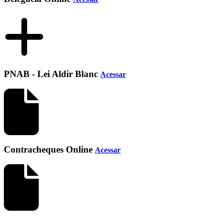
PNAB - Lei Aldir Blanc
Acessar
Contracheques Online
Acessar