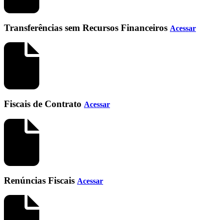
Transferências sem Recursos Financeiros
Acessar
Fiscais de Contrato
Acessar
Renúncias Fiscais
Acessar