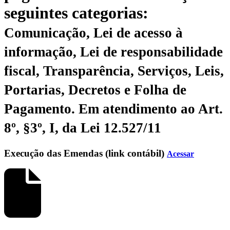
seguintes categorias:
Comunicação, Lei de acesso à
informação, Lei de responsabilidade
fiscal, Transparência, Serviços, Leis,
Portarias, Decretos e Folha de
Pagamento.
Em atendimento ao Art.
8º, §3º, I, da Lei 12.527/11
Execução das Emendas (link contábil)
Acessar