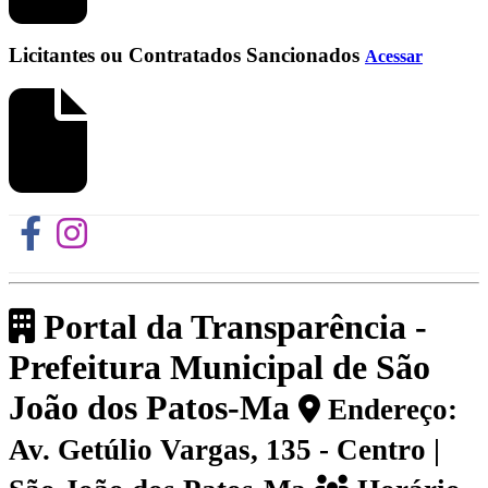
Licitantes ou Contratados Sancionados
Acessar
Portal da Transparência -
Prefeitura Municipal de São
João dos Patos-Ma
Endereço:
Av. Getúlio Vargas, 135 - Centro |