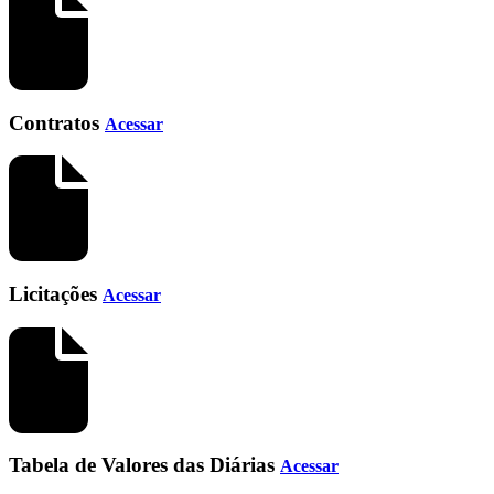
Contratos
Acessar
Licitações
Acessar
Tabela de Valores das Diárias
Acessar