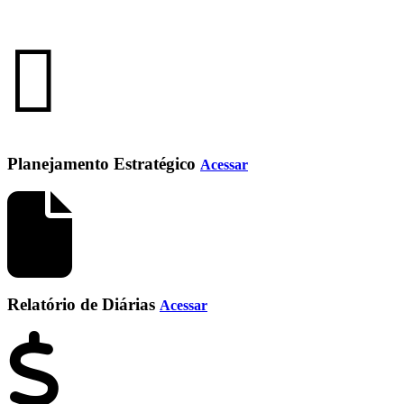
Planejamento Estratégico
Acessar
Relatório de Diárias
Acessar