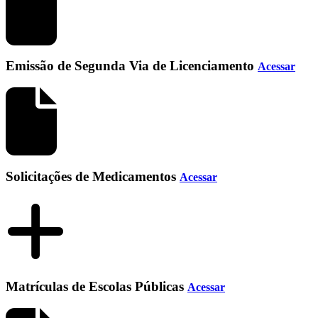
Emissão de Segunda Via de Licenciamento
Acessar
Solicitações de Medicamentos
Acessar
Matrículas de Escolas Públicas
Acessar