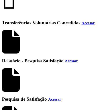
Transferências Voluntárias Concedidas
Acessar
Relatório - Pesquisa Satisfação
Acessar
Pesquisa de Satisfação
Acessar