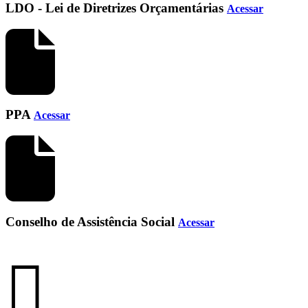
LDO - Lei de Diretrizes Orçamentárias
Acessar
PPA
Acessar
Conselho de Assistência Social
Acessar