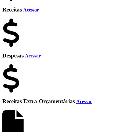
Receitas
Acessar
Despesas
Acessar
Receitas Extra-Orçamentárias
Acessar