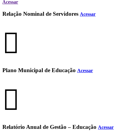
Acessar
Relação Nominal de Servidores
Acessar
Plano Municipal de Educação
Acessar
Relatório Anual de Gestão – Educação
Acessar