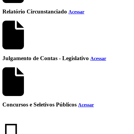
Relatório Circunstanciado
Acessar
Julgamento de Contas - Legislativo
Acessar
Concursos e Seletivos Públicos
Acessar