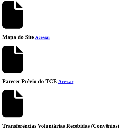
Mapa do Site
Acessar
Parecer Prévio do TCE
Acessar
Transferências Voluntárias Recebidas (Convênios)