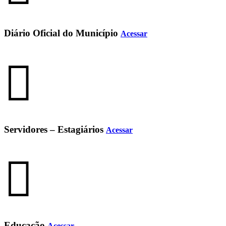
Diário Oficial do Município
Acessar
Servidores – Estagiários
Acessar
Educação
Acessar