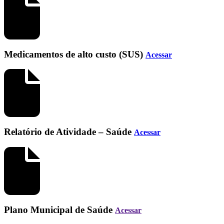
Medicamentos de alto custo (SUS)
Acessar
Relatório de Atividade – Saúde
Acessar
Plano Municipal de Saúde
Acessar