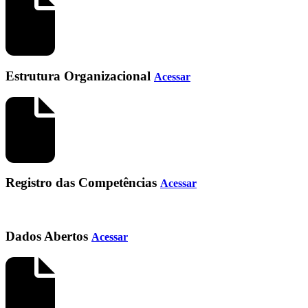
Estrutura Organizacional
Acessar
Registro das Competências
Acessar
Dados Abertos
Acessar