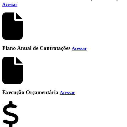
Acessar
Plano Anual de Contratações
Acessar
Execução Orçamentária
Acessar