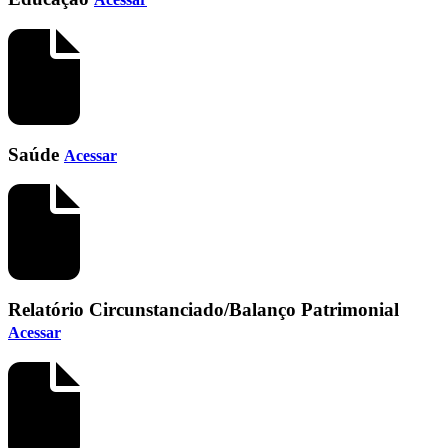
Saúde
Acessar
Relatório Circunstanciado/Balanço Patrimonial
Acessar