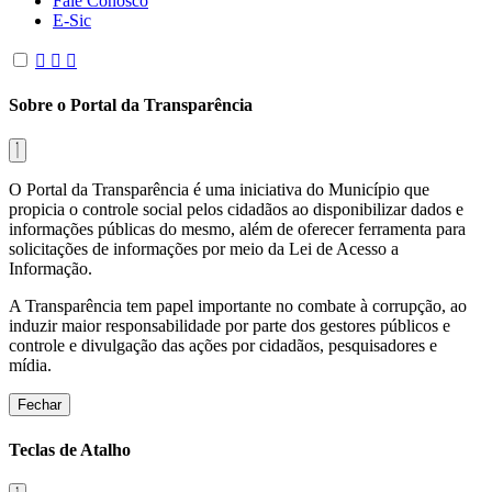
Fale Conosco
E-Sic
Sobre o Portal da Transparência
O Portal da Transparência é uma iniciativa do Município que
propicia o controle social pelos cidadãos ao disponibilizar dados e
informações públicas do mesmo, além de oferecer ferramenta para
solicitações de informações por meio da Lei de Acesso a
Informação.
A Transparência tem papel importante no combate à corrupção, ao
induzir maior responsabilidade por parte dos gestores públicos e
controle e divulgação das ações por cidadãos, pesquisadores e
mídia.
Fechar
Teclas de Atalho