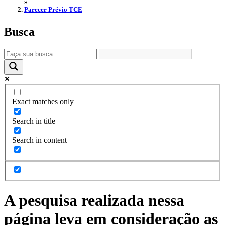
»
Parecer Prévio TCE
Busca
Exact matches only
Search in title
Search in content
A pesquisa realizada nessa
página leva em consideração as