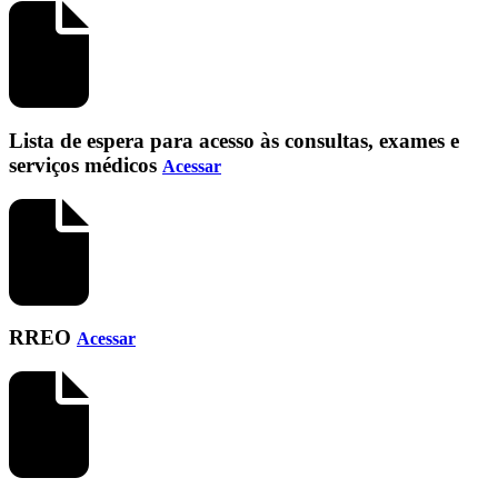
Lista de espera para acesso às consultas, exames e
serviços médicos
Acessar
RREO
Acessar