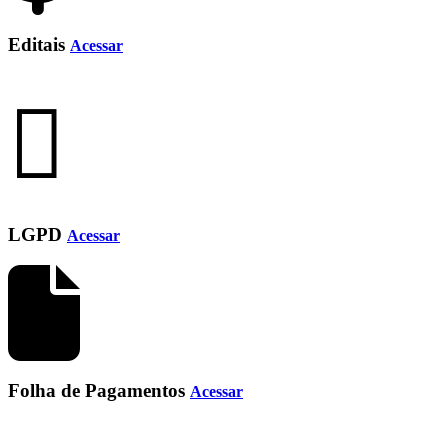
Editais
Acessar
LGPD
Acessar
Folha de Pagamentos
Acessar