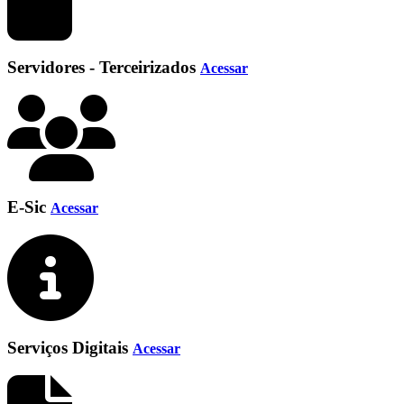
Servidores - Terceirizados
Acessar
E-Sic
Acessar
Serviços Digitais
Acessar