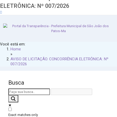
ELETRÔNICA: Nº 007/2026
sexta-feira, 7 de agosto de 2026
Você está em:
Home
»
AVISO DE LICITAÇÃO. CONCORRÊNCIA ELETRÔNICA: Nº
007/2026
Busca
Exact matches only