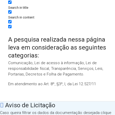
Search in title
Search in content
A pesquisa realizada nessa página
leva em consideração as seguintes
categorias:
Comunicação, Lei de acesso à informação, Lei de
responsabilidade fiscal, Transparência, Serviços, Leis,
Portarias, Decretos e Folha de Pagamento.
Em atendimento ao Art. 8º, §3º, I, da Lei 12.527/11
Aviso de Licitação
Caso queira filtrar os dados da documentação desejada clique