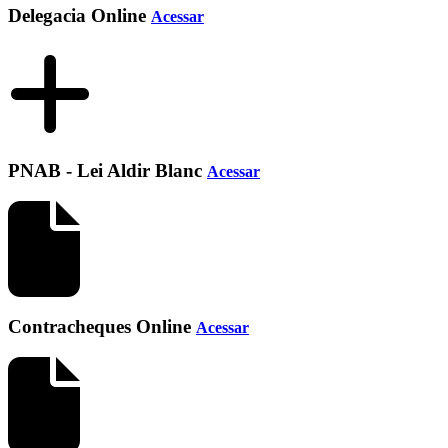
Delegacia Online
Acessar
PNAB - Lei Aldir Blanc
Acessar
Contracheques Online
Acessar