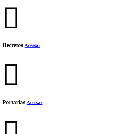
Decretos
Acessar
Portarias
Acessar