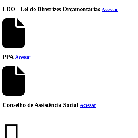
LDO - Lei de Diretrizes Orçamentárias
Acessar
PPA
Acessar
Conselho de Assistência Social
Acessar