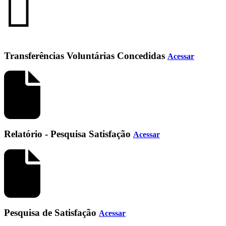
Transferências Voluntárias Concedidas
Acessar
Relatório - Pesquisa Satisfação
Acessar
Pesquisa de Satisfação
Acessar