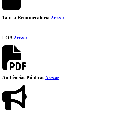
Tabela Remuneratória
Acessar
LOA
Acessar
Audiências Públicas
Acessar