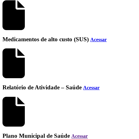
Medicamentos de alto custo (SUS)
Acessar
Relatório de Atividade – Saúde
Acessar
Plano Municipal de Saúde
Acessar