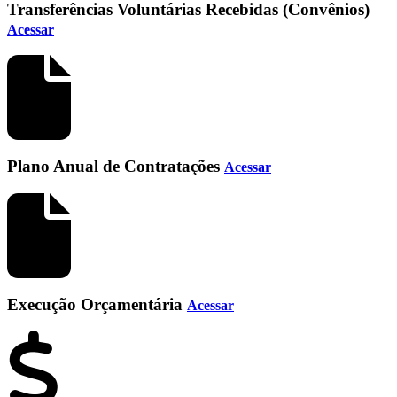
Transferências Voluntárias Recebidas (Convênios)
Acessar
Plano Anual de Contratações
Acessar
Execução Orçamentária
Acessar