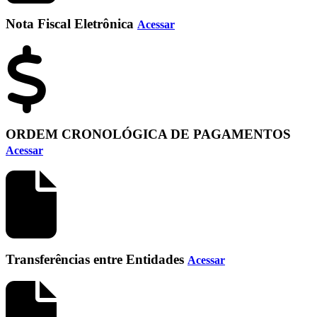
Nota Fiscal Eletrônica
Acessar
ORDEM CRONOLÓGICA DE PAGAMENTOS
Acessar
Transferências entre Entidades
Acessar