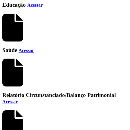
Educação
Acessar
Saúde
Acessar
Relatório Circunstanciado/Balanço Patrimonial
Acessar