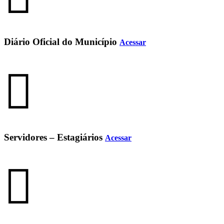
Diário Oficial do Município
Acessar
Servidores – Estagiários
Acessar