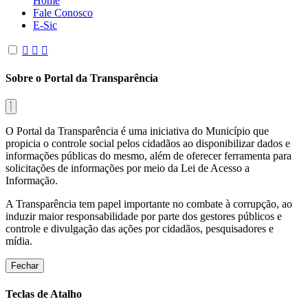
Home
Fale Conosco
E-Sic
Sobre o Portal da Transparência
O Portal da Transparência é uma iniciativa do Município que
propicia o controle social pelos cidadãos ao disponibilizar dados e
informações públicas do mesmo, além de oferecer ferramenta para
solicitações de informações por meio da Lei de Acesso a
Informação.
A Transparência tem papel importante no combate à corrupção, ao
induzir maior responsabilidade por parte dos gestores públicos e
controle e divulgação das ações por cidadãos, pesquisadores e
mídia.
Fechar
Teclas de Atalho