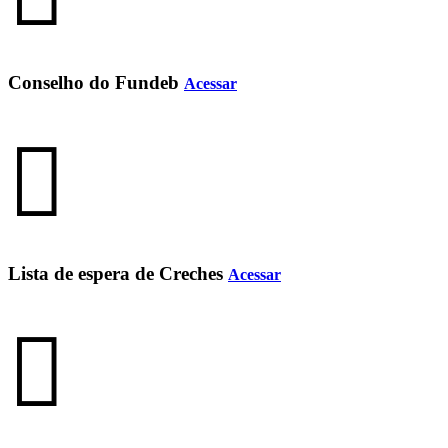
Conselho do Fundeb
Acessar
Lista de espera de Creches
Acessar