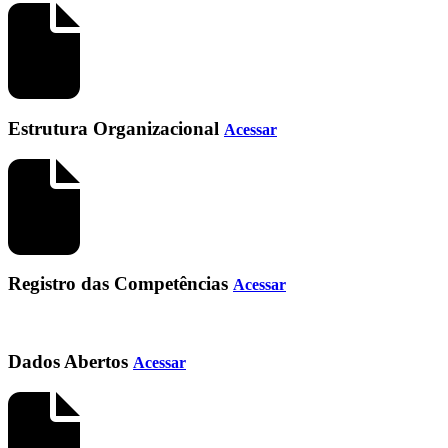
Estrutura Organizacional
Acessar
Registro das Competências
Acessar
Dados Abertos
Acessar