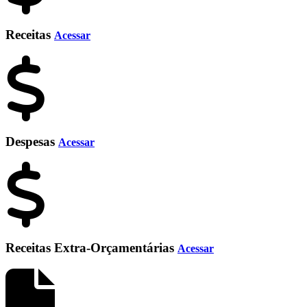
Receitas
Acessar
Despesas
Acessar
Receitas Extra-Orçamentárias
Acessar