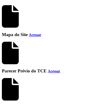
Mapa do Site
Acessar
Parecer Prévio do TCE
Acessar