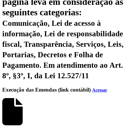
página leva em consideração as
seguintes categorias:
Comunicação, Lei de acesso à
informação, Lei de responsabilidade
fiscal, Transparência, Serviços, Leis,
Portarias, Decretos e Folha de
Pagamento.
Em atendimento ao Art.
8º, §3º, I, da Lei 12.527/11
Execução das Emendas (link contábil)
Acessar