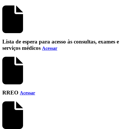
Lista de espera para acesso às consultas, exames e
serviços médicos
Acessar
RREO
Acessar