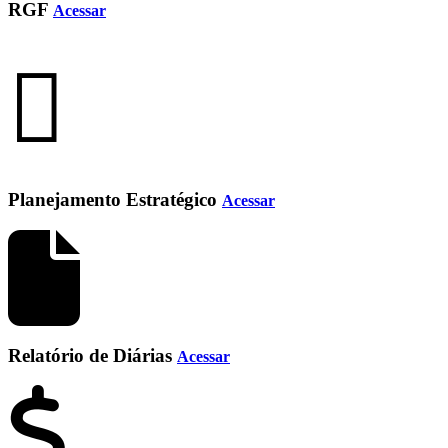
RGF
Acessar
Planejamento Estratégico
Acessar
Relatório de Diárias
Acessar