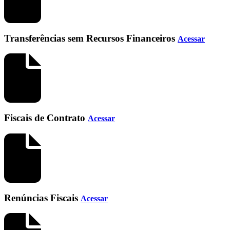
Transferências sem Recursos Financeiros
Acessar
Fiscais de Contrato
Acessar
Renúncias Fiscais
Acessar