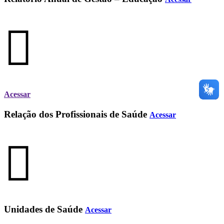
Acessar
Relação dos Profissionais de Saúde
Acessar
Unidades de Saúde
Acessar