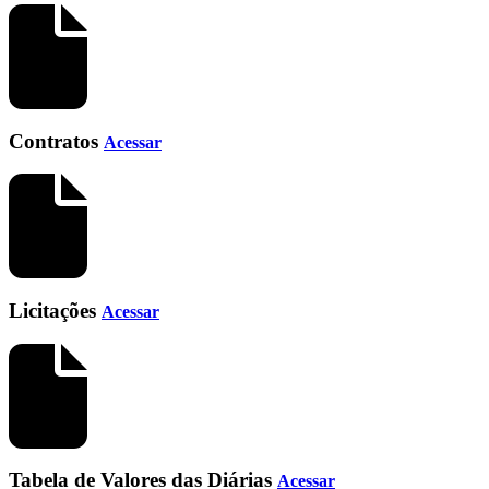
Contratos
Acessar
Licitações
Acessar
Tabela de Valores das Diárias
Acessar