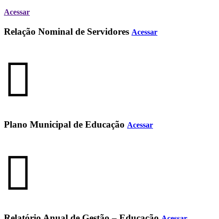
Acessar
Relação Nominal de Servidores
Acessar
Plano Municipal de Educação
Acessar
Relatório Anual de Gestão – Educação
Acessar