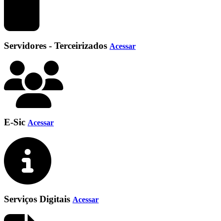
Servidores - Terceirizados
Acessar
E-Sic
Acessar
Serviços Digitais
Acessar