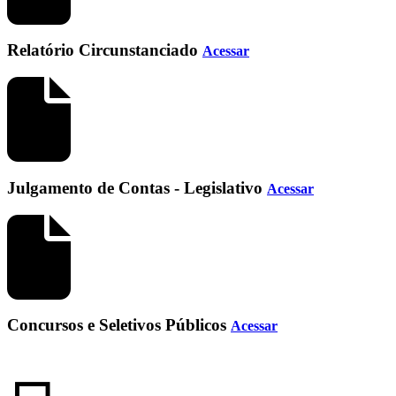
Relatório Circunstanciado
Acessar
Julgamento de Contas - Legislativo
Acessar
Concursos e Seletivos Públicos
Acessar