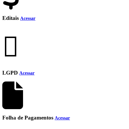
Editais
Acessar
LGPD
Acessar
Folha de Pagamentos
Acessar