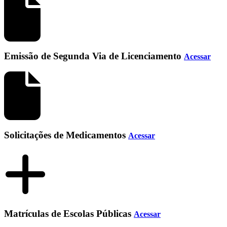
Emissão de Segunda Via de Licenciamento
Acessar
Solicitações de Medicamentos
Acessar
Matrículas de Escolas Públicas
Acessar