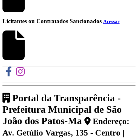
Licitantes ou Contratados Sancionados
Acessar
Portal da Transparência -
Prefeitura Municipal de São
João dos Patos-Ma
Endereço:
Av. Getúlio Vargas, 135 - Centro |