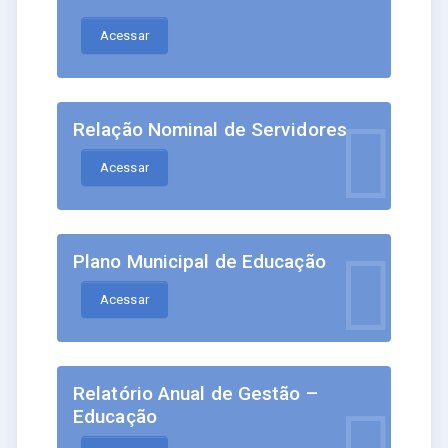
Acessar
Relação Nominal de Servidores
Acessar
Plano Municipal de Educação
Acessar
Relatório Anual de Gestão –
Educação