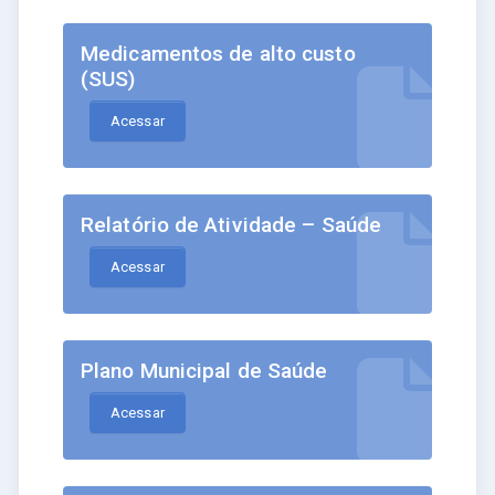
Medicamentos de alto custo
(SUS)
Acessar
Relatório de Atividade – Saúde
Acessar
Plano Municipal de Saúde
Acessar