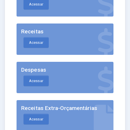
Acessar
Receitas
Acessar
Despesas
Acessar
Receitas Extra-Orçamentárias
Acessar