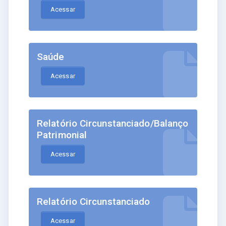
Acessar
Saúde
Acessar
Relatório Circunstanciado/Balanço
Patrimonial
Acessar
Relatório Circunstanciado
Acessar