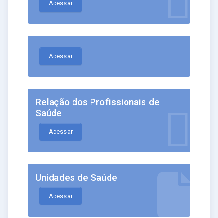
Acessar
Acessar
Relação dos Profissionais de
Saúde
Acessar
Unidades de Saúde
Acessar