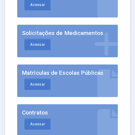
Acessar
Solicitações de Medicamentos
Acessar
Matrículas de Escolas Públicas
Acessar
Contratos
Acessar