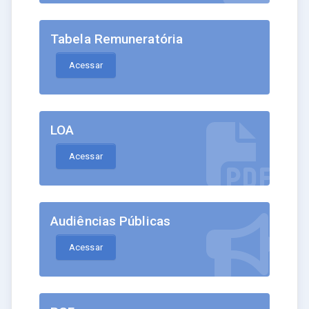
Tabela Remuneratória
Acessar
LOA
Acessar
Audiências Públicas
Acessar