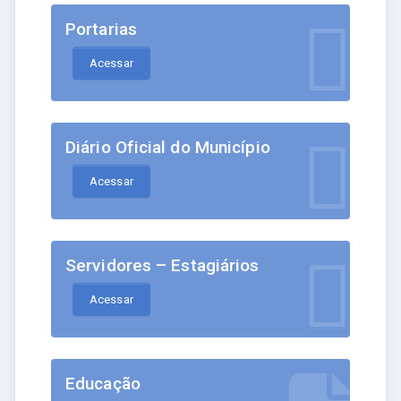
Portarias
Acessar
Diário Oficial do Município
Acessar
Servidores – Estagiários
Acessar
Educação