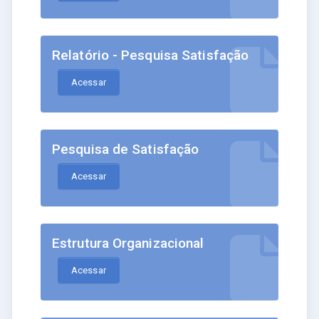
Relatório - Pesquisa Satisfação
Acessar
Pesquisa de Satisfação
Acessar
Estrutura Organizacional
Acessar