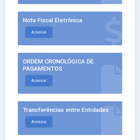
Nota Fiscal Eletrônica
Acessar
ORDEM CRONOLÓGICA DE
PAGAMENTOS
Acessar
Transferências entre Entidades
Acessar