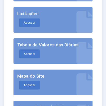
Licitações
Acessar
Tabela de Valores das Diárias
Acessar
Mapa do Site
Acessar