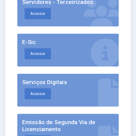
Servidores - Terceirizados
Acessar
E-Sic
Acessar
Serviços Digitais
Acessar
Emissão de Segunda Via de
Licenciamento