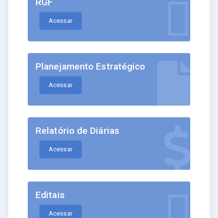
RGF
Acessar
Planejamento Estratégico
Acessar
Relatório de Diárias
Acessar
Editais
Acessar