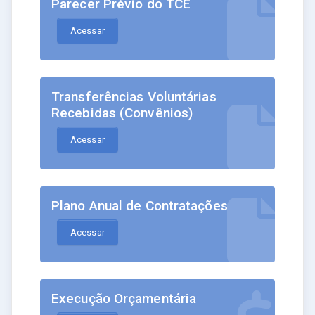
Parecer Prévio do TCE
Acessar
Transferências Voluntárias
Recebidas (Convênios)
Acessar
Plano Anual de Contratações
Acessar
Execução Orçamentária