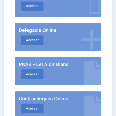
Acessar
Delegacia Online
Acessar
PNAB - Lei Aldir Blanc
Acessar
Contracheques Online
Acessar