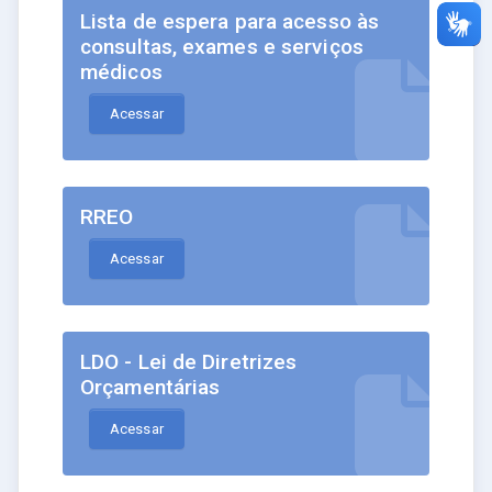
Lista de espera para acesso às
consultas, exames e serviços
médicos
Acessar
RREO
Acessar
LDO - Lei de Diretrizes
Orçamentárias
Acessar