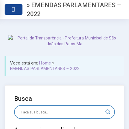
» EMENDAS PARLAMENTARES –
2022
Você está em:
Home
»
EMENDAS PARLAMENTARES – 2022
Busca