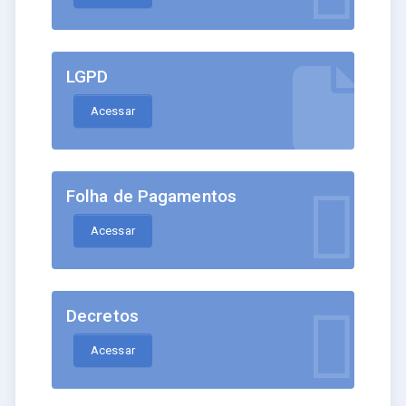
LGPD
Acessar
Folha de Pagamentos
Acessar
Decretos
Acessar