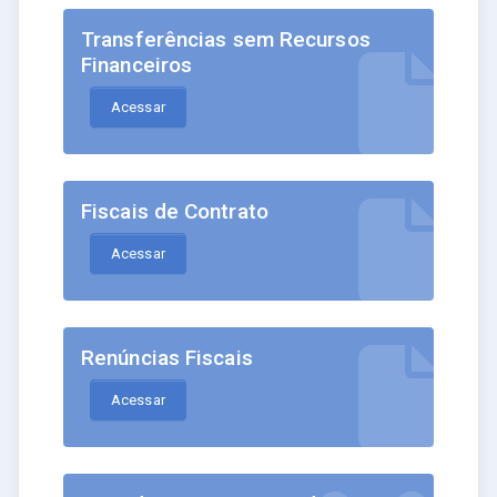
Transferências sem Recursos
Financeiros
Acessar
Fiscais de Contrato
Acessar
Renúncias Fiscais
Acessar