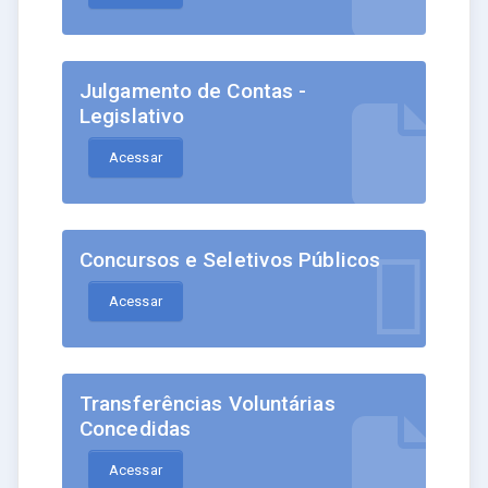
Julgamento de Contas -
Legislativo
Acessar
Concursos e Seletivos Públicos
Acessar
Transferências Voluntárias
Concedidas
Acessar