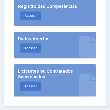
Registro das Competências
Acessar
Dados Abertos
Acessar
Licitantes ou Contratados
Sancionados
Acessar