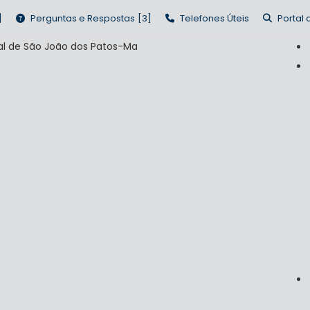
Perguntas e Respostas
Telefones Úteis
Portal