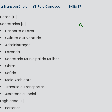
 da Transparência
Fale Conosco
E-Sic
Home
Secretarias
Desporto e Lazer
Cultura e Juventude
Administração
Fazenda
Secretaria Municipal da Mulher
Obras
Saúde
Meio Ambiente
Trânsito e Transportes
Assistência Social
Legislação
Portarias