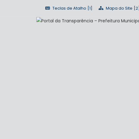
Teclas de Atalho
Mapa do Site