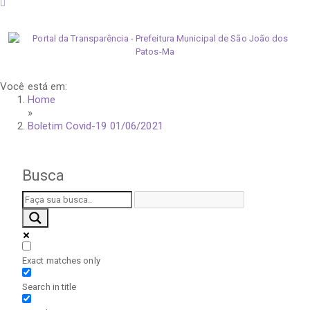
quinta-feira, 6 de agosto de 2026
Você está em:
Home
»
Boletim Covid-19 01/06/2021
Busca
Exact matches only
Search in title