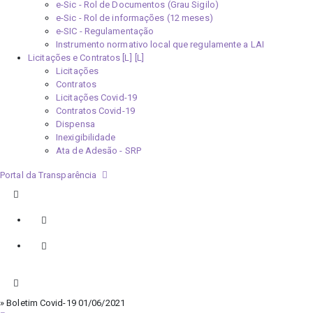
e-Sic - Rol de Documentos (Grau Sigilo)
e-Sic - Rol de informações (12 meses)
e-SIC - Regulamentação
Instrumento normativo local que regulamente a LAI
Licitações e Contratos [L]
Licitações
Contratos
Licitações Covid-19
Contratos Covid-19
Dispensa
Inexigibilidade
Ata de Adesão - SRP
Portal da Transparência
» Boletim Covid-19 01/06/2021