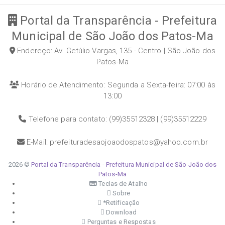
Portal da Transparência - Prefeitura
Municipal de São João dos Patos-Ma
Endereço: Av. Getúlio Vargas, 135 - Centro | São João dos
Patos-Ma
Horário de Atendimento: Segunda a Sexta-feira: 07:00 às
13:00
Telefone para contato: (99)35512328 | (99)35512229
E-Mail: prefeituradesaojoaodospatos@yahoo.com.br
2026 ©
Portal da Transparência - Prefeitura Municipal de São João dos
Patos-Ma
Teclas de Atalho
Sobre
*Retificação
Download
Perguntas e Respostas