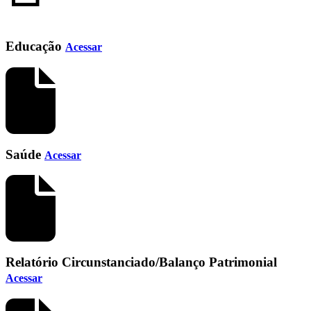
Educação
Acessar
Saúde
Acessar
Relatório Circunstanciado/Balanço Patrimonial
Acessar