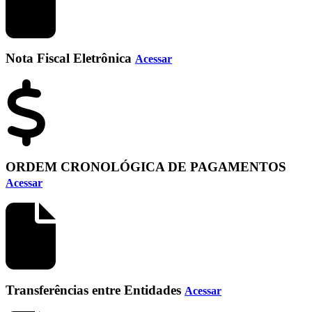
Nota Fiscal Eletrônica
Acessar
ORDEM CRONOLÓGICA DE PAGAMENTOS
Acessar
Transferências entre Entidades
Acessar