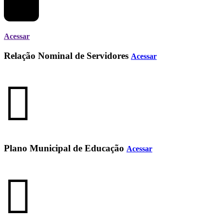
Acessar
Relação Nominal de Servidores
Acessar
Plano Municipal de Educação
Acessar