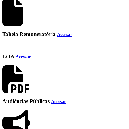
Tabela Remuneratória
Acessar
LOA
Acessar
Audiências Públicas
Acessar