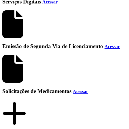
Serviços Digitais
Acessar
Emissão de Segunda Via de Licenciamento
Acessar
Solicitações de Medicamentos
Acessar