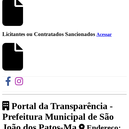
Licitantes ou Contratados Sancionados
Acessar
Portal da Transparência -
Prefeitura Municipal de São
João dos Patos-Ma
Endereço: