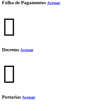
Folha de Pagamentos
Acessar
Decretos
Acessar
Portarias
Acessar