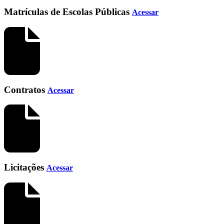
Matrículas de Escolas Públicas
Acessar
Contratos
Acessar
Licitações
Acessar