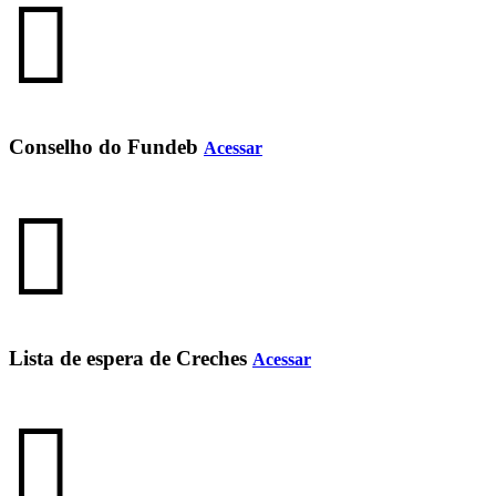
Conselho do Fundeb
Acessar
Lista de espera de Creches
Acessar