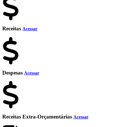
Receitas
Acessar
Despesas
Acessar
Receitas Extra-Orçamentárias
Acessar