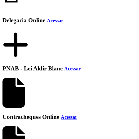
Delegacia Online
Acessar
PNAB - Lei Aldir Blanc
Acessar
Contracheques Online
Acessar