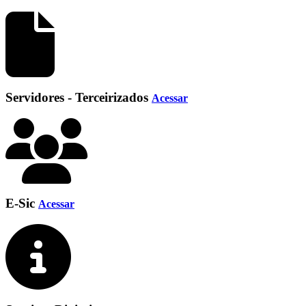
Servidores - Terceirizados
Acessar
E-Sic
Acessar