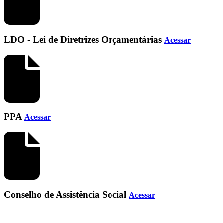
LDO - Lei de Diretrizes Orçamentárias
Acessar
PPA
Acessar
Conselho de Assistência Social
Acessar