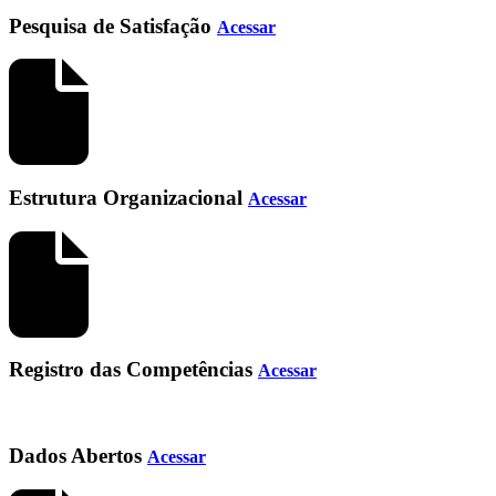
Pesquisa de Satisfação
Acessar
Estrutura Organizacional
Acessar
Registro das Competências
Acessar
Dados Abertos
Acessar