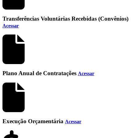
Transferências Voluntárias Recebidas (Convênios)
Acessar
Plano Anual de Contratações
Acessar
Execução Orçamentária
Acessar