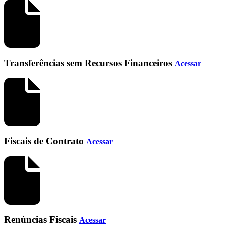
Transferências sem Recursos Financeiros
Acessar
Fiscais de Contrato
Acessar
Renúncias Fiscais
Acessar