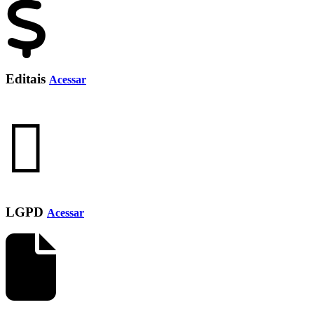
Editais
Acessar
LGPD
Acessar