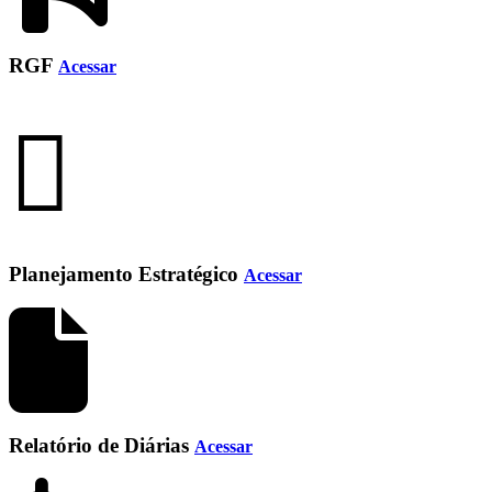
RGF
Acessar
Planejamento Estratégico
Acessar
Relatório de Diárias
Acessar