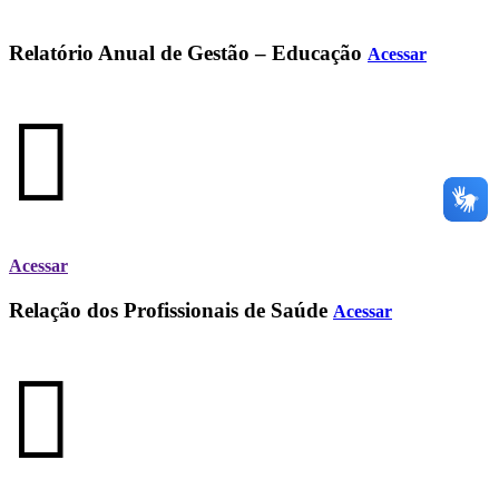
Relatório Anual de Gestão – Educação
Acessar
Acessar
Relação dos Profissionais de Saúde
Acessar