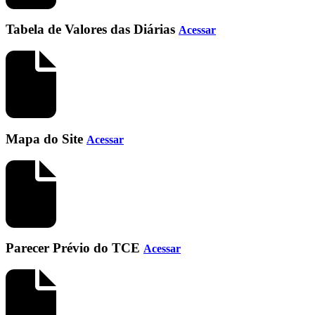
Tabela de Valores das Diárias
Acessar
Mapa do Site
Acessar
Parecer Prévio do TCE
Acessar