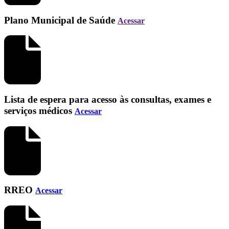
Plano Municipal de Saúde
Acessar
Lista de espera para acesso às consultas, exames e
serviços médicos
Acessar
RREO
Acessar