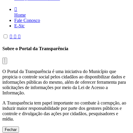
Home
Fale Conosco
E-Sic
Sobre o Portal da Transparência
O Portal da Transparência é uma iniciativa do Município que
propicia o controle social pelos cidadãos ao disponibilizar dados e
informações públicas do mesmo, além de oferecer ferramenta para
solicitações de informações por meio da Lei de Acesso a
Informação.
A Transparência tem papel importante no combate à corrupção, ao
induzir maior responsabilidade por parte dos gestores públicos e
controle e divulgação das ações por cidadãos, pesquisadores e
mídia.
Fechar