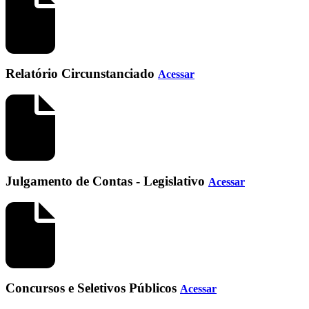
Relatório Circunstanciado
Acessar
Julgamento de Contas - Legislativo
Acessar
Concursos e Seletivos Públicos
Acessar