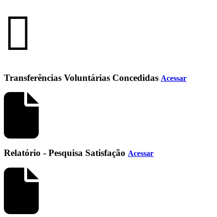
Transferências Voluntárias Concedidas
Acessar
Relatório - Pesquisa Satisfação
Acessar