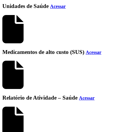
Unidades de Saúde
Acessar
Medicamentos de alto custo (SUS)
Acessar
Relatório de Atividade – Saúde
Acessar