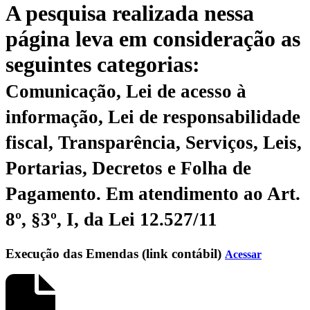
A pesquisa realizada nessa
página leva em consideração as
seguintes categorias:
Comunicação, Lei de acesso à
informação, Lei de responsabilidade
fiscal, Transparência, Serviços, Leis,
Portarias, Decretos e Folha de
Pagamento.
Em atendimento ao Art.
8º, §3º, I, da Lei 12.527/11
Execução das Emendas (link contábil)
Acessar