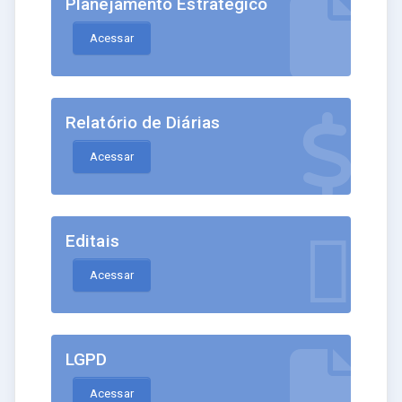
Planejamento Estratégico
Acessar
Relatório de Diárias
Acessar
Editais
Acessar
LGPD
Acessar