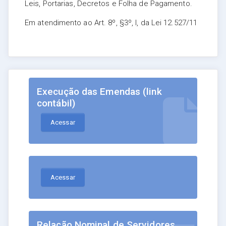
Leis, Portarias, Decretos e Folha de Pagamento.
Em atendimento ao Art. 8º, §3º, I, da Lei 12.527/11
Execução das Emendas (link
contábil)
Acessar
Acessar
Relação Nominal de Servidores