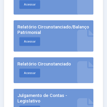
Acessar
Relatório Circunstanciado/Balanço
Patrimonial
Acessar
Relatório Circunstanciado
Acessar
Julgamento de Contas -
Legislativo