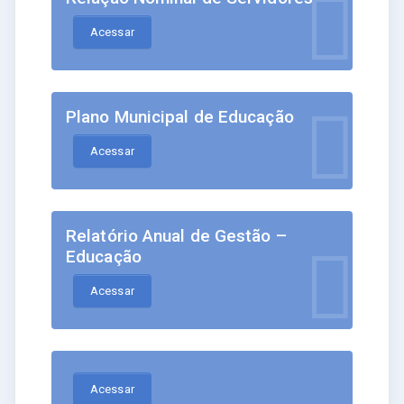
Acessar
Plano Municipal de Educação
Acessar
Relatório Anual de Gestão –
Educação
Acessar
Acessar