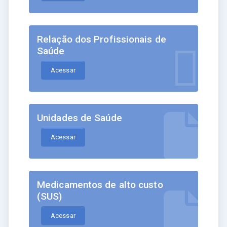
Relação dos Profissionais de
Saúde
Acessar
Unidades de Saúde
Acessar
Medicamentos de alto custo
(SUS)
Acessar