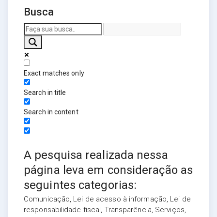
Busca
Exact matches only
Search in title
Search in content
A pesquisa realizada nessa
página leva em consideração as
seguintes categorias:
Comunicação, Lei de acesso à informação, Lei de
responsabilidade fiscal, Transparência, Serviços,