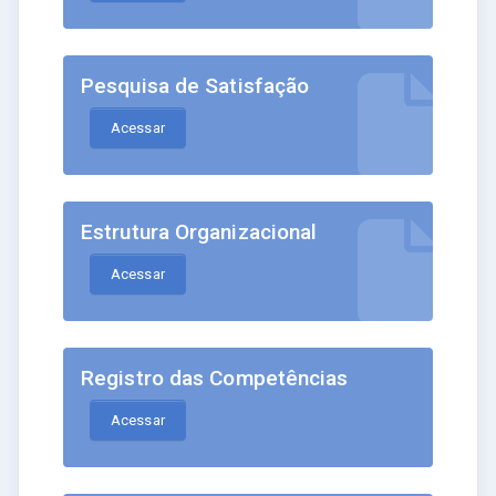
Pesquisa de Satisfação
Acessar
Estrutura Organizacional
Acessar
Registro das Competências
Acessar