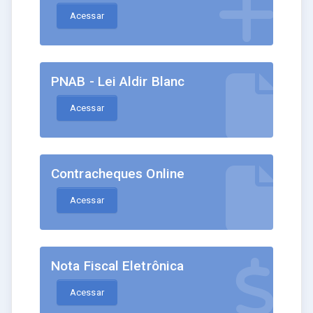
Acessar
PNAB - Lei Aldir Blanc
Acessar
Contracheques Online
Acessar
Nota Fiscal Eletrônica
Acessar