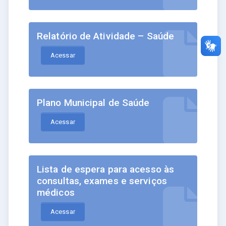
Relatório de Atividade – Saúde
Acessar
Plano Municipal de Saúde
Acessar
Lista de espera para acesso às
consultas, exames e serviços
médicos
Acessar