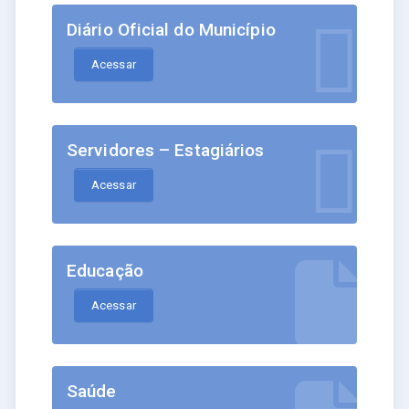
Diário Oficial do Município
Acessar
Servidores – Estagiários
Acessar
Educação
Acessar
Saúde