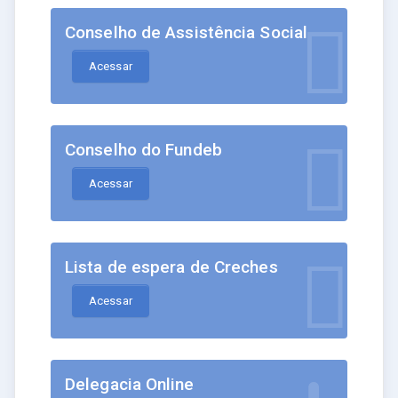
Conselho de Assistência Social
Acessar
Conselho do Fundeb
Acessar
Lista de espera de Creches
Acessar
Delegacia Online