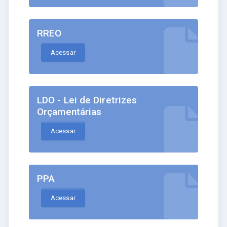
RREO
Acessar
LDO - Lei de Diretrizes
Orçamentárias
Acessar
PPA
Acessar