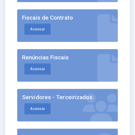
Fiscais de Contrato
Acessar
Renúncias Fiscais
Acessar
Servidores - Terceirizados
Acessar