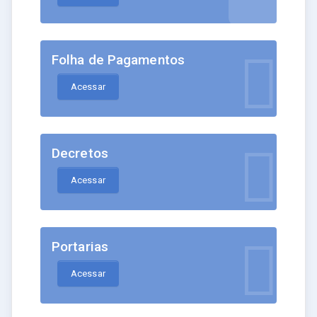
Folha de Pagamentos
Acessar
Decretos
Acessar
Portarias
Acessar