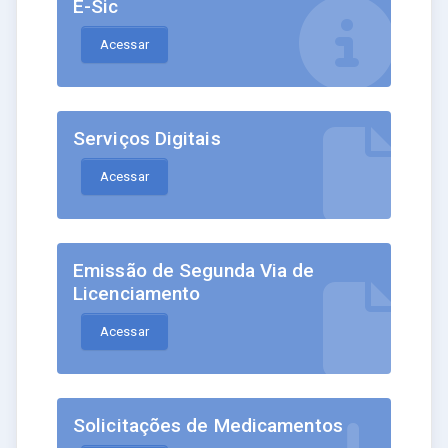
E-Sic
Acessar
Serviços Digitais
Acessar
Emissão de Segunda Via de
Licenciamento
Acessar
Solicitações de Medicamentos