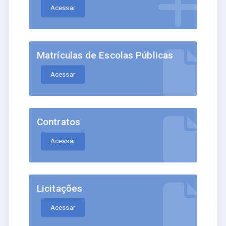
Acessar
Matrículas de Escolas Públicas
Acessar
Contratos
Acessar
Licitações
Acessar