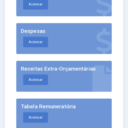
Acessar
Despesas
Acessar
Receitas Extra-Orçamentárias
Acessar
Tabela Remuneratória
Acessar