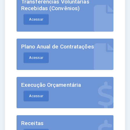
Transferências Voluntárias
Recebidas (Convênios)
Acessar
Plano Anual de Contratações
Acessar
Execução Orçamentária
Acessar
Receitas