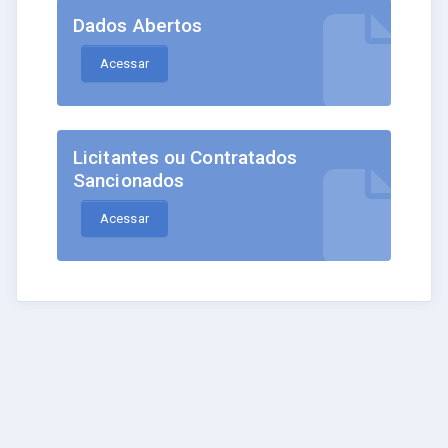
Dados Abertos
Acessar
Licitantes ou Contratados
Sancionados
Acessar