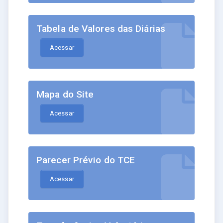
Tabela de Valores das Diárias
Acessar
Mapa do Site
Acessar
Parecer Prévio do TCE
Acessar