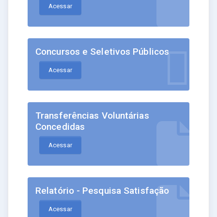
Acessar
Concursos e Seletivos Públicos
Acessar
Transferências Voluntárias
Concedidas
Acessar
Relatório - Pesquisa Satisfação
Acessar