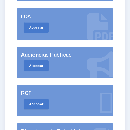
LOA
Acessar
Audiências Públicas
Acessar
RGF
Acessar