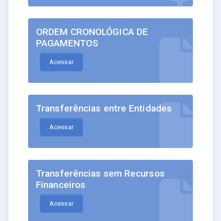
ORDEM CRONOLÓGICA DE
PAGAMENTOS
Acessar
Transferências entre Entidades
Acessar
Transferências sem Recursos
Financeiros
Acessar