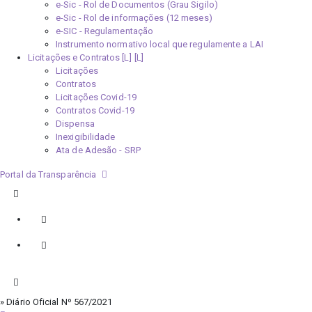
e-Sic - Rol de Documentos (Grau Sigilo)
e-Sic - Rol de informações (12 meses)
e-SIC - Regulamentação
Instrumento normativo local que regulamente a LAI
Licitações e Contratos [L]
Licitações
Contratos
Licitações Covid-19
Contratos Covid-19
Dispensa
Inexigibilidade
Ata de Adesão - SRP
Portal da Transparência
» Diário Oficial Nº 567/2021