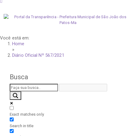
sexta-feira, 7 de agosto de 2026
Você está em:
Home
»
Diário Oficial Nº 567/2021
Busca
Exact matches only
Search in title