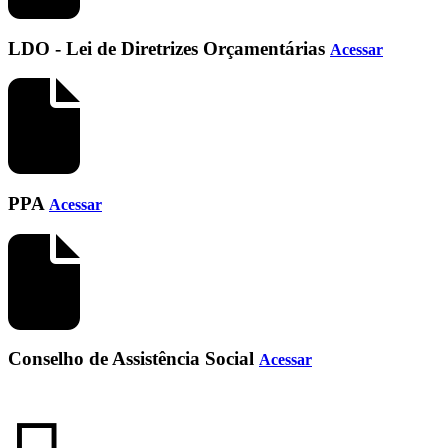
LDO - Lei de Diretrizes Orçamentárias
Acessar
PPA
Acessar
Conselho de Assistência Social
Acessar