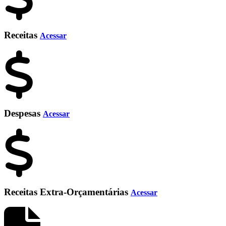
Receitas
Acessar
Despesas
Acessar
Receitas Extra-Orçamentárias
Acessar