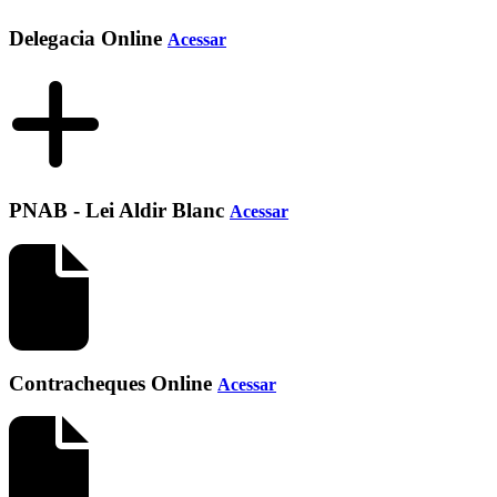
Delegacia Online
Acessar
PNAB - Lei Aldir Blanc
Acessar
Contracheques Online
Acessar