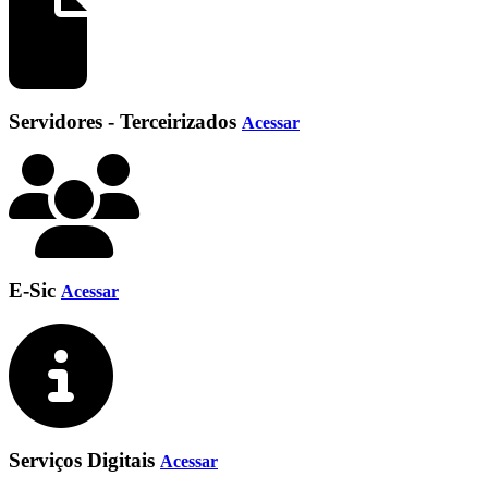
Servidores - Terceirizados
Acessar
E-Sic
Acessar
Serviços Digitais
Acessar