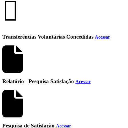
Transferências Voluntárias Concedidas
Acessar
Relatório - Pesquisa Satisfação
Acessar
Pesquisa de Satisfação
Acessar