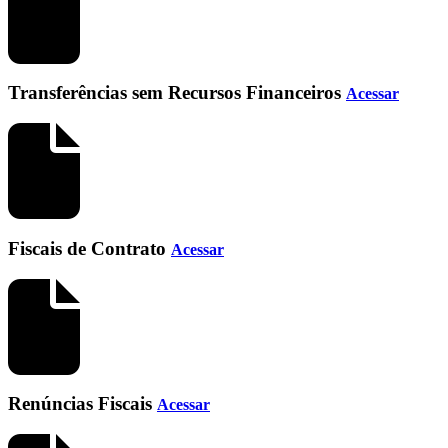
Transferências sem Recursos Financeiros
Acessar
Fiscais de Contrato
Acessar
Renúncias Fiscais
Acessar