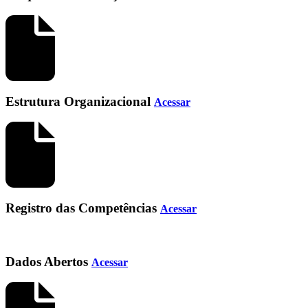
Estrutura Organizacional
Acessar
Registro das Competências
Acessar
Dados Abertos
Acessar