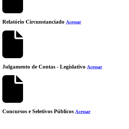
Relatório Circunstanciado
Acessar
Julgamento de Contas - Legislativo
Acessar
Concursos e Seletivos Públicos
Acessar