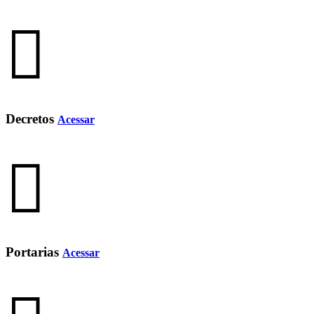
Decretos
Acessar
Portarias
Acessar