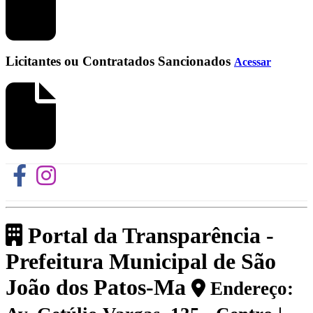
Licitantes ou Contratados Sancionados
Acessar
Portal da Transparência -
Prefeitura Municipal de São
João dos Patos-Ma
Endereço: