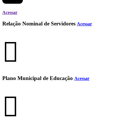
Acessar
Relação Nominal de Servidores
Acessar
Plano Municipal de Educação
Acessar