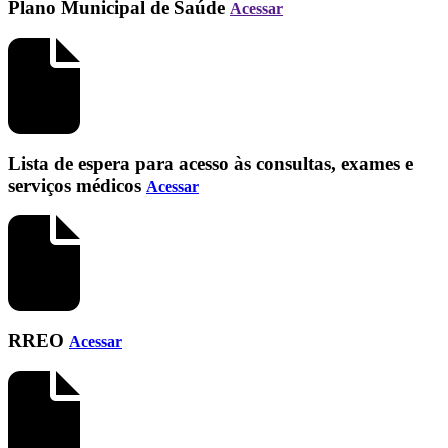
Plano Municipal de Saúde
Acessar
Lista de espera para acesso às consultas, exames e
serviços médicos
Acessar
RREO
Acessar