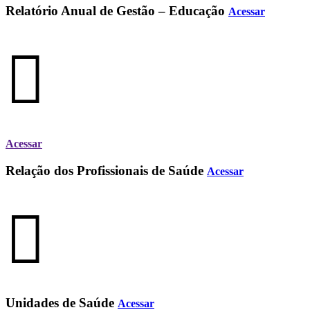
Relatório Anual de Gestão – Educação
Acessar
Acessar
Relação dos Profissionais de Saúde
Acessar
Unidades de Saúde
Acessar