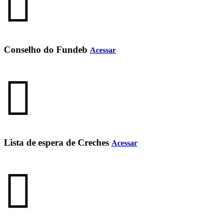
Conselho do Fundeb
Acessar
Lista de espera de Creches
Acessar