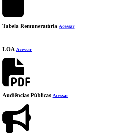
Tabela Remuneratória
Acessar
LOA
Acessar
Audiências Públicas
Acessar