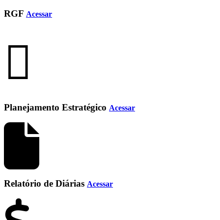
RGF
Acessar
Planejamento Estratégico
Acessar
Relatório de Diárias
Acessar