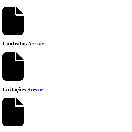
Contratos
Acessar
Licitações
Acessar