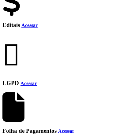
Editais
Acessar
LGPD
Acessar
Folha de Pagamentos
Acessar