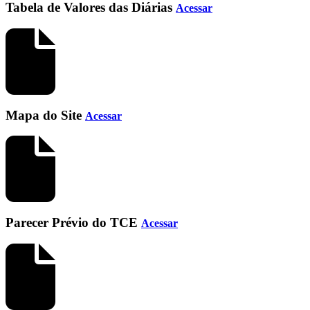
Tabela de Valores das Diárias
Acessar
Mapa do Site
Acessar
Parecer Prévio do TCE
Acessar