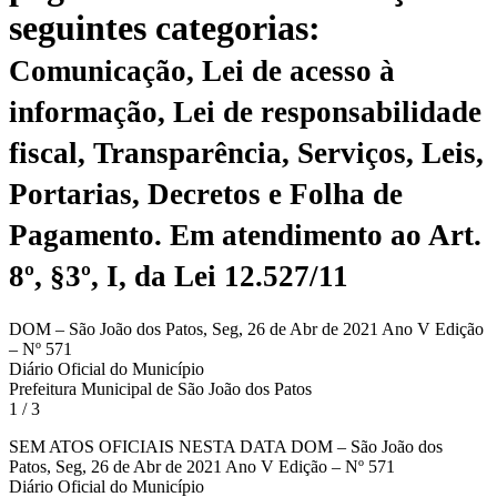
seguintes categorias:
Comunicação, Lei de acesso à
informação, Lei de responsabilidade
fiscal, Transparência, Serviços, Leis,
Portarias, Decretos e Folha de
Pagamento.
Em atendimento ao Art.
8º, §3º, I, da Lei 12.527/11
DOM – São João dos Patos, Seg, 26 de Abr de 2021 Ano V Edição
– Nº 571
Diário Oficial do Município
Prefeitura Municipal de São João dos Patos
1 / 3
SEM ATOS OFICIAIS NESTA DATA DOM – São João dos
Patos, Seg, 26 de Abr de 2021 Ano V Edição – Nº 571
Diário Oficial do Município