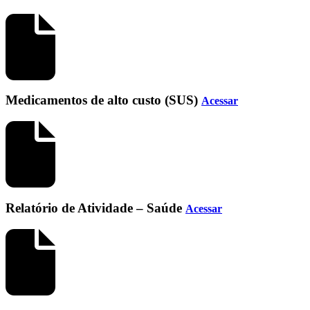
Medicamentos de alto custo (SUS)
Acessar
Relatório de Atividade – Saúde
Acessar