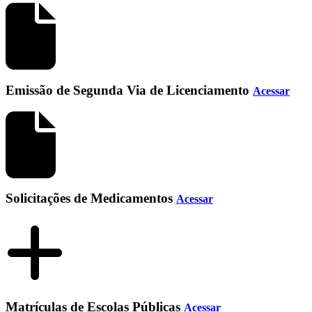
Emissão de Segunda Via de Licenciamento
Acessar
Solicitações de Medicamentos
Acessar
Matrículas de Escolas Públicas
Acessar