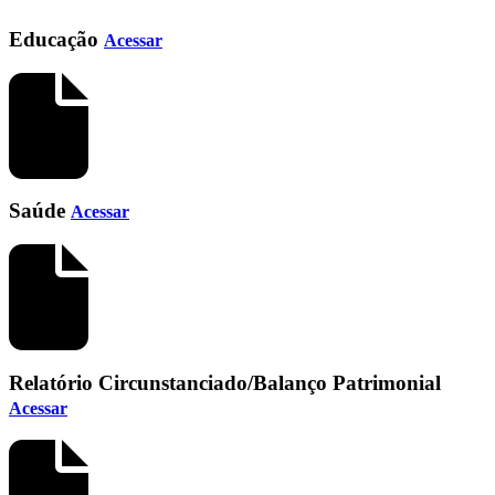
Educação
Acessar
Saúde
Acessar
Relatório Circunstanciado/Balanço Patrimonial
Acessar