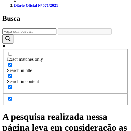
»
Diário Oficial Nº 571/2021
Busca
Exact matches only
Search in title
Search in content
A pesquisa realizada nessa
página leva em consideração as