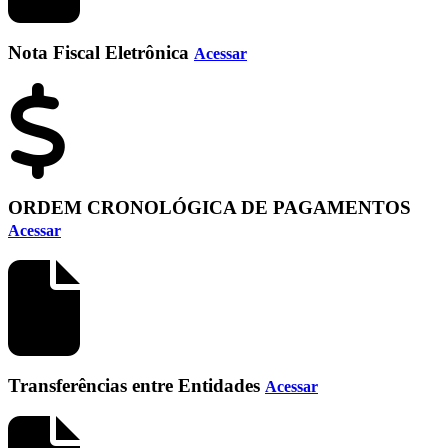
Nota Fiscal Eletrônica
Acessar
ORDEM CRONOLÓGICA DE PAGAMENTOS
Acessar
Transferências entre Entidades
Acessar