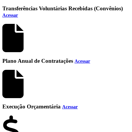
Transferências Voluntárias Recebidas (Convênios)
Acessar
Plano Anual de Contratações
Acessar
Execução Orçamentária
Acessar