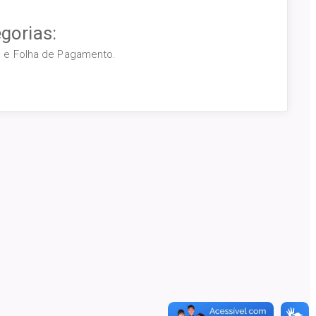
gorias:
os e Folha de Pagamento.