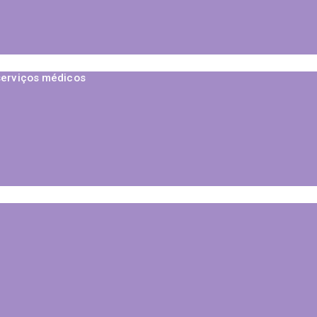
serviços médicos