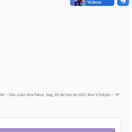
l DOM – São João dos Patos, Seg, 20 de Dez de 2021 Ano V Edição – Nº