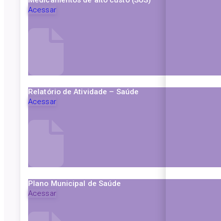
Acessar
Relatório de Atividade – Saúde
Acessar
Plano Municipal de Saúde
Acessar