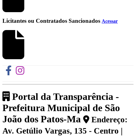
Licitantes ou Contratados Sancionados
Acessar
Portal da Transparência -
Prefeitura Municipal de São
João dos Patos-Ma
Endereço:
Av. Getúlio Vargas, 135 - Centro |