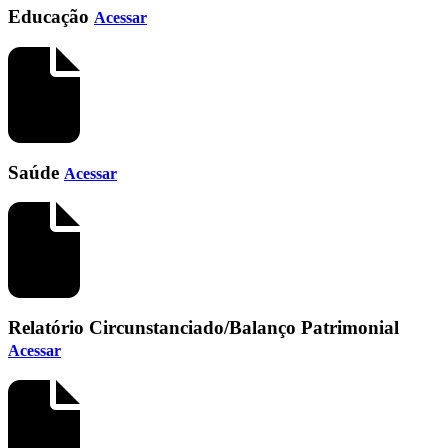
Educação
Acessar
Saúde
Acessar
Relatório Circunstanciado/Balanço Patrimonial
Acessar