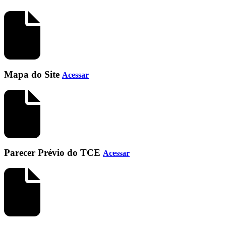
Mapa do Site
Acessar
Parecer Prévio do TCE
Acessar