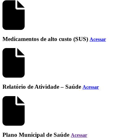
Medicamentos de alto custo (SUS)
Acessar
Relatório de Atividade – Saúde
Acessar
Plano Municipal de Saúde
Acessar