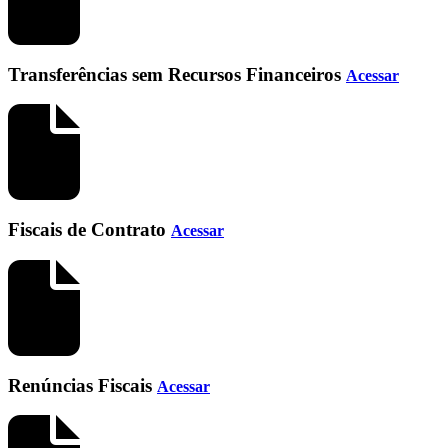
Transferências sem Recursos Financeiros
Acessar
Fiscais de Contrato
Acessar
Renúncias Fiscais
Acessar