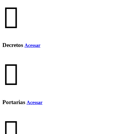
Decretos
Acessar
Portarias
Acessar