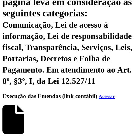
página leva em consideração as
seguintes categorias:
Comunicação, Lei de acesso à
informação, Lei de responsabilidade
fiscal, Transparência, Serviços, Leis,
Portarias, Decretos e Folha de
Pagamento.
Em atendimento ao Art.
8º, §3º, I, da Lei 12.527/11
Execução das Emendas (link contábil)
Acessar