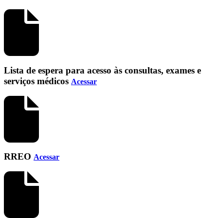
Lista de espera para acesso às consultas, exames e
serviços médicos
Acessar
RREO
Acessar