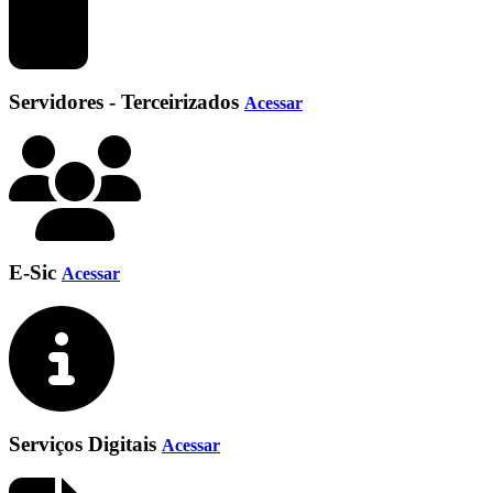
Servidores - Terceirizados
Acessar
E-Sic
Acessar
Serviços Digitais
Acessar