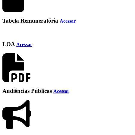
Tabela Remuneratória
Acessar
LOA
Acessar
Audiências Públicas
Acessar