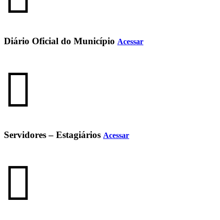
Diário Oficial do Município
Acessar
Servidores – Estagiários
Acessar