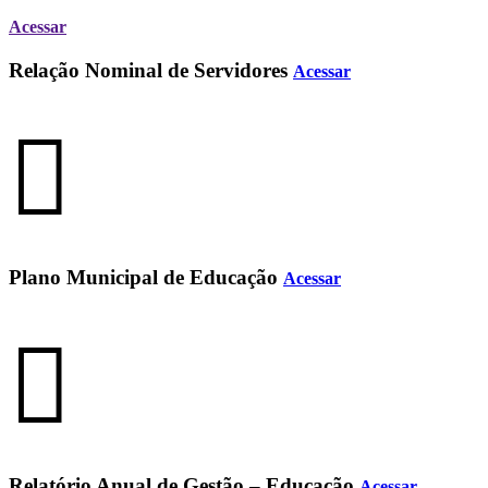
Acessar
Relação Nominal de Servidores
Acessar
Plano Municipal de Educação
Acessar
Relatório Anual de Gestão – Educação
Acessar