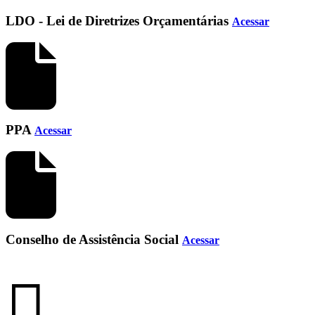
LDO - Lei de Diretrizes Orçamentárias
Acessar
PPA
Acessar
Conselho de Assistência Social
Acessar