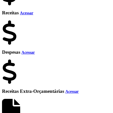
Receitas
Acessar
Despesas
Acessar
Receitas Extra-Orçamentárias
Acessar