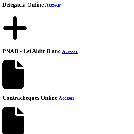
Delegacia Online
Acessar
PNAB - Lei Aldir Blanc
Acessar
Contracheques Online
Acessar