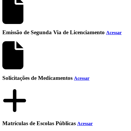
Emissão de Segunda Via de Licenciamento
Acessar
Solicitações de Medicamentos
Acessar
Matrículas de Escolas Públicas
Acessar