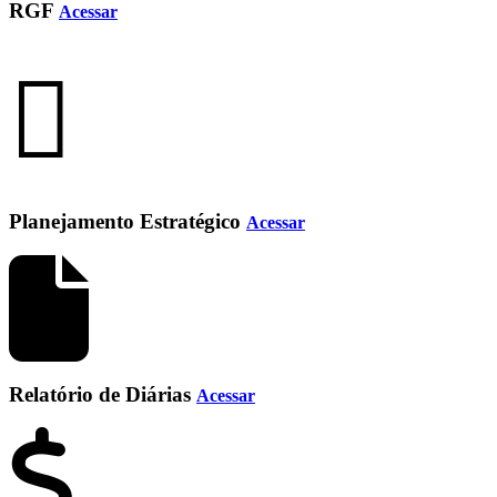
RGF
Acessar
Planejamento Estratégico
Acessar
Relatório de Diárias
Acessar