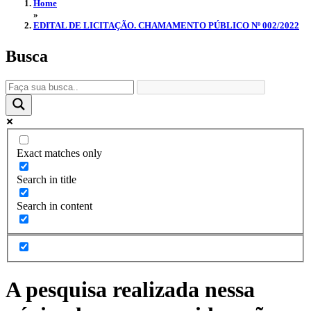
Home
»
EDITAL DE LICITAÇÃO. CHAMAMENTO PÚBLICO Nº 002/2022
Busca
Exact matches only
Search in title
Search in content
A pesquisa realizada nessa