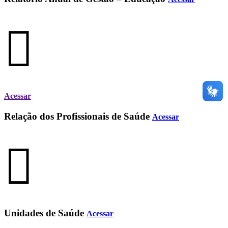
Acessar
Relação dos Profissionais de Saúde
Acessar
Unidades de Saúde
Acessar