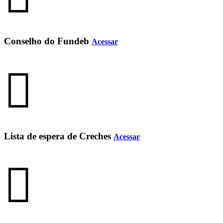
Conselho do Fundeb
Acessar
Lista de espera de Creches
Acessar