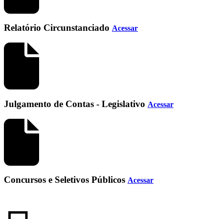
Relatório Circunstanciado
Acessar
Julgamento de Contas - Legislativo
Acessar
Concursos e Seletivos Públicos
Acessar