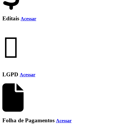
Editais
Acessar
LGPD
Acessar
Folha de Pagamentos
Acessar