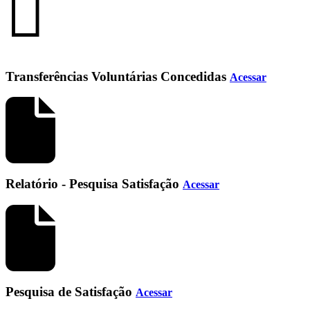
Transferências Voluntárias Concedidas
Acessar
Relatório - Pesquisa Satisfação
Acessar
Pesquisa de Satisfação
Acessar