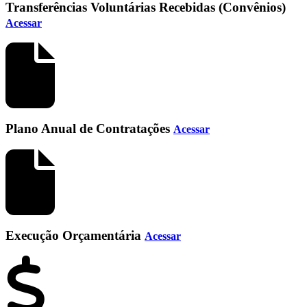
Transferências Voluntárias Recebidas (Convênios)
Acessar
Plano Anual de Contratações
Acessar
Execução Orçamentária
Acessar