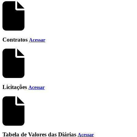
Contratos
Acessar
Licitações
Acessar
Tabela de Valores das Diárias
Acessar