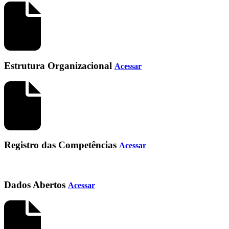
Estrutura Organizacional
Acessar
Registro das Competências
Acessar
Dados Abertos
Acessar