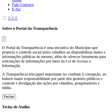
Home
Fale Conosco
E-Sic
Sobre o Portal da Transparência
O Portal da Transparência é uma iniciativa do Município que
propicia o controle social pelos cidadãos ao disponibilizar dados e
informações públicas do mesmo, além de oferecer ferramenta para
solicitações de informações por meio da Lei de Acesso a
Informação.
A Transparência tem papel importante no combate à corrupção, ao
induzir maior responsabilidade por parte dos gestores públicos e
controle e divulgação das ações por cidadãos, pesquisadores e
mídia.
Fechar
Teclas de Atalho