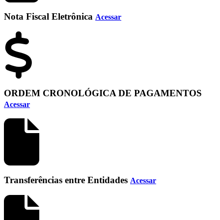
Nota Fiscal Eletrônica
Acessar
ORDEM CRONOLÓGICA DE PAGAMENTOS
Acessar
Transferências entre Entidades
Acessar