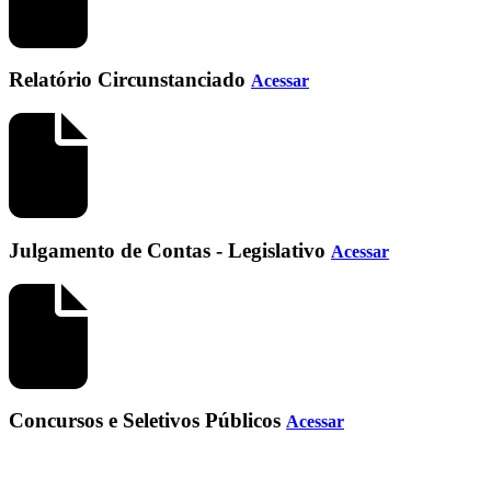
Relatório Circunstanciado
Acessar
Julgamento de Contas - Legislativo
Acessar
Concursos e Seletivos Públicos
Acessar