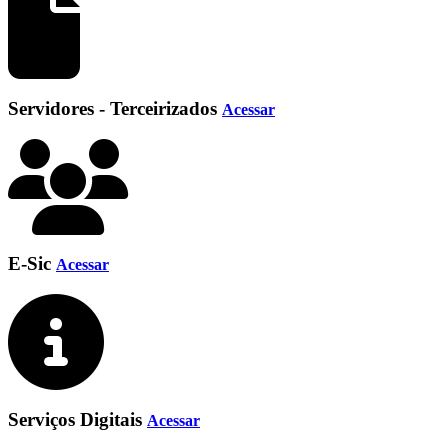
Servidores - Terceirizados
Acessar
E-Sic
Acessar
Serviços Digitais
Acessar