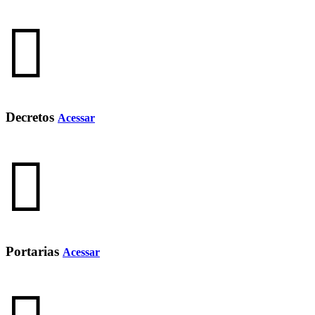
Decretos
Acessar
Portarias
Acessar