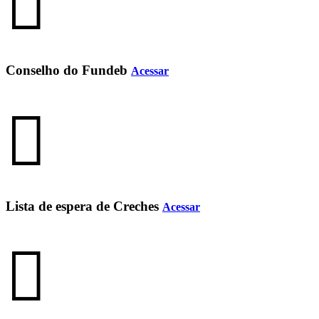
Conselho do Fundeb
Acessar
Lista de espera de Creches
Acessar