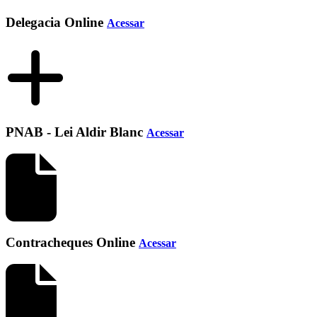
Delegacia Online
Acessar
PNAB - Lei Aldir Blanc
Acessar
Contracheques Online
Acessar