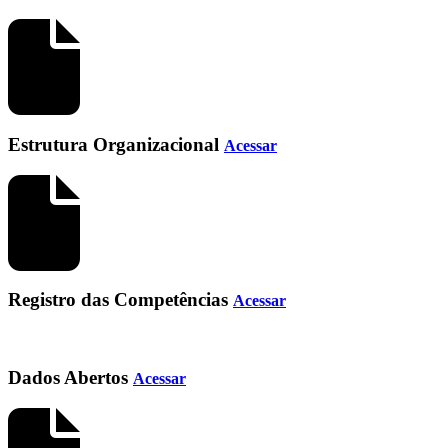
Estrutura Organizacional
Acessar
Registro das Competências
Acessar
Dados Abertos
Acessar