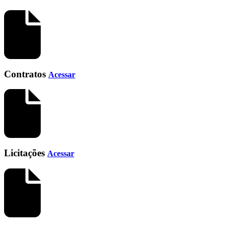
Contratos
Acessar
Licitações
Acessar