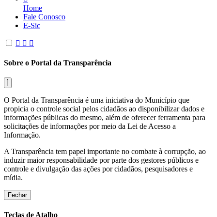
Home
Fale Conosco
E-Sic
Sobre o Portal da Transparência
O Portal da Transparência é uma iniciativa do Município que
propicia o controle social pelos cidadãos ao disponibilizar dados e
informações públicas do mesmo, além de oferecer ferramenta para
solicitações de informações por meio da Lei de Acesso a
Informação.
A Transparência tem papel importante no combate à corrupção, ao
induzir maior responsabilidade por parte dos gestores públicos e
controle e divulgação das ações por cidadãos, pesquisadores e
mídia.
Fechar
Teclas de Atalho