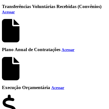
Transferências Voluntárias Recebidas (Convênios)
Acessar
Plano Anual de Contratações
Acessar
Execução Orçamentária
Acessar