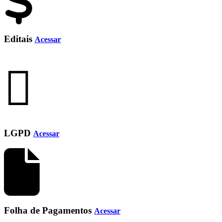
Editais
Acessar
LGPD
Acessar
Folha de Pagamentos
Acessar