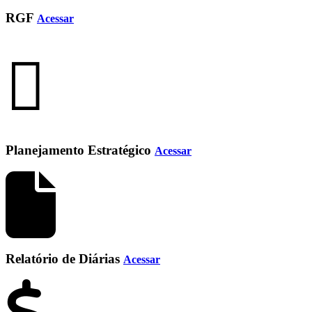
RGF
Acessar
Planejamento Estratégico
Acessar
Relatório de Diárias
Acessar