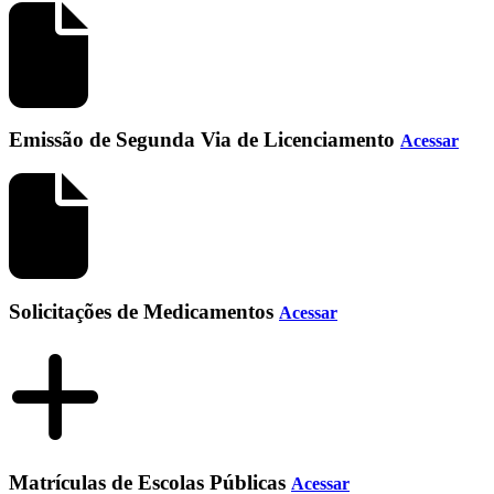
Emissão de Segunda Via de Licenciamento
Acessar
Solicitações de Medicamentos
Acessar
Matrículas de Escolas Públicas
Acessar