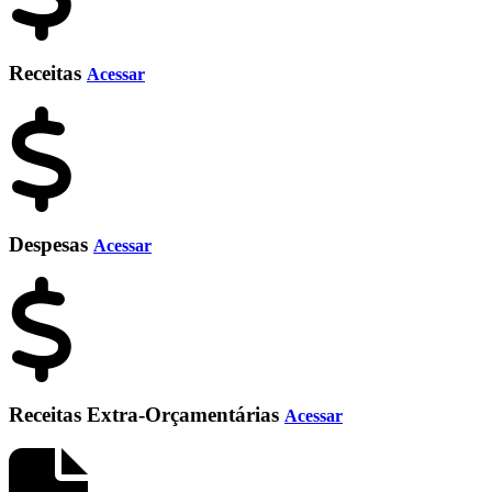
Receitas
Acessar
Despesas
Acessar
Receitas Extra-Orçamentárias
Acessar