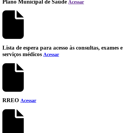
Plano Municipal de Saúde
Acessar
Lista de espera para acesso às consultas, exames e
serviços médicos
Acessar
RREO
Acessar