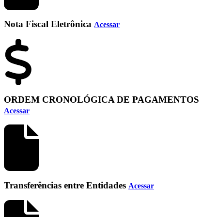
Nota Fiscal Eletrônica
Acessar
ORDEM CRONOLÓGICA DE PAGAMENTOS
Acessar
Transferências entre Entidades
Acessar