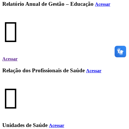
Relatório Anual de Gestão – Educação
Acessar
Acessar
Relação dos Profissionais de Saúde
Acessar
Unidades de Saúde
Acessar