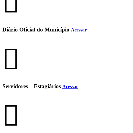
Diário Oficial do Município
Acessar
Servidores – Estagiários
Acessar