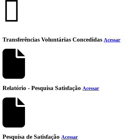
Transferências Voluntárias Concedidas
Acessar
Relatório - Pesquisa Satisfação
Acessar
Pesquisa de Satisfação
Acessar