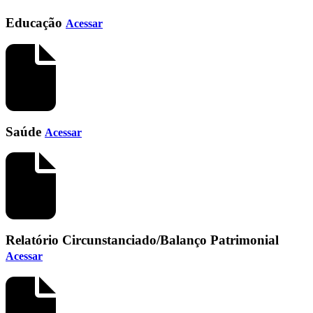
Educação
Acessar
Saúde
Acessar
Relatório Circunstanciado/Balanço Patrimonial
Acessar