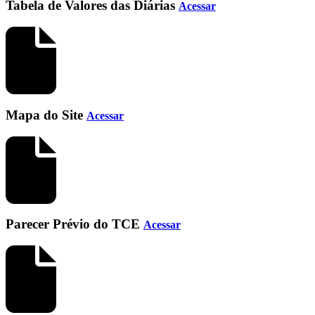
Tabela de Valores das Diárias
Acessar
Mapa do Site
Acessar
Parecer Prévio do TCE
Acessar