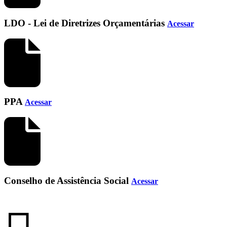
LDO - Lei de Diretrizes Orçamentárias
Acessar
PPA
Acessar
Conselho de Assistência Social
Acessar