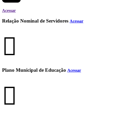
Acessar
Relação Nominal de Servidores
Acessar
Plano Municipal de Educação
Acessar