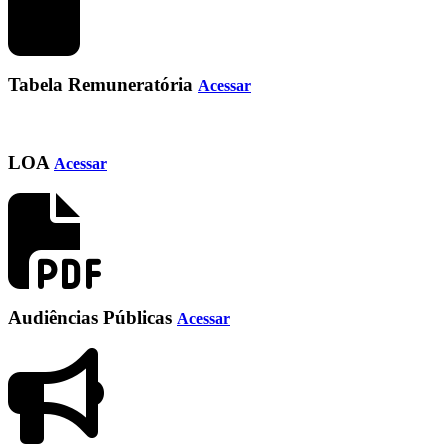
Tabela Remuneratória
Acessar
LOA
Acessar
Audiências Públicas
Acessar