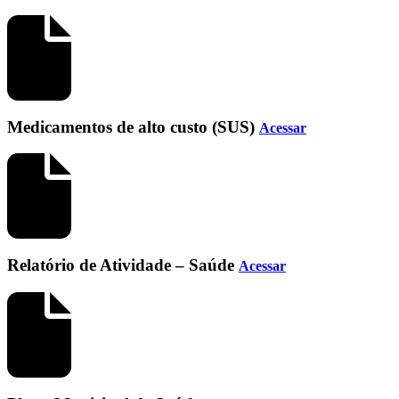
Medicamentos de alto custo (SUS)
Acessar
Relatório de Atividade – Saúde
Acessar