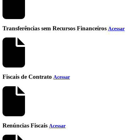
Transferências sem Recursos Financeiros
Acessar
Fiscais de Contrato
Acessar
Renúncias Fiscais
Acessar