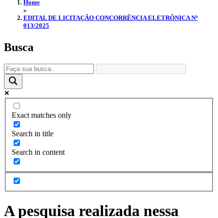
Home
»
EDITAL DE LICITAÇÃO CONCORRÊNCIA ELETRÔNICA Nº
013/2025
Busca
Exact matches only
Search in title
Search in content
A pesquisa realizada nessa