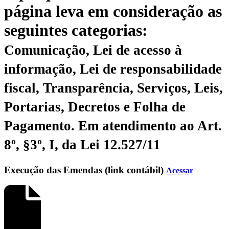
página leva em consideração as
seguintes categorias:
Comunicação, Lei de acesso à
informação, Lei de responsabilidade
fiscal, Transparência, Serviços, Leis,
Portarias, Decretos e Folha de
Pagamento.
Em atendimento ao Art.
8º, §3º, I, da Lei 12.527/11
Execução das Emendas (link contábil)
Acessar