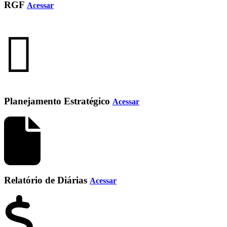
RGF
Acessar
Planejamento Estratégico
Acessar
Relatório de Diárias
Acessar