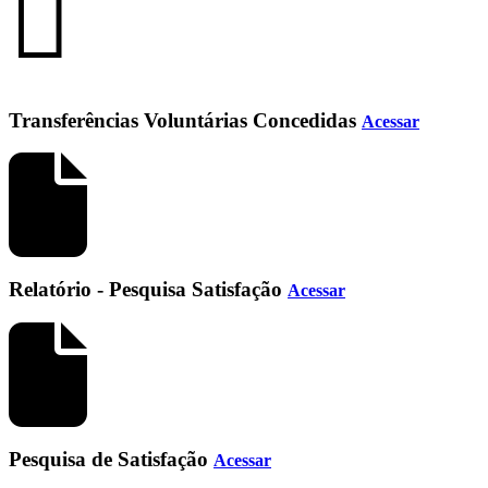
Transferências Voluntárias Concedidas
Acessar
Relatório - Pesquisa Satisfação
Acessar
Pesquisa de Satisfação
Acessar