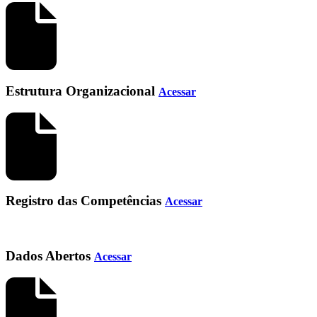
Estrutura Organizacional
Acessar
Registro das Competências
Acessar
Dados Abertos
Acessar