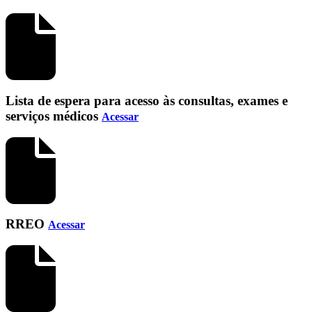
Lista de espera para acesso às consultas, exames e
serviços médicos
Acessar
RREO
Acessar