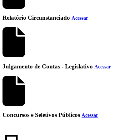
Relatório Circunstanciado
Acessar
Julgamento de Contas - Legislativo
Acessar
Concursos e Seletivos Públicos
Acessar