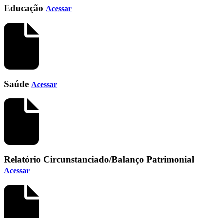
Educação
Acessar
Saúde
Acessar
Relatório Circunstanciado/Balanço Patrimonial
Acessar