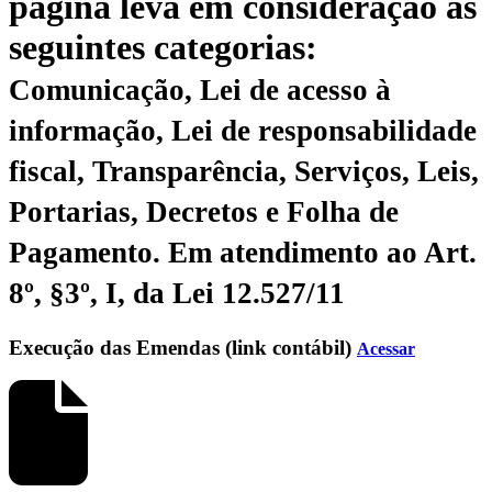
página leva em consideração as
seguintes categorias:
Comunicação, Lei de acesso à
informação, Lei de responsabilidade
fiscal, Transparência, Serviços, Leis,
Portarias, Decretos e Folha de
Pagamento.
Em atendimento ao Art.
8º, §3º, I, da Lei 12.527/11
Execução das Emendas (link contábil)
Acessar