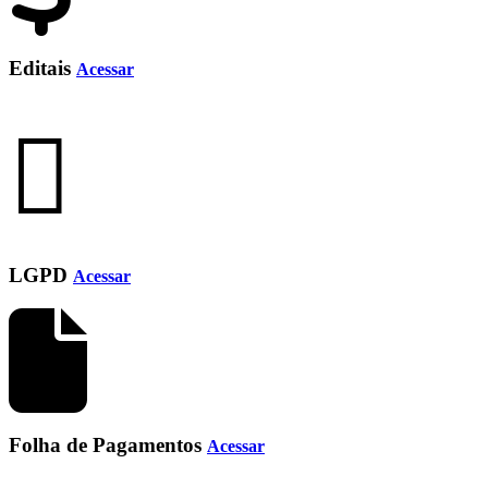
Editais
Acessar
LGPD
Acessar
Folha de Pagamentos
Acessar