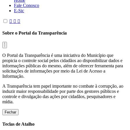
Home
Fale Conosco
E-Sic
Sobre o Portal da Transparência
O Portal da Transparência é uma iniciativa do Município que
propicia o controle social pelos cidadãos ao disponibilizar dados e
informações públicas do mesmo, além de oferecer ferramenta para
solicitações de informações por meio da Lei de Acesso a
Informação.
A Transparência tem papel importante no combate à corrupção, ao
induzir maior responsabilidade por parte dos gestores públicos e
controle e divulgação das ações por cidadãos, pesquisadores e
mídia.
Fechar
Teclas de Atalho