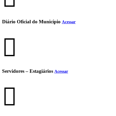
Diário Oficial do Município
Acessar
Servidores – Estagiários
Acessar