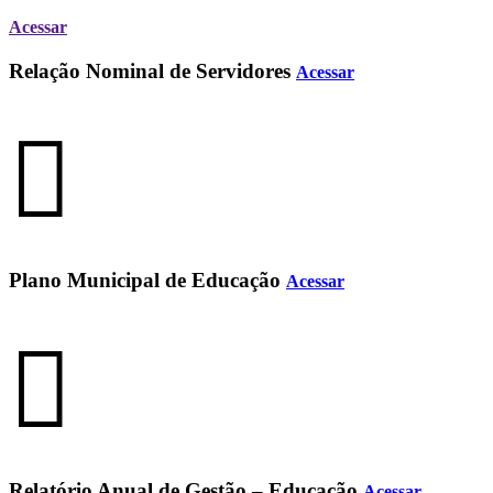
Acessar
Relação Nominal de Servidores
Acessar
Plano Municipal de Educação
Acessar
Relatório Anual de Gestão – Educação
Acessar