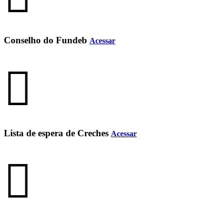
Conselho do Fundeb
Acessar
Lista de espera de Creches
Acessar