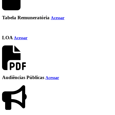
Tabela Remuneratória
Acessar
LOA
Acessar
Audiências Públicas
Acessar