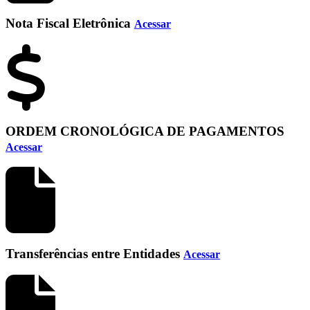
Nota Fiscal Eletrônica
Acessar
ORDEM CRONOLÓGICA DE PAGAMENTOS
Acessar
Transferências entre Entidades
Acessar