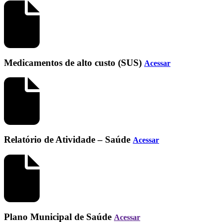
Medicamentos de alto custo (SUS)
Acessar
Relatório de Atividade – Saúde
Acessar
Plano Municipal de Saúde
Acessar