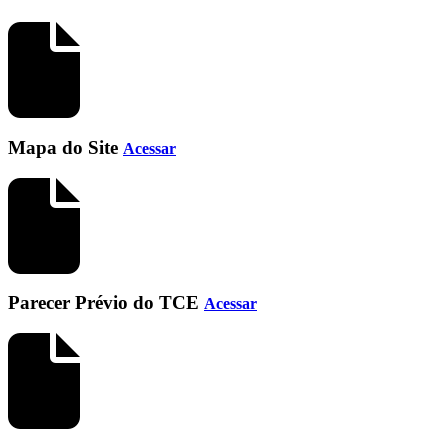
Mapa do Site
Acessar
Parecer Prévio do TCE
Acessar