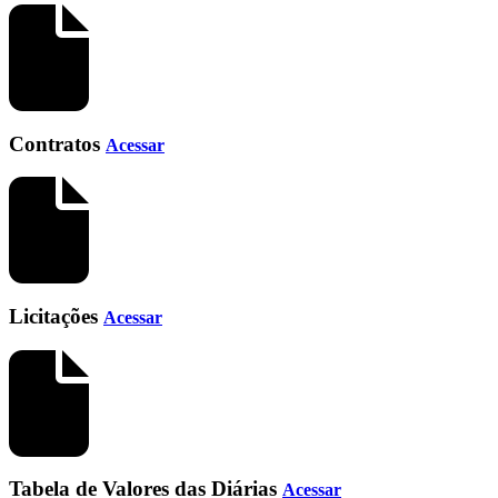
Contratos
Acessar
Licitações
Acessar
Tabela de Valores das Diárias
Acessar