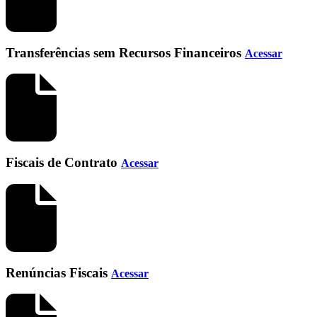
Transferências sem Recursos Financeiros
Acessar
Fiscais de Contrato
Acessar
Renúncias Fiscais
Acessar