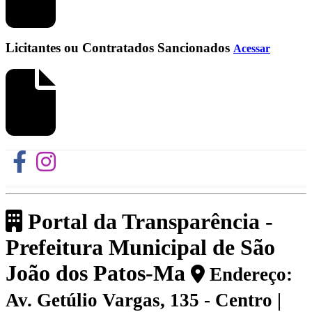
Licitantes ou Contratados Sancionados
Acessar
Portal da Transparência -
Prefeitura Municipal de São
João dos Patos-Ma
Endereço:
Av. Getúlio Vargas, 135 - Centro |