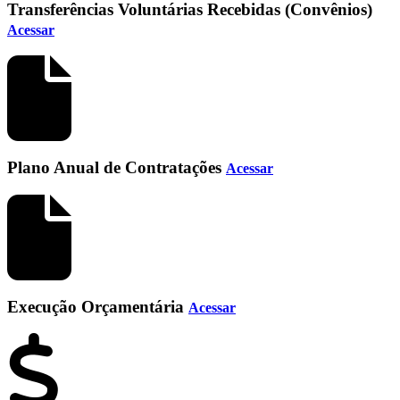
Transferências Voluntárias Recebidas (Convênios)
Acessar
Plano Anual de Contratações
Acessar
Execução Orçamentária
Acessar