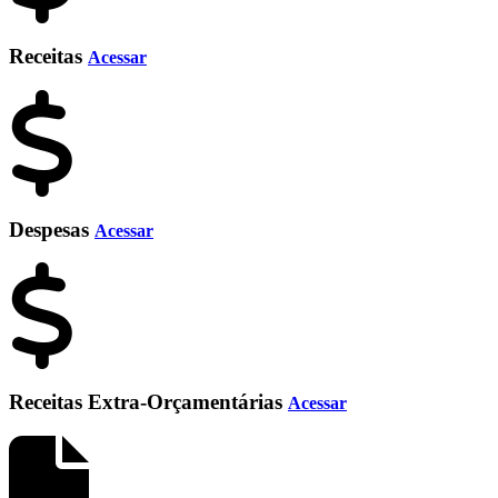
Receitas
Acessar
Despesas
Acessar
Receitas Extra-Orçamentárias
Acessar