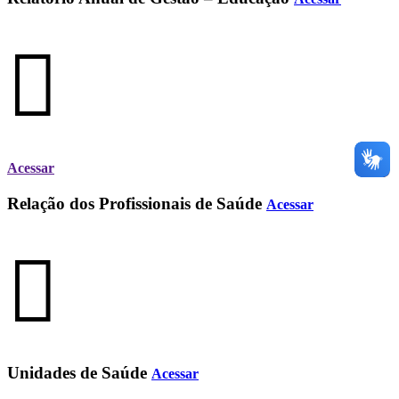
Acessar
Relação dos Profissionais de Saúde
Acessar
Unidades de Saúde
Acessar