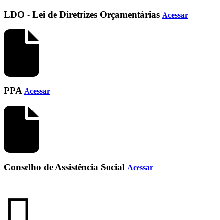
LDO - Lei de Diretrizes Orçamentárias
Acessar
PPA
Acessar
Conselho de Assistência Social
Acessar