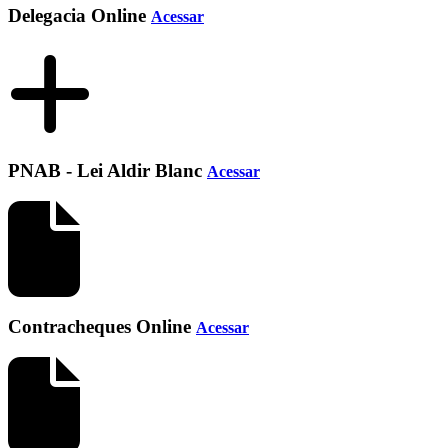
Delegacia Online
Acessar
PNAB - Lei Aldir Blanc
Acessar
Contracheques Online
Acessar