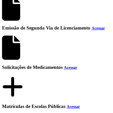
Emissão de Segunda Via de Licenciamento
Acessar
Solicitações de Medicamentos
Acessar
Matrículas de Escolas Públicas
Acessar