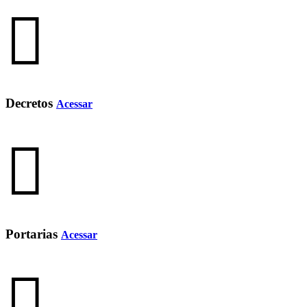
Decretos
Acessar
Portarias
Acessar