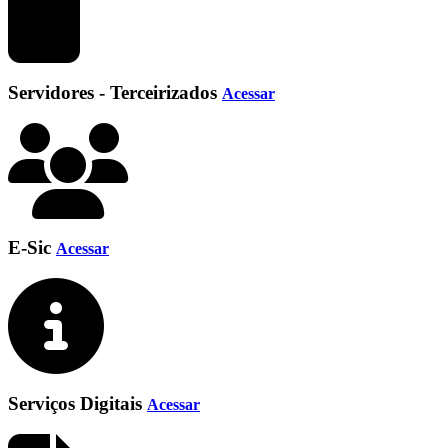
Servidores - Terceirizados
Acessar
E-Sic
Acessar
Serviços Digitais
Acessar