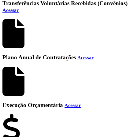
Transferências Voluntárias Recebidas (Convênios)
Acessar
Plano Anual de Contratações
Acessar
Execução Orçamentária
Acessar