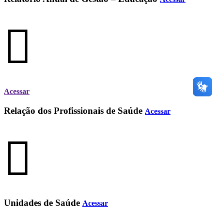
Acessar
Relação dos Profissionais de Saúde
Acessar
Unidades de Saúde
Acessar