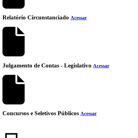
Relatório Circunstanciado
Acessar
Julgamento de Contas - Legislativo
Acessar
Concursos e Seletivos Públicos
Acessar