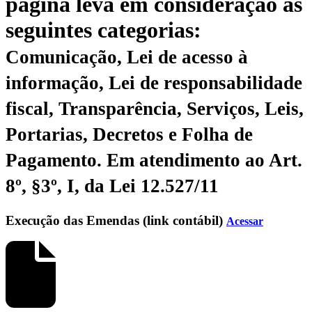
página leva em consideração as
seguintes categorias:
Comunicação, Lei de acesso à
informação, Lei de responsabilidade
fiscal, Transparência, Serviços, Leis,
Portarias, Decretos e Folha de
Pagamento.
Em atendimento ao Art.
8º, §3º, I, da Lei 12.527/11
Execução das Emendas (link contábil)
Acessar