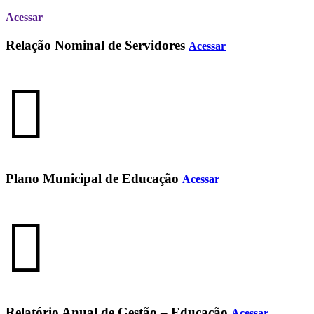
Acessar
Relação Nominal de Servidores
Acessar
Plano Municipal de Educação
Acessar
Relatório Anual de Gestão – Educação
Acessar