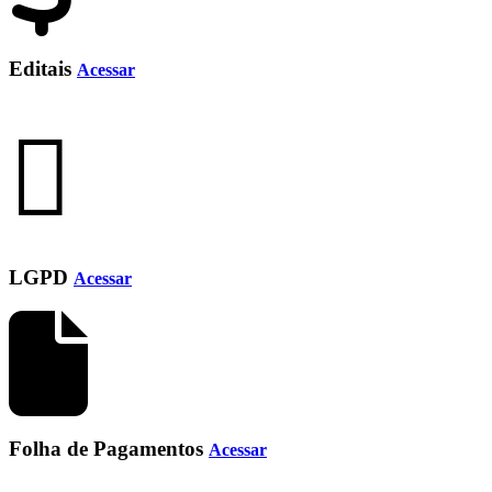
Editais
Acessar
LGPD
Acessar
Folha de Pagamentos
Acessar