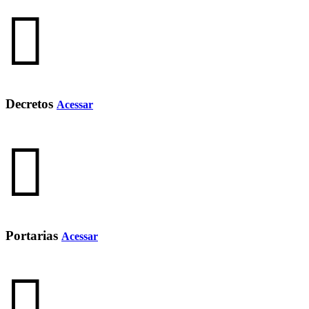
Decretos
Acessar
Portarias
Acessar