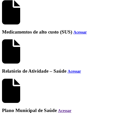
Medicamentos de alto custo (SUS)
Acessar
Relatório de Atividade – Saúde
Acessar
Plano Municipal de Saúde
Acessar