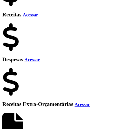
Receitas
Acessar
Despesas
Acessar
Receitas Extra-Orçamentárias
Acessar