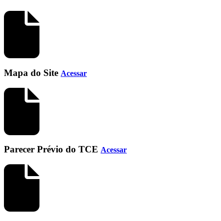
Mapa do Site
Acessar
Parecer Prévio do TCE
Acessar