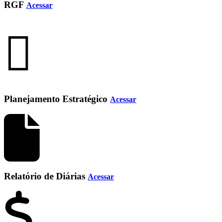
RGF
Acessar
Planejamento Estratégico
Acessar
Relatório de Diárias
Acessar