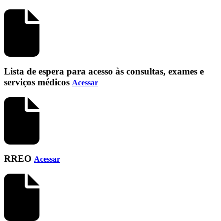
Lista de espera para acesso às consultas, exames e
serviços médicos
Acessar
RREO
Acessar