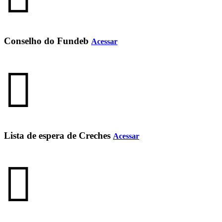
Conselho do Fundeb
Acessar
Lista de espera de Creches
Acessar