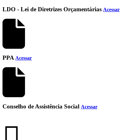
LDO - Lei de Diretrizes Orçamentárias
Acessar
PPA
Acessar
Conselho de Assistência Social
Acessar