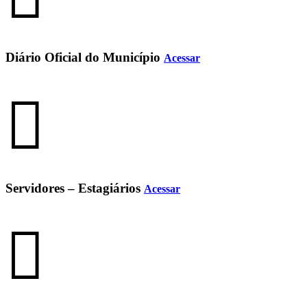
Diário Oficial do Município
Acessar
Servidores – Estagiários
Acessar