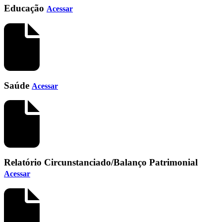
Educação
Acessar
Saúde
Acessar
Relatório Circunstanciado/Balanço Patrimonial
Acessar