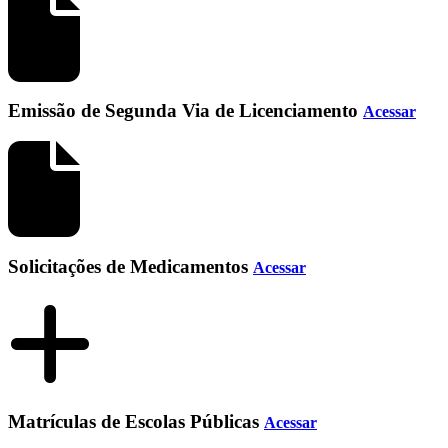
Emissão de Segunda Via de Licenciamento
Acessar
Solicitações de Medicamentos
Acessar
Matrículas de Escolas Públicas
Acessar