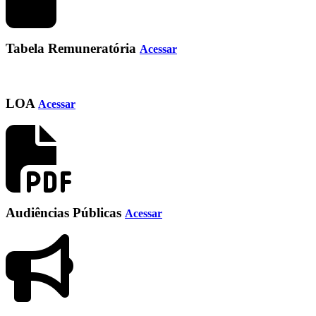
Tabela Remuneratória
Acessar
LOA
Acessar
Audiências Públicas
Acessar