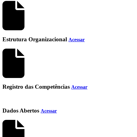
Estrutura Organizacional
Acessar
Registro das Competências
Acessar
Dados Abertos
Acessar