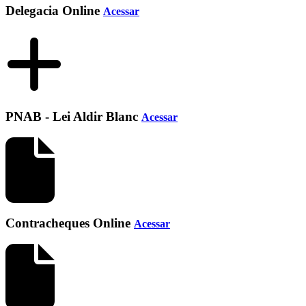
Delegacia Online
Acessar
PNAB - Lei Aldir Blanc
Acessar
Contracheques Online
Acessar