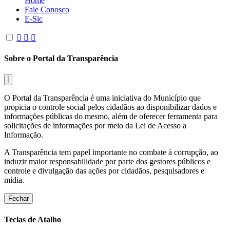
Home
Fale Conosco
E-Sic
Sobre o Portal da Transparência
O Portal da Transparência é uma iniciativa do Município que
propicia o controle social pelos cidadãos ao disponibilizar dados e
informações públicas do mesmo, além de oferecer ferramenta para
solicitações de informações por meio da Lei de Acesso a
Informação.
A Transparência tem papel importante no combate à corrupção, ao
induzir maior responsabilidade por parte dos gestores públicos e
controle e divulgação das ações por cidadãos, pesquisadores e
mídia.
Fechar
Teclas de Atalho