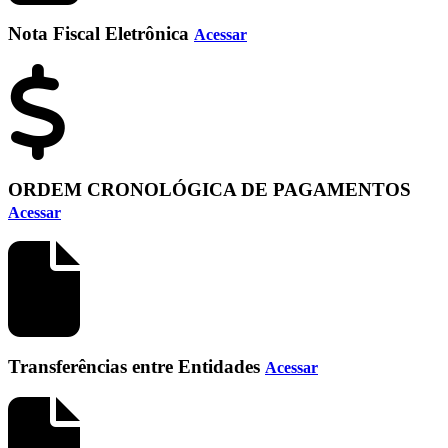
Nota Fiscal Eletrônica
Acessar
ORDEM CRONOLÓGICA DE PAGAMENTOS
Acessar
Transferências entre Entidades
Acessar