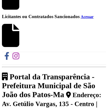
Licitantes ou Contratados Sancionados
Acessar
Portal da Transparência -
Prefeitura Municipal de São
João dos Patos-Ma
Endereço:
Av. Getúlio Vargas, 135 - Centro |