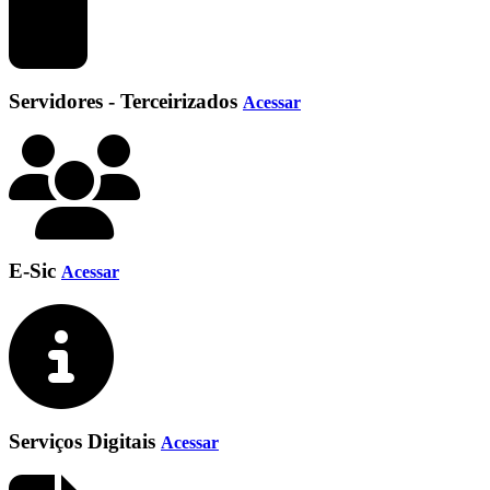
Servidores - Terceirizados
Acessar
E-Sic
Acessar
Serviços Digitais
Acessar