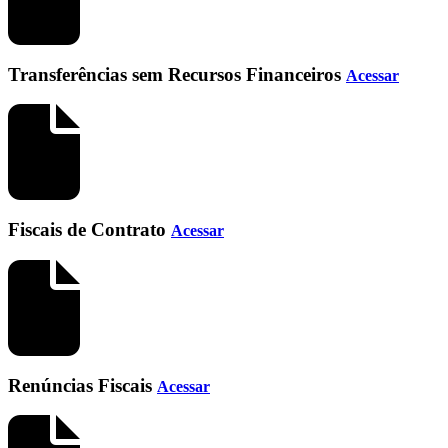
Transferências sem Recursos Financeiros
Acessar
Fiscais de Contrato
Acessar
Renúncias Fiscais
Acessar