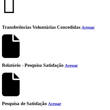
Transferências Voluntárias Concedidas
Acessar
Relatório - Pesquisa Satisfação
Acessar
Pesquisa de Satisfação
Acessar