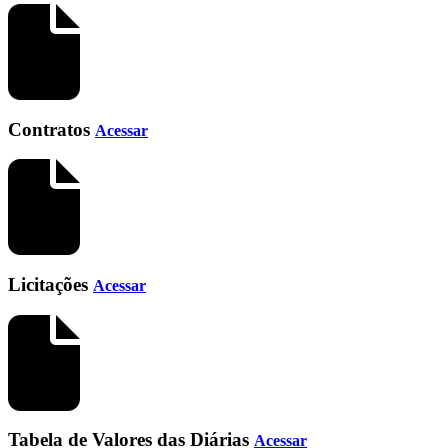
Contratos
Acessar
Licitações
Acessar
Tabela de Valores das Diárias
Acessar