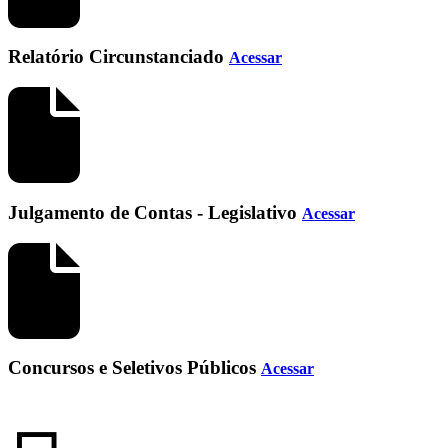
Relatório Circunstanciado
Acessar
Julgamento de Contas - Legislativo
Acessar
Concursos e Seletivos Públicos
Acessar