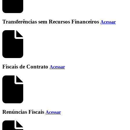
Transferências sem Recursos Financeiros
Acessar
Fiscais de Contrato
Acessar
Renúncias Fiscais
Acessar