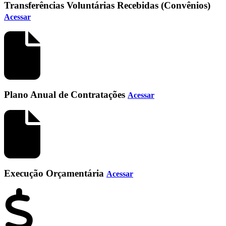
Transferências Voluntárias Recebidas (Convênios)
Acessar
Plano Anual de Contratações
Acessar
Execução Orçamentária
Acessar