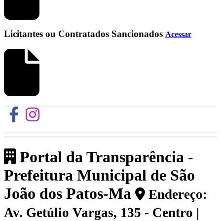
Licitantes ou Contratados Sancionados
Acessar
Portal da Transparência -
Prefeitura Municipal de São
João dos Patos-Ma
Endereço:
Av. Getúlio Vargas, 135 - Centro |