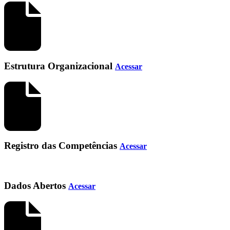
Estrutura Organizacional
Acessar
Registro das Competências
Acessar
Dados Abertos
Acessar