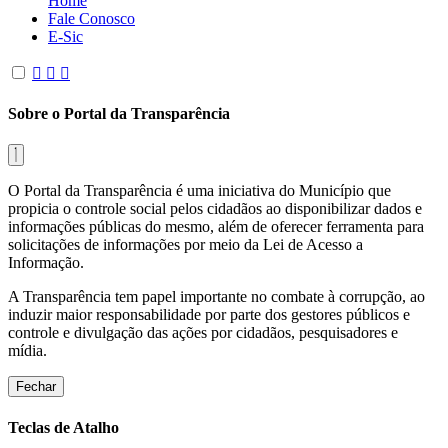
Home
Fale Conosco
E-Sic
Sobre o Portal da Transparência
O Portal da Transparência é uma iniciativa do Município que
propicia o controle social pelos cidadãos ao disponibilizar dados e
informações públicas do mesmo, além de oferecer ferramenta para
solicitações de informações por meio da Lei de Acesso a
Informação.
A Transparência tem papel importante no combate à corrupção, ao
induzir maior responsabilidade por parte dos gestores públicos e
controle e divulgação das ações por cidadãos, pesquisadores e
mídia.
Fechar
Teclas de Atalho