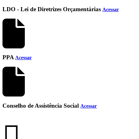
LDO - Lei de Diretrizes Orçamentárias
Acessar
PPA
Acessar
Conselho de Assistência Social
Acessar