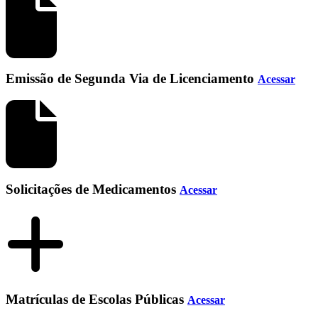
Emissão de Segunda Via de Licenciamento
Acessar
Solicitações de Medicamentos
Acessar
Matrículas de Escolas Públicas
Acessar