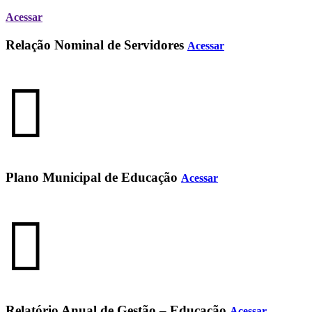
Acessar
Relação Nominal de Servidores
Acessar
Plano Municipal de Educação
Acessar
Relatório Anual de Gestão – Educação
Acessar