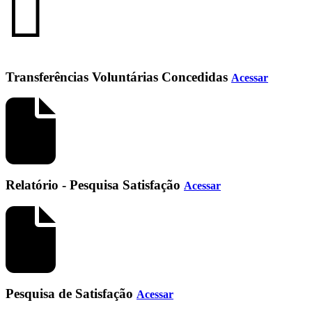
Transferências Voluntárias Concedidas
Acessar
Relatório - Pesquisa Satisfação
Acessar
Pesquisa de Satisfação
Acessar