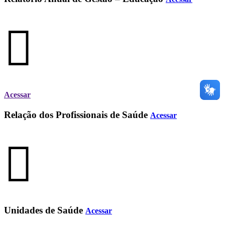
Acessar
Relação dos Profissionais de Saúde
Acessar
Unidades de Saúde
Acessar