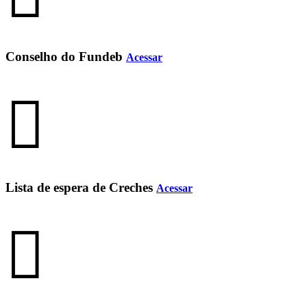
Conselho do Fundeb
Acessar
Lista de espera de Creches
Acessar