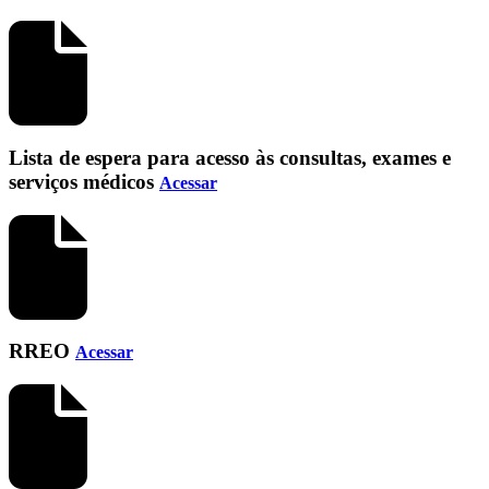
Lista de espera para acesso às consultas, exames e
serviços médicos
Acessar
RREO
Acessar