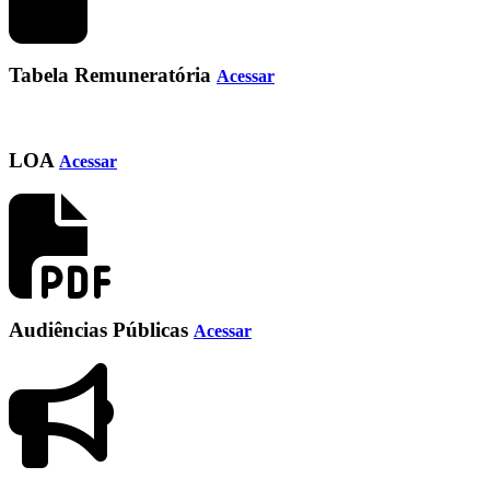
Tabela Remuneratória
Acessar
LOA
Acessar
Audiências Públicas
Acessar