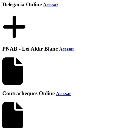
Delegacia Online
Acessar
PNAB - Lei Aldir Blanc
Acessar
Contracheques Online
Acessar