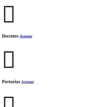
Decretos
Acessar
Portarias
Acessar