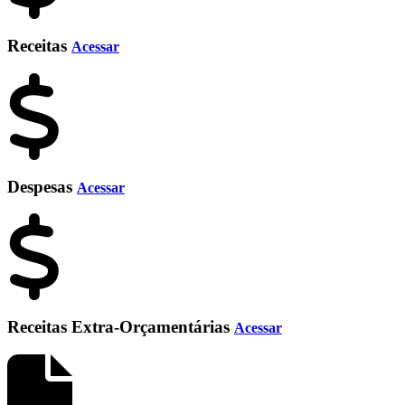
Receitas
Acessar
Despesas
Acessar
Receitas Extra-Orçamentárias
Acessar