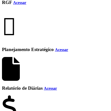
RGF
Acessar
Planejamento Estratégico
Acessar
Relatório de Diárias
Acessar