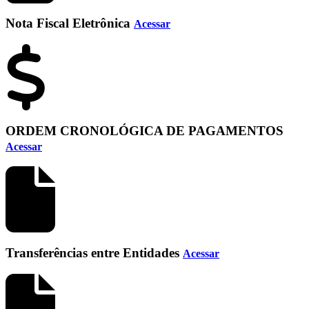
Nota Fiscal Eletrônica
Acessar
ORDEM CRONOLÓGICA DE PAGAMENTOS
Acessar
Transferências entre Entidades
Acessar