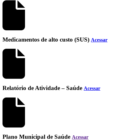
Medicamentos de alto custo (SUS)
Acessar
Relatório de Atividade – Saúde
Acessar
Plano Municipal de Saúde
Acessar