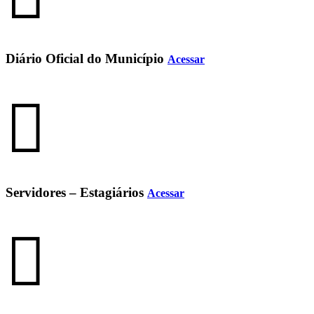
Diário Oficial do Município
Acessar
Servidores – Estagiários
Acessar