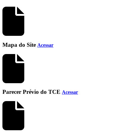
Mapa do Site
Acessar
Parecer Prévio do TCE
Acessar