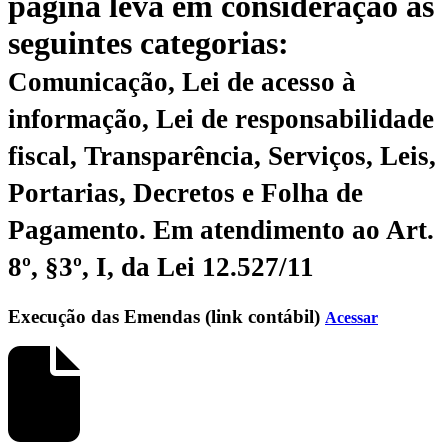
página leva em consideração as
seguintes categorias:
Comunicação, Lei de acesso à
informação, Lei de responsabilidade
fiscal, Transparência, Serviços, Leis,
Portarias, Decretos e Folha de
Pagamento.
Em atendimento ao Art.
8º, §3º, I, da Lei 12.527/11
Execução das Emendas (link contábil)
Acessar