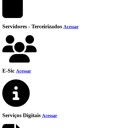
Servidores - Terceirizados
Acessar
E-Sic
Acessar
Serviços Digitais
Acessar