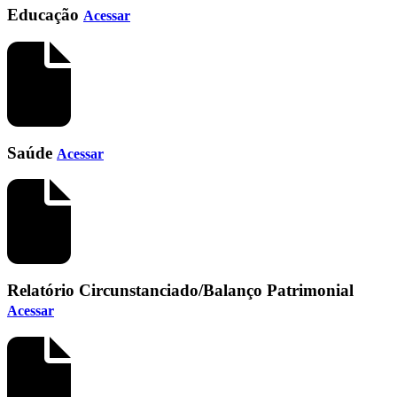
Educação
Acessar
Saúde
Acessar
Relatório Circunstanciado/Balanço Patrimonial
Acessar