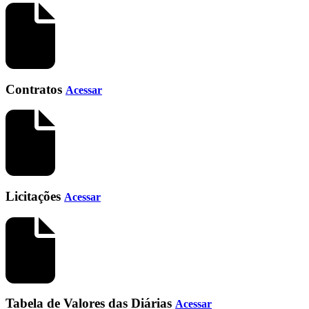
Contratos
Acessar
Licitações
Acessar
Tabela de Valores das Diárias
Acessar