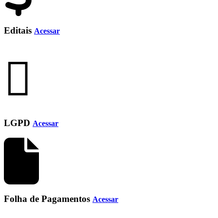
Editais
Acessar
LGPD
Acessar
Folha de Pagamentos
Acessar