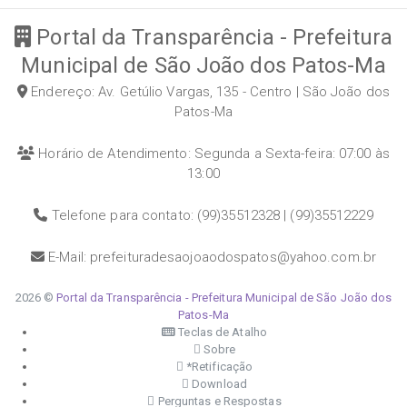
Portal da Transparência - Prefeitura
Municipal de São João dos Patos-Ma
Endereço: Av. Getúlio Vargas, 135 - Centro | São João dos
Patos-Ma
Horário de Atendimento: Segunda a Sexta-feira: 07:00 às
13:00
Telefone para contato: (99)35512328 | (99)35512229
E-Mail: prefeituradesaojoaodospatos@yahoo.com.br
2026 ©
Portal da Transparência - Prefeitura Municipal de São João dos
Patos-Ma
Teclas de Atalho
Sobre
*Retificação
Download
Perguntas e Respostas