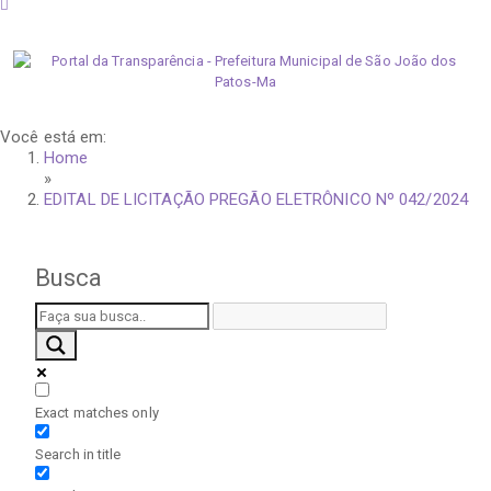
domingo, 9 de agosto de 2026
Você está em:
Home
»
EDITAL DE LICITAÇÃO PREGÃO ELETRÔNICO Nº 042/2024
Busca
Exact matches only
Search in title