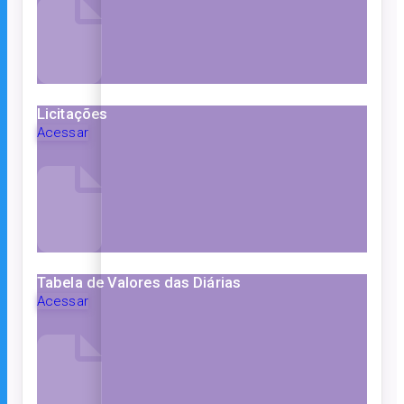
Licitações
Acessar
Tabela de Valores das Diárias
Acessar