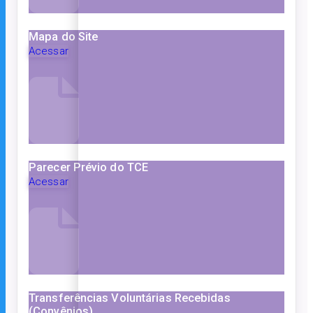
Mapa do Site
Acessar
Parecer Prévio do TCE
Acessar
Transferências Voluntárias Recebidas
(Convênios)