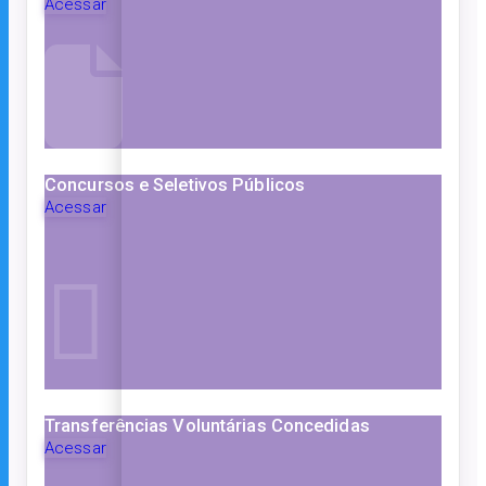
Acessar
Concursos e Seletivos Públicos
Acessar
Transferências Voluntárias Concedidas
Acessar