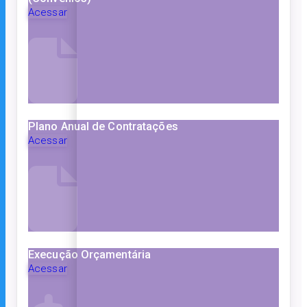
Acessar
Plano Anual de Contratações
Acessar
Execução Orçamentária
Acessar