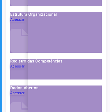
Estrutura Organizacional
Acessar
Registro das Competências
Acessar
Dados Abertos
Acessar