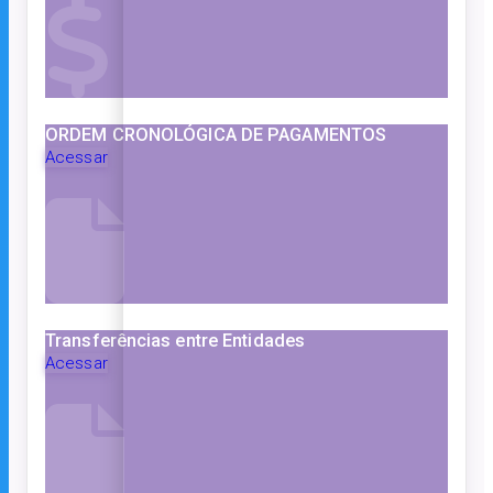
ORDEM CRONOLÓGICA DE PAGAMENTOS
Acessar
Transferências entre Entidades
Acessar