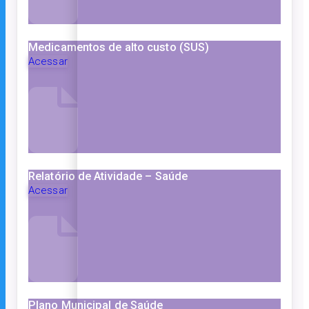
Medicamentos de alto custo (SUS)
Acessar
Relatório de Atividade – Saúde
Acessar
Plano Municipal de Saúde