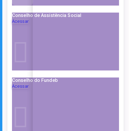
Conselho de Assistência Social
Acessar
Conselho do Fundeb
Acessar