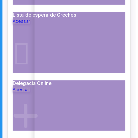
Lista de espera de Creches
Acessar
Delegacia Online
Acessar