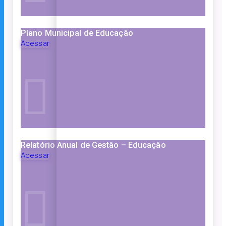
Plano Municipal de Educação
Acessar
Relatório Anual de Gestão – Educação
Acessar