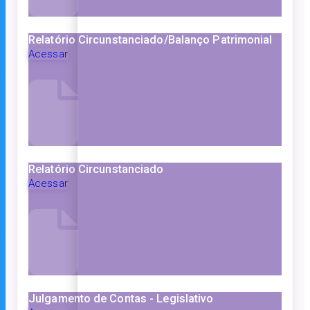
Relatório Circunstanciado/Balanço Patrimonial
Acessar
Relatório Circunstanciado
Acessar
Julgamento de Contas - Legislativo