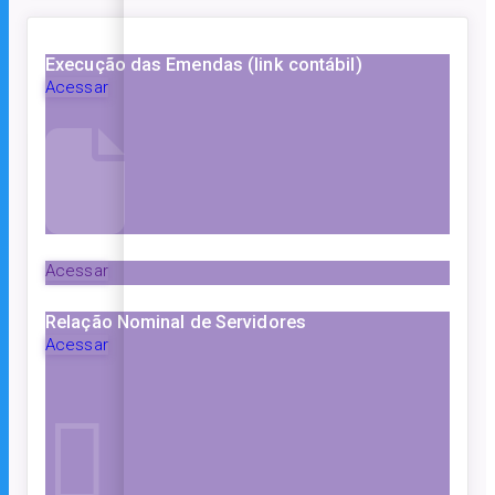
Execução das Emendas (link contábil)
Acessar
Acessar
Relação Nominal de Servidores
Acessar