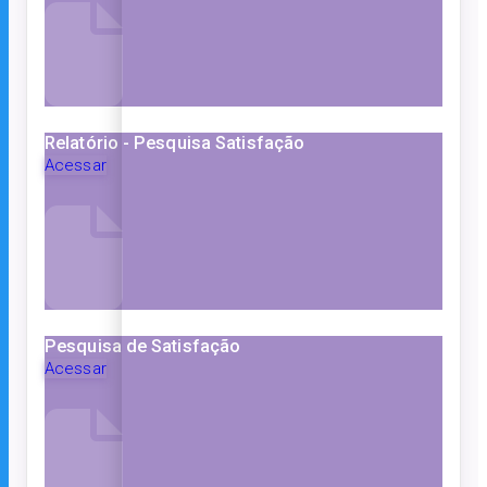
Relatório - Pesquisa Satisfação
Acessar
Pesquisa de Satisfação
Acessar