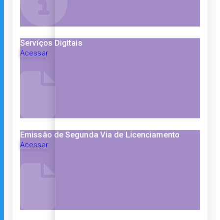
Serviços Digitais
Acessar
Emissão de Segunda Via de Licenciamento
Acessar