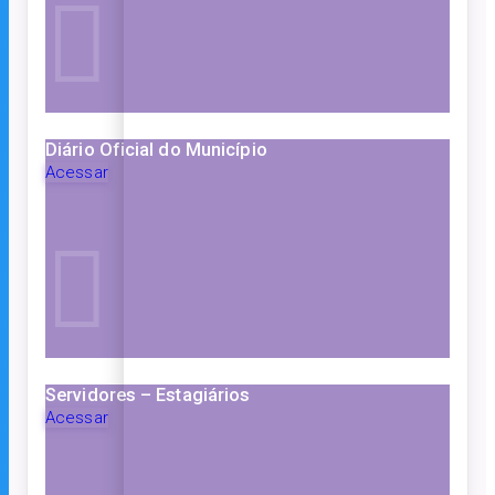
Diário Oficial do Município
Acessar
Servidores – Estagiários
Acessar