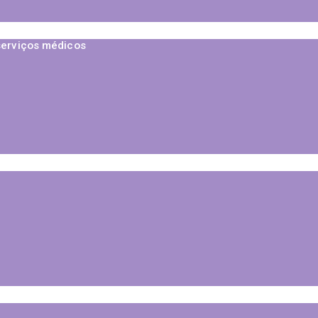
serviços médicos