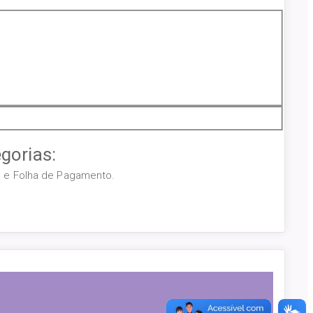
gorias:
os e Folha de Pagamento.