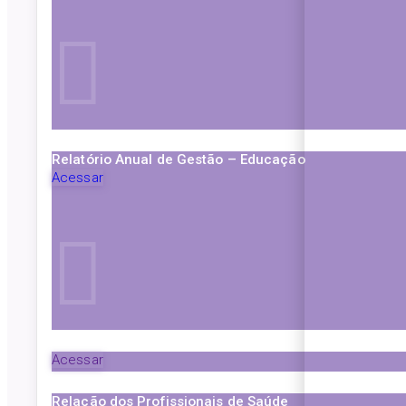
Relatório Anual de Gestão – Educação
Acessar
Acessar
Relação dos Profissionais de Saúde