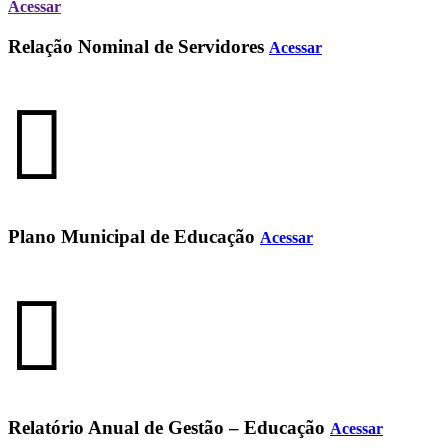
Acessar
Relação Nominal de Servidores
Acessar
Plano Municipal de Educação
Acessar
Relatório Anual de Gestão – Educação
Acessar