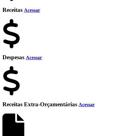
Receitas
Acessar
Despesas
Acessar
Receitas Extra-Orçamentárias
Acessar