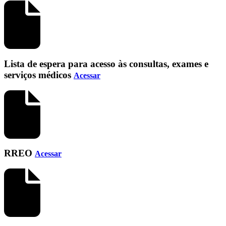
Lista de espera para acesso às consultas, exames e
serviços médicos
Acessar
RREO
Acessar