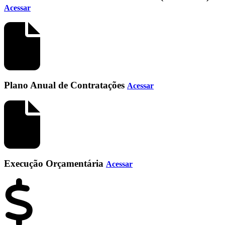
Acessar
Plano Anual de Contratações
Acessar
Execução Orçamentária
Acessar