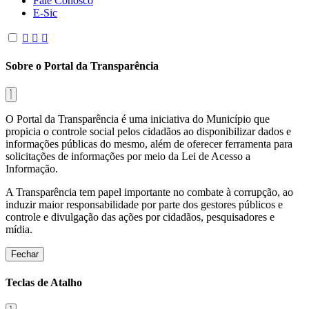
Fale Conosco
E-Sic
Sobre o Portal da Transparência
O Portal da Transparência é uma iniciativa do Município que
propicia o controle social pelos cidadãos ao disponibilizar dados e
informações públicas do mesmo, além de oferecer ferramenta para
solicitações de informações por meio da Lei de Acesso a
Informação.
A Transparência tem papel importante no combate à corrupção, ao
induzir maior responsabilidade por parte dos gestores públicos e
controle e divulgação das ações por cidadãos, pesquisadores e
mídia.
Fechar
Teclas de Atalho