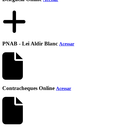
PNAB - Lei Aldir Blanc
Acessar
Contracheques Online
Acessar