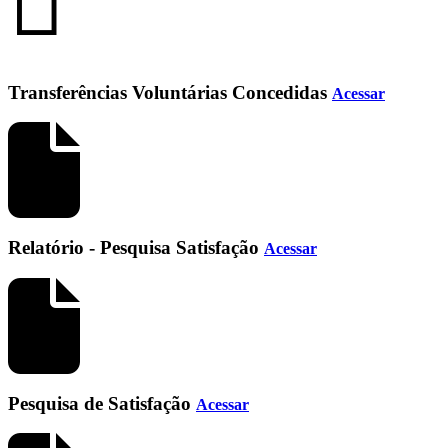
Transferências Voluntárias Concedidas
Acessar
Relatório - Pesquisa Satisfação
Acessar
Pesquisa de Satisfação
Acessar