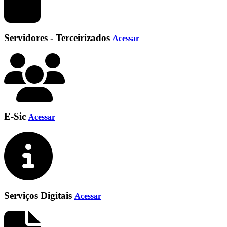
Servidores - Terceirizados
Acessar
E-Sic
Acessar
Serviços Digitais
Acessar