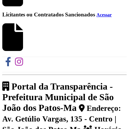
Licitantes ou Contratados Sancionados
Acessar
Portal da Transparência -
Prefeitura Municipal de São
João dos Patos-Ma
Endereço:
Av. Getúlio Vargas, 135 - Centro |