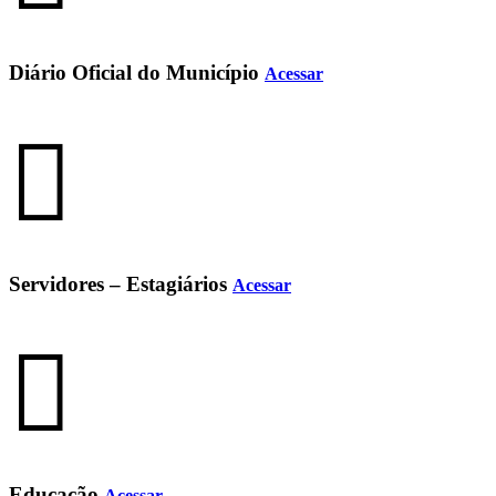
Diário Oficial do Município
Acessar
Servidores – Estagiários
Acessar
Educação
Acessar