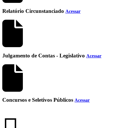
Relatório Circunstanciado
Acessar
Julgamento de Contas - Legislativo
Acessar
Concursos e Seletivos Públicos
Acessar