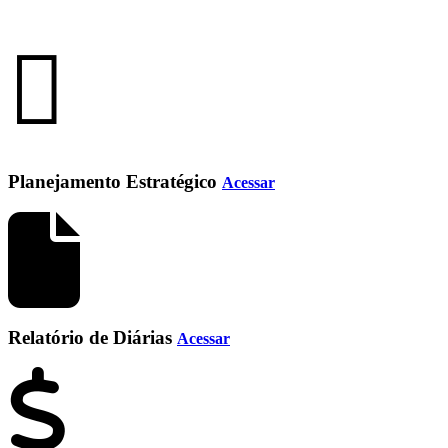
Planejamento Estratégico
Acessar
Relatório de Diárias
Acessar