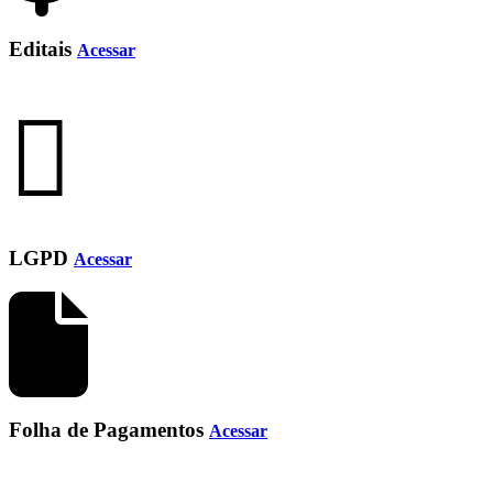
Editais
Acessar
LGPD
Acessar
Folha de Pagamentos
Acessar