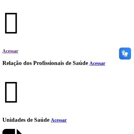
Acessar
Relação dos Profissionais de Saúde
Acessar
Unidades de Saúde
Acessar