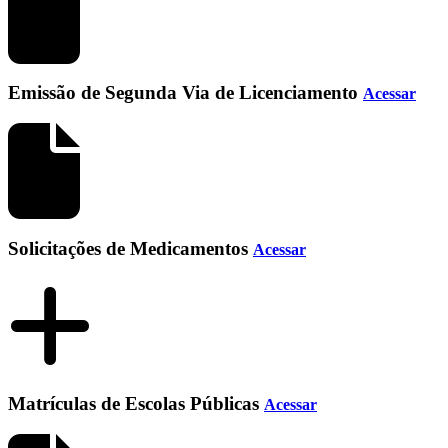
Emissão de Segunda Via de Licenciamento
Acessar
Solicitações de Medicamentos
Acessar
Matrículas de Escolas Públicas
Acessar