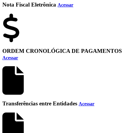
Nota Fiscal Eletrônica
Acessar
ORDEM CRONOLÓGICA DE PAGAMENTOS
Acessar
Transferências entre Entidades
Acessar