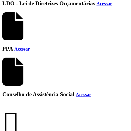
LDO - Lei de Diretrizes Orçamentárias
Acessar
PPA
Acessar
Conselho de Assistência Social
Acessar