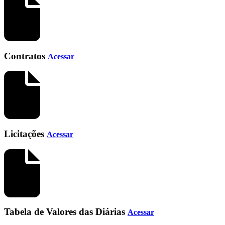
Contratos
Acessar
Licitações
Acessar
Tabela de Valores das Diárias
Acessar