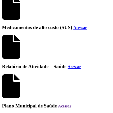
Medicamentos de alto custo (SUS)
Acessar
Relatório de Atividade – Saúde
Acessar
Plano Municipal de Saúde
Acessar