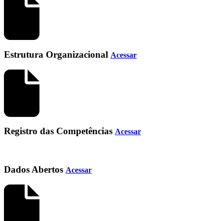
Estrutura Organizacional
Acessar
Registro das Competências
Acessar
Dados Abertos
Acessar