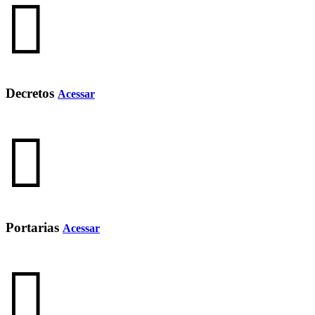
Decretos
Acessar
Portarias
Acessar