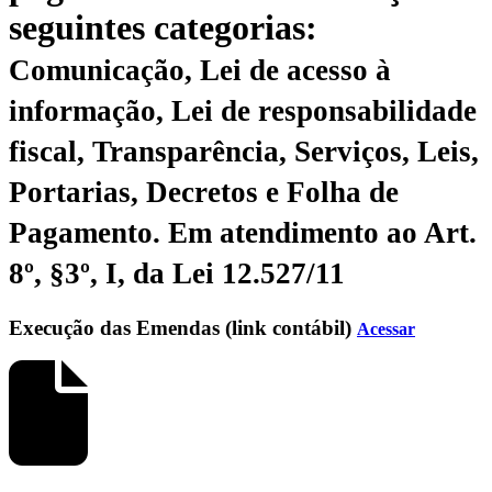
seguintes categorias:
Comunicação, Lei de acesso à
informação, Lei de responsabilidade
fiscal, Transparência, Serviços, Leis,
Portarias, Decretos e Folha de
Pagamento.
Em atendimento ao Art.
8º, §3º, I, da Lei 12.527/11
Execução das Emendas (link contábil)
Acessar