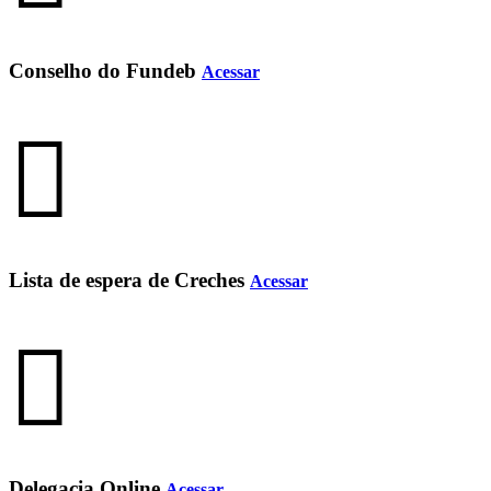
Conselho do Fundeb
Acessar
Lista de espera de Creches
Acessar
Delegacia Online
Acessar