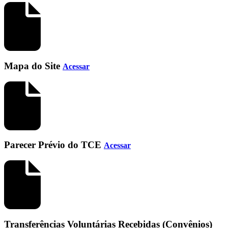
Mapa do Site
Acessar
Parecer Prévio do TCE
Acessar
Transferências Voluntárias Recebidas (Convênios)