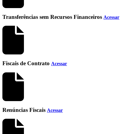
Transferências sem Recursos Financeiros
Acessar
Fiscais de Contrato
Acessar
Renúncias Fiscais
Acessar