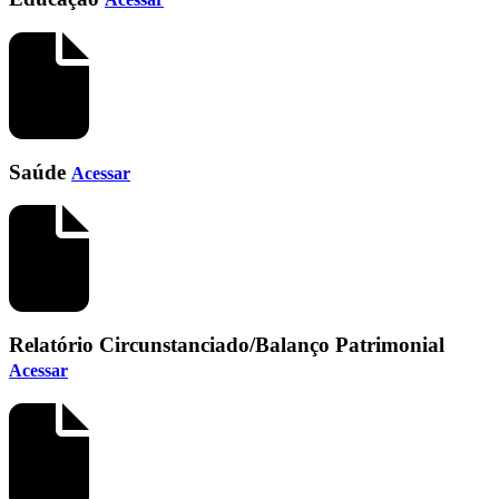
Saúde
Acessar
Relatório Circunstanciado/Balanço Patrimonial
Acessar