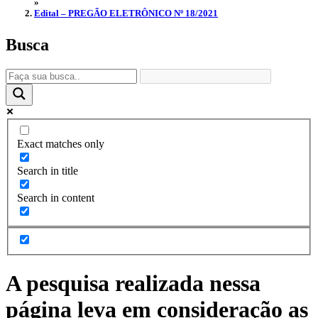
»
Edital – PREGÃO ELETRÔNICO Nº 18/2021
Busca
Exact matches only
Search in title
Search in content
A pesquisa realizada nessa
página leva em consideração as