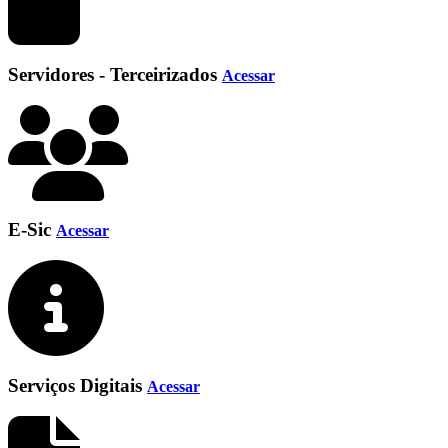
Servidores - Terceirizados
Acessar
E-Sic
Acessar
Serviços Digitais
Acessar