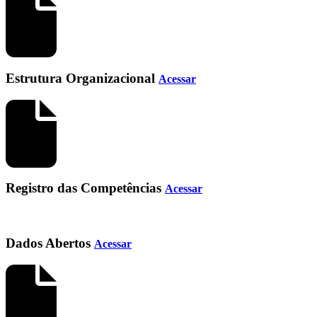
Estrutura Organizacional
Acessar
Registro das Competências
Acessar
Dados Abertos
Acessar