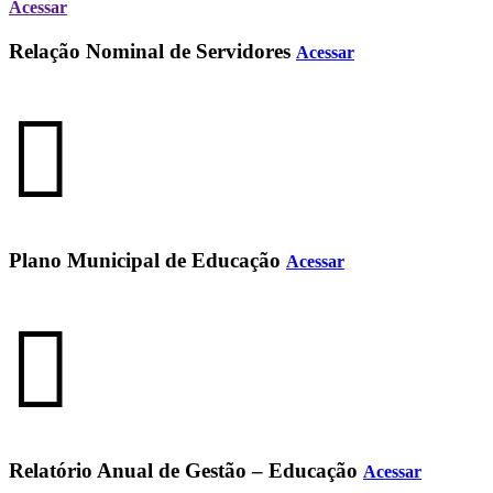
Acessar
Relação Nominal de Servidores
Acessar
Plano Municipal de Educação
Acessar
Relatório Anual de Gestão – Educação
Acessar