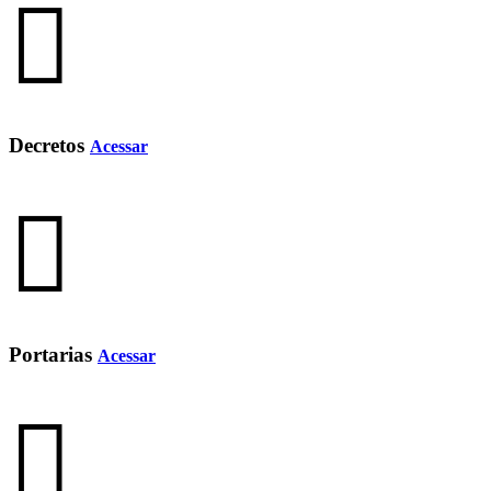
Decretos
Acessar
Portarias
Acessar