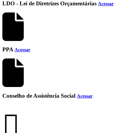
LDO - Lei de Diretrizes Orçamentárias
Acessar
PPA
Acessar
Conselho de Assistência Social
Acessar