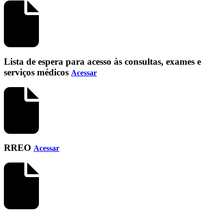
Lista de espera para acesso às consultas, exames e
serviços médicos
Acessar
RREO
Acessar