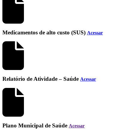
Medicamentos de alto custo (SUS)
Acessar
Relatório de Atividade – Saúde
Acessar
Plano Municipal de Saúde
Acessar