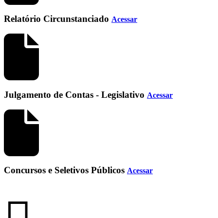
Relatório Circunstanciado
Acessar
Julgamento de Contas - Legislativo
Acessar
Concursos e Seletivos Públicos
Acessar