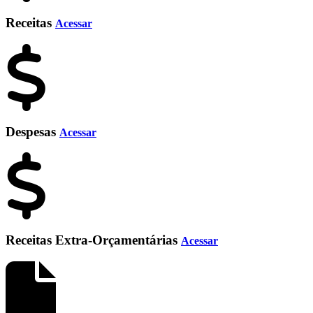
Receitas
Acessar
Despesas
Acessar
Receitas Extra-Orçamentárias
Acessar