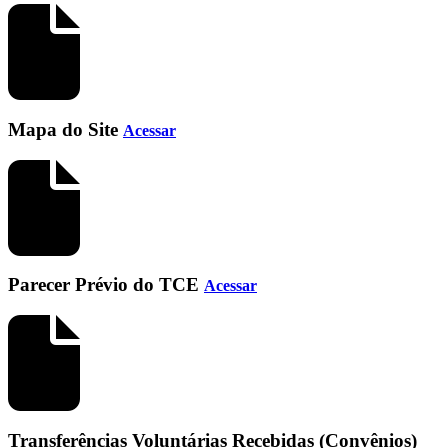
Mapa do Site
Acessar
Parecer Prévio do TCE
Acessar
Transferências Voluntárias Recebidas (Convênios)