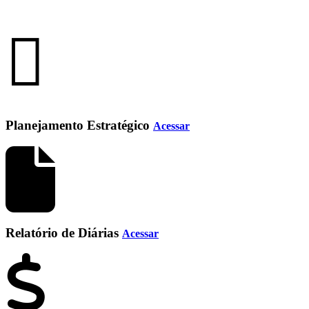
Planejamento Estratégico
Acessar
Relatório de Diárias
Acessar