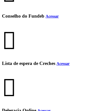
Conselho do Fundeb
Acessar
Lista de espera de Creches
Acessar
Delegacia Online
Acessar