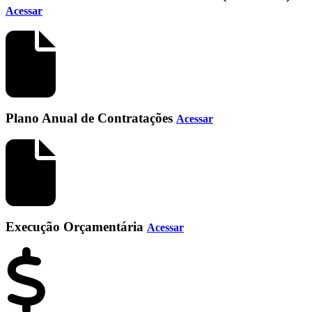
Acessar
Plano Anual de Contratações
Acessar
Execução Orçamentária
Acessar