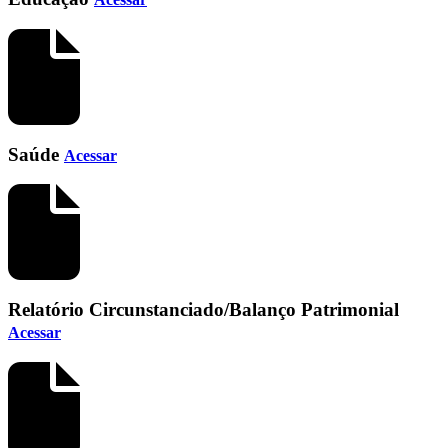
Saúde
Acessar
Relatório Circunstanciado/Balanço Patrimonial
Acessar