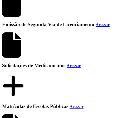
Emissão de Segunda Via de Licenciamento
Acessar
Solicitações de Medicamentos
Acessar
Matrículas de Escolas Públicas
Acessar