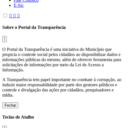
Fale Conosco
E-Sic
Sobre o Portal da Transparência
O Portal da Transparência é uma iniciativa do Município que
propicia o controle social pelos cidadãos ao disponibilizar dados e
informações públicas do mesmo, além de oferecer ferramenta para
solicitações de informações por meio da Lei de Acesso a
Informação.
A Transparência tem papel importante no combate à corrupção, ao
induzir maior responsabilidade por parte dos gestores públicos e
controle e divulgação das ações por cidadãos, pesquisadores e
mídia.
Fechar
Teclas de Atalho