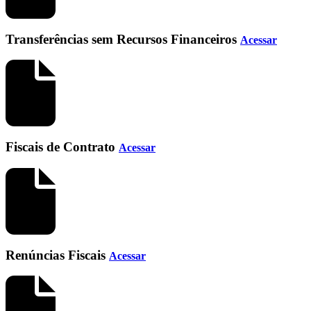
Transferências sem Recursos Financeiros
Acessar
Fiscais de Contrato
Acessar
Renúncias Fiscais
Acessar