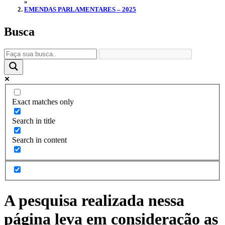
»
EMENDAS PARLAMENTARES – 2025
Busca
Exact matches only
Search in title
Search in content
A pesquisa realizada nessa
página leva em consideração as