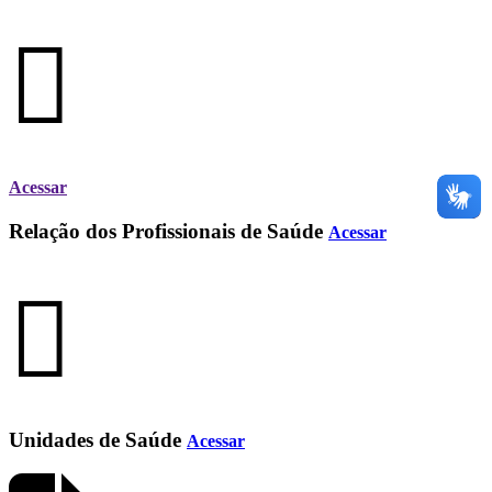
Acessar
Relação dos Profissionais de Saúde
Acessar
Unidades de Saúde
Acessar