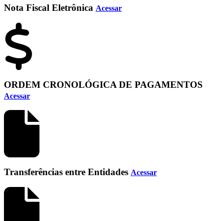
Nota Fiscal Eletrônica
Acessar
ORDEM CRONOLÓGICA DE PAGAMENTOS
Acessar
Transferências entre Entidades
Acessar