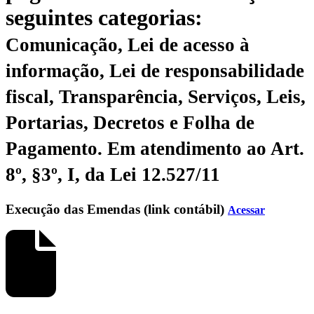
seguintes categorias:
Comunicação, Lei de acesso à
informação, Lei de responsabilidade
fiscal, Transparência, Serviços, Leis,
Portarias, Decretos e Folha de
Pagamento.
Em atendimento ao Art.
8º, §3º, I, da Lei 12.527/11
Execução das Emendas (link contábil)
Acessar