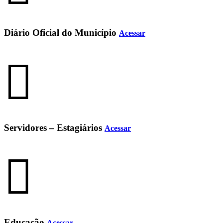
Diário Oficial do Município
Acessar
Servidores – Estagiários
Acessar
Educação
Acessar