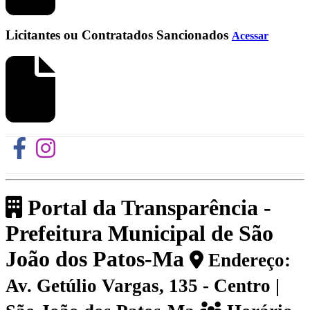
Licitantes ou Contratados Sancionados
Acessar
Portal da Transparência -
Prefeitura Municipal de São
João dos Patos-Ma
Endereço:
Av. Getúlio Vargas, 135 - Centro |