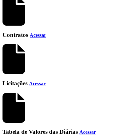
Contratos
Acessar
Licitações
Acessar
Tabela de Valores das Diárias
Acessar