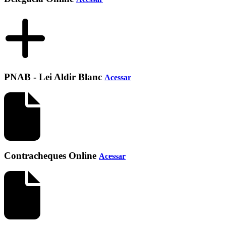
PNAB - Lei Aldir Blanc
Acessar
Contracheques Online
Acessar