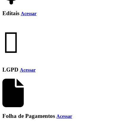
Editais
Acessar
LGPD
Acessar
Folha de Pagamentos
Acessar