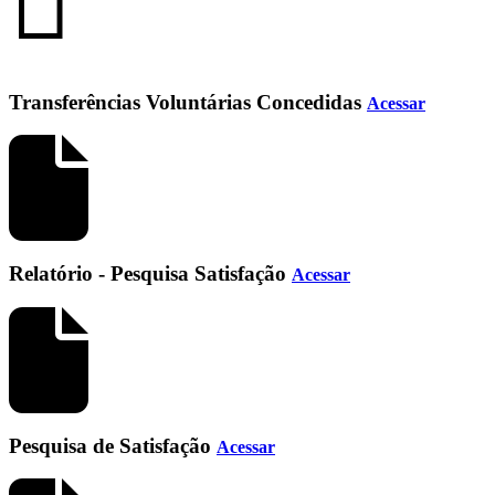
Transferências Voluntárias Concedidas
Acessar
Relatório - Pesquisa Satisfação
Acessar
Pesquisa de Satisfação
Acessar