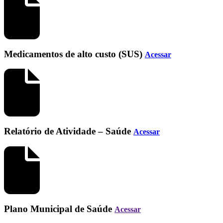
Medicamentos de alto custo (SUS)
Acessar
Relatório de Atividade – Saúde
Acessar
Plano Municipal de Saúde
Acessar