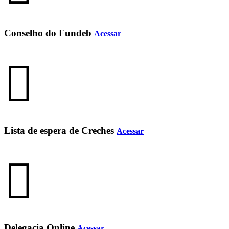
Conselho do Fundeb
Acessar
Lista de espera de Creches
Acessar
Delegacia Online
Acessar