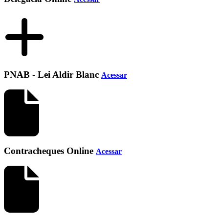
PNAB - Lei Aldir Blanc
Acessar
Contracheques Online
Acessar