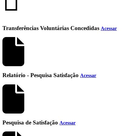
Transferências Voluntárias Concedidas
Acessar
Relatório - Pesquisa Satisfação
Acessar
Pesquisa de Satisfação
Acessar