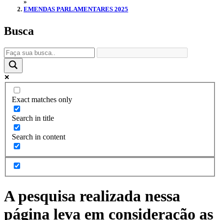
»
EMENDAS PARLAMENTARES 2025
Busca
Exact matches only
Search in title
Search in content
A pesquisa realizada nessa
página leva em consideração as