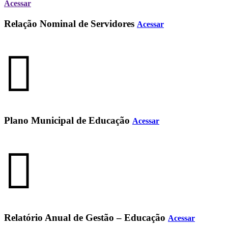
Acessar
Relação Nominal de Servidores
Acessar
Plano Municipal de Educação
Acessar
Relatório Anual de Gestão – Educação
Acessar