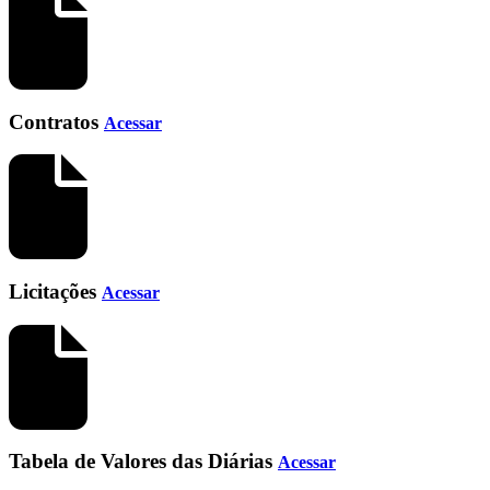
Contratos
Acessar
Licitações
Acessar
Tabela de Valores das Diárias
Acessar