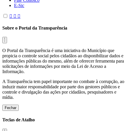
Fale Conosco
E-Sic
Sobre o Portal da Transparência
O Portal da Transparência é uma iniciativa do Município que
propicia o controle social pelos cidadãos ao disponibilizar dados e
informações públicas do mesmo, além de oferecer ferramenta para
solicitações de informações por meio da Lei de Acesso a
Informação.
A Transparência tem papel importante no combate à corrupção, ao
induzir maior responsabilidade por parte dos gestores públicos e
controle e divulgação das ações por cidadãos, pesquisadores e
mídia.
Fechar
Teclas de Atalho