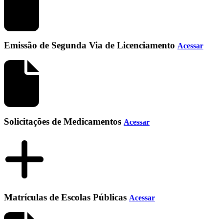
Emissão de Segunda Via de Licenciamento
Acessar
Solicitações de Medicamentos
Acessar
Matrículas de Escolas Públicas
Acessar