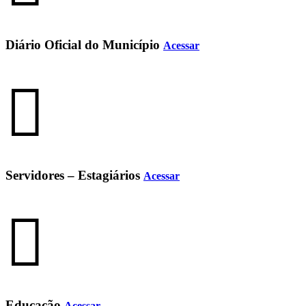
Diário Oficial do Município
Acessar
Servidores – Estagiários
Acessar
Educação
Acessar