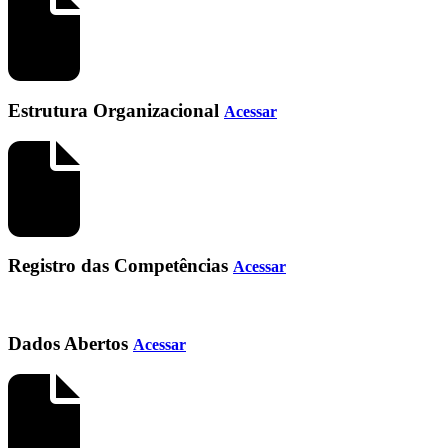
Estrutura Organizacional
Acessar
Registro das Competências
Acessar
Dados Abertos
Acessar