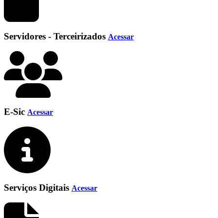
Servidores - Terceirizados
Acessar
E-Sic
Acessar
Serviços Digitais
Acessar