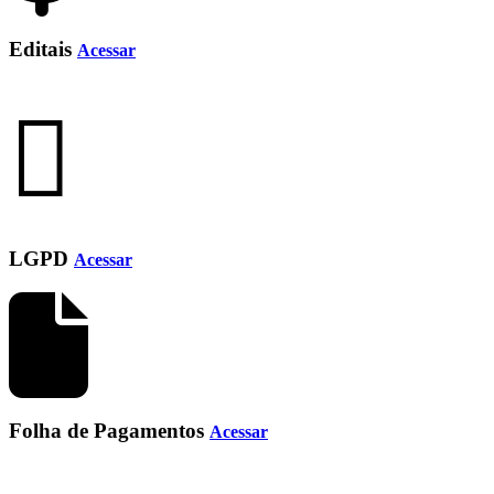
Editais
Acessar
LGPD
Acessar
Folha de Pagamentos
Acessar