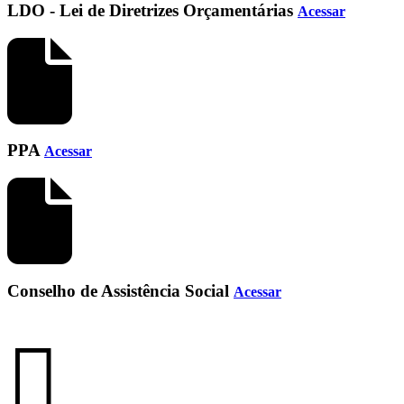
LDO - Lei de Diretrizes Orçamentárias
Acessar
PPA
Acessar
Conselho de Assistência Social
Acessar