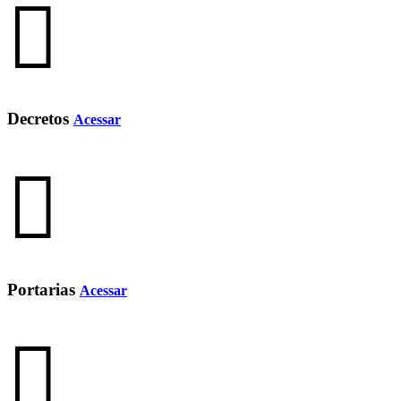
Decretos
Acessar
Portarias
Acessar