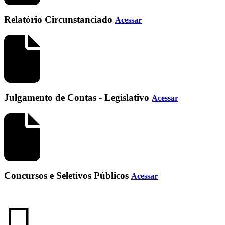
Relatório Circunstanciado
Acessar
Julgamento de Contas - Legislativo
Acessar
Concursos e Seletivos Públicos
Acessar