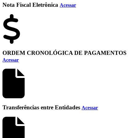
Nota Fiscal Eletrônica
Acessar
ORDEM CRONOLÓGICA DE PAGAMENTOS
Acessar
Transferências entre Entidades
Acessar