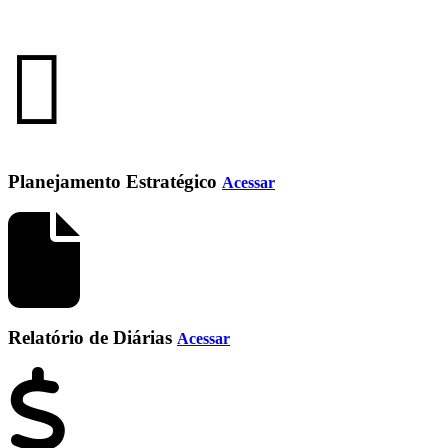
Planejamento Estratégico
Acessar
Relatório de Diárias
Acessar