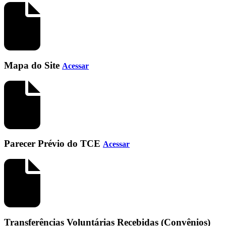
Mapa do Site
Acessar
Parecer Prévio do TCE
Acessar
Transferências Voluntárias Recebidas (Convênios)