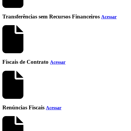
Transferências sem Recursos Financeiros
Acessar
Fiscais de Contrato
Acessar
Renúncias Fiscais
Acessar