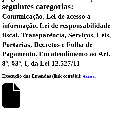
seguintes categorias:
Comunicação, Lei de acesso à
informação, Lei de responsabilidade
fiscal, Transparência, Serviços, Leis,
Portarias, Decretos e Folha de
Pagamento.
Em atendimento ao Art.
8º, §3º, I, da Lei 12.527/11
Execução das Emendas (link contábil)
Acessar