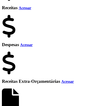
Receitas
Acessar
Despesas
Acessar
Receitas Extra-Orçamentárias
Acessar