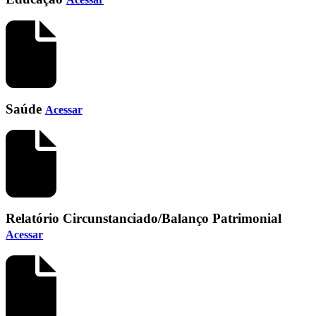
Saúde
Acessar
Relatório Circunstanciado/Balanço Patrimonial
Acessar