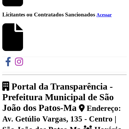
Licitantes ou Contratados Sancionados
Acessar
Portal da Transparência -
Prefeitura Municipal de São
João dos Patos-Ma
Endereço:
Av. Getúlio Vargas, 135 - Centro |