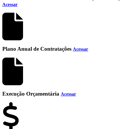
Acessar
Plano Anual de Contratações
Acessar
Execução Orçamentária
Acessar