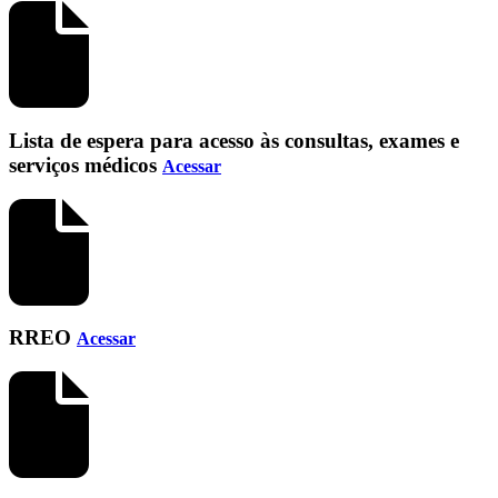
Lista de espera para acesso às consultas, exames e
serviços médicos
Acessar
RREO
Acessar