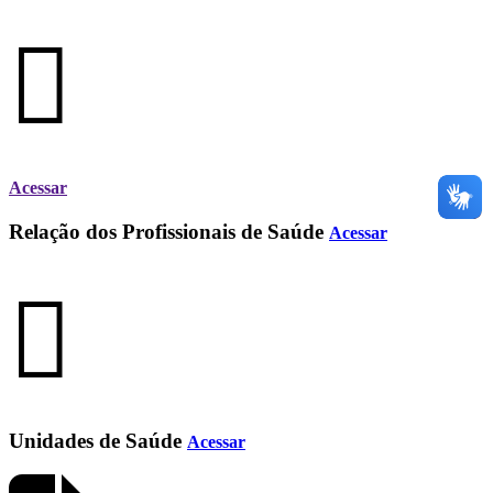
Acessar
Relação dos Profissionais de Saúde
Acessar
Unidades de Saúde
Acessar