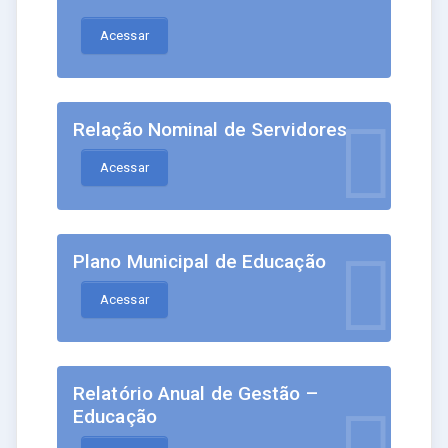
Acessar
Relação Nominal de Servidores
Acessar
Plano Municipal de Educação
Acessar
Relatório Anual de Gestão –
Educação