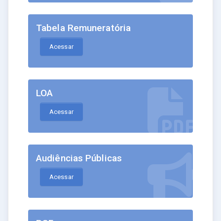
Tabela Remuneratória
Acessar
LOA
Acessar
Audiências Públicas
Acessar