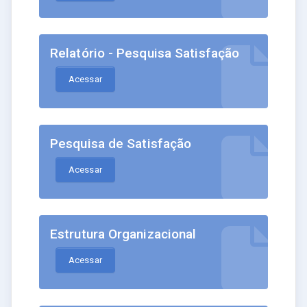
Relatório - Pesquisa Satisfação
Acessar
Pesquisa de Satisfação
Acessar
Estrutura Organizacional
Acessar