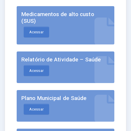
Medicamentos de alto custo
(SUS)
Acessar
Relatório de Atividade – Saúde
Acessar
Plano Municipal de Saúde
Acessar