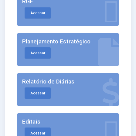
RGF
Acessar
Planejamento Estratégico
Acessar
Relatório de Diárias
Acessar
Editais
Acessar