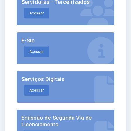
Servidores - Terceirizados
Acessar
E-Sic
Acessar
Serviços Digitais
Acessar
Emissão de Segunda Via de
Licenciamento