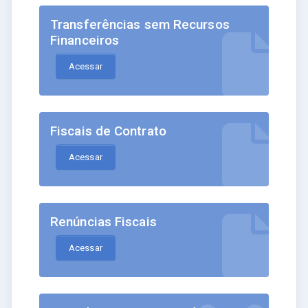
Transferências sem Recursos
Financeiros
Acessar
Fiscais de Contrato
Acessar
Renúncias Fiscais
Acessar