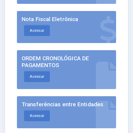
Nota Fiscal Eletrônica
Acessar
ORDEM CRONOLÓGICA DE
PAGAMENTOS
Acessar
Transferências entre Entidades
Acessar