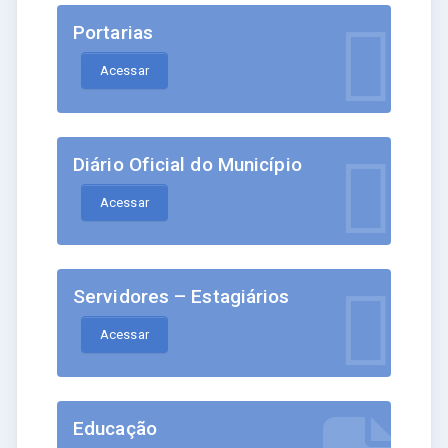
Portarias
Acessar
Diário Oficial do Município
Acessar
Servidores – Estagiários
Acessar
Educação