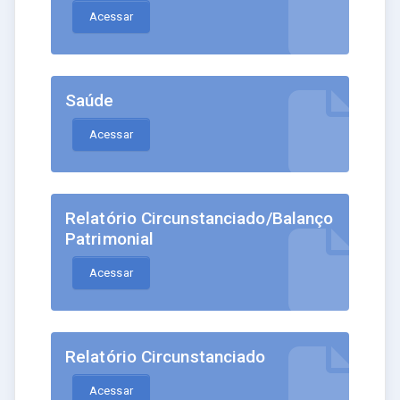
Acessar
Saúde
Acessar
Relatório Circunstanciado/Balanço
Patrimonial
Acessar
Relatório Circunstanciado
Acessar