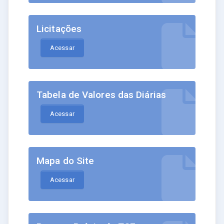
Licitações
Acessar
Tabela de Valores das Diárias
Acessar
Mapa do Site
Acessar