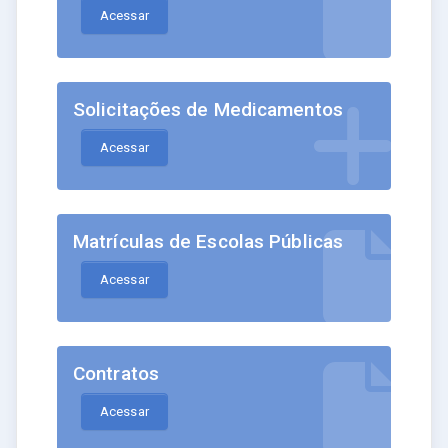
Acessar
Solicitações de Medicamentos
Acessar
Matrículas de Escolas Públicas
Acessar
Contratos
Acessar