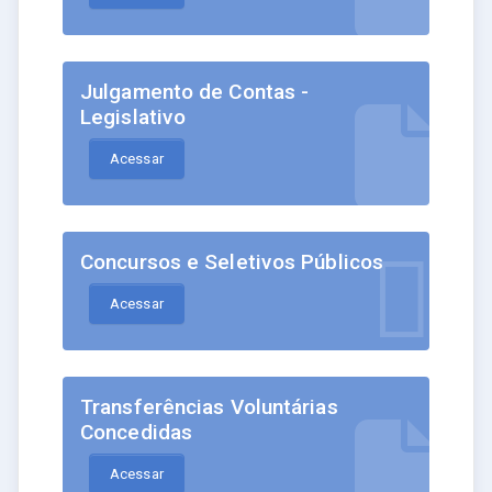
Julgamento de Contas -
Legislativo
Acessar
Concursos e Seletivos Públicos
Acessar
Transferências Voluntárias
Concedidas
Acessar