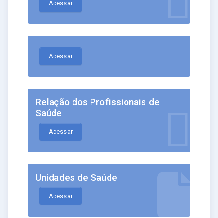
Acessar
Acessar
Relação dos Profissionais de
Saúde
Acessar
Unidades de Saúde
Acessar