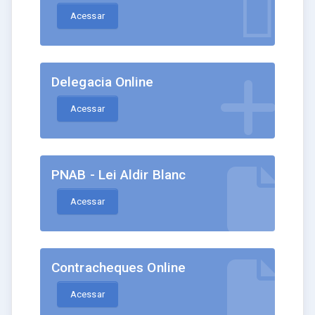
Acessar
Delegacia Online
Acessar
PNAB - Lei Aldir Blanc
Acessar
Contracheques Online
Acessar