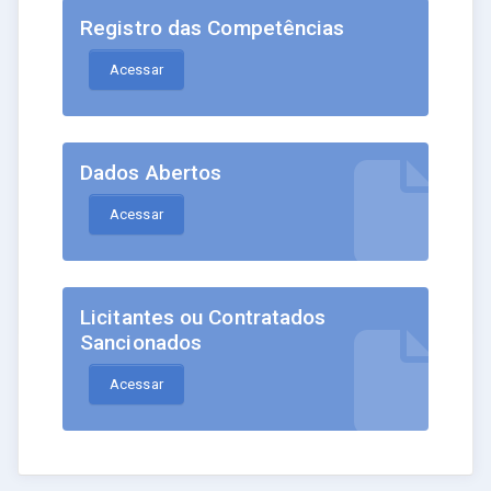
Registro das Competências
Acessar
Dados Abertos
Acessar
Licitantes ou Contratados
Sancionados
Acessar