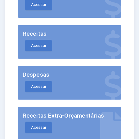
Acessar
Receitas
Acessar
Despesas
Acessar
Receitas Extra-Orçamentárias
Acessar