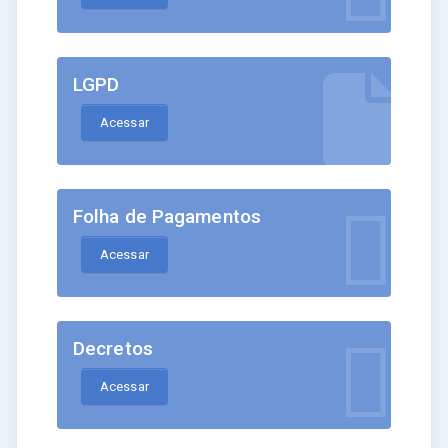
LGPD
Acessar
Folha de Pagamentos
Acessar
Decretos
Acessar