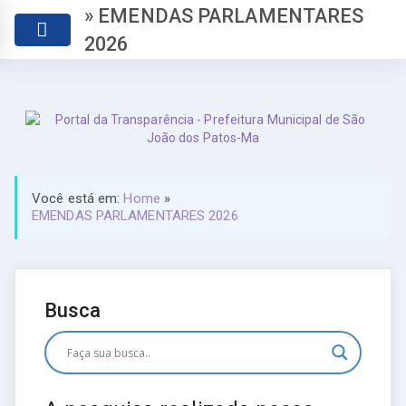
» EMENDAS PARLAMENTARES
2026
Você está em:
Home
»
EMENDAS PARLAMENTARES 2026
Busca