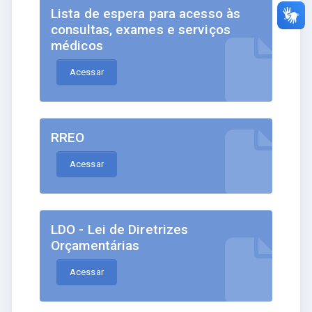
Lista de espera para acesso às
consultas, exames e serviços
médicos
Acessar
RREO
Acessar
LDO - Lei de Diretrizes
Orçamentárias
Acessar