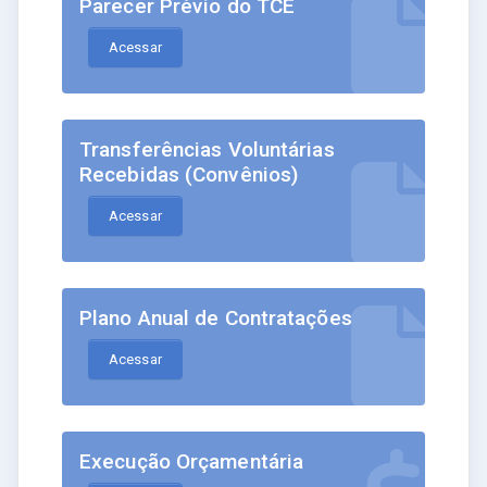
Parecer Prévio do TCE
Acessar
Transferências Voluntárias
Recebidas (Convênios)
Acessar
Plano Anual de Contratações
Acessar
Execução Orçamentária