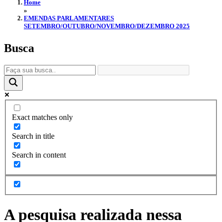
Home
»
EMENDAS PARLAMENTARES
SETEMBRO/OUTUBRO/NOVEMBRO/DEZEMBRO 2025
Busca
Exact matches only
Search in title
Search in content
A pesquisa realizada nessa