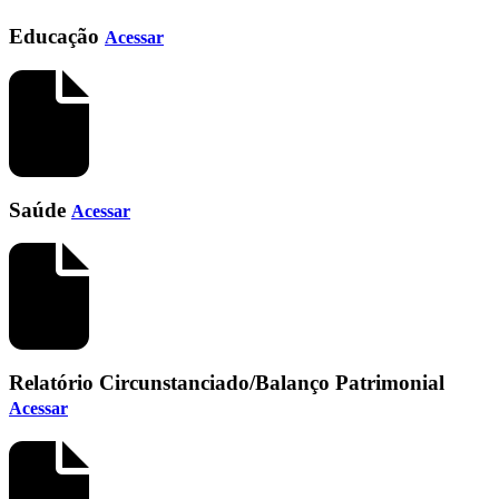
Educação
Acessar
Saúde
Acessar
Relatório Circunstanciado/Balanço Patrimonial
Acessar