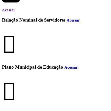
Acessar
Relação Nominal de Servidores
Acessar
Plano Municipal de Educação
Acessar