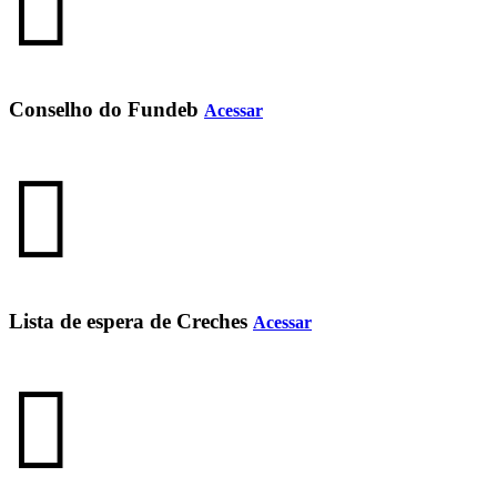
Conselho do Fundeb
Acessar
Lista de espera de Creches
Acessar