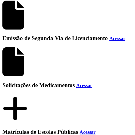
Emissão de Segunda Via de Licenciamento
Acessar
Solicitações de Medicamentos
Acessar
Matrículas de Escolas Públicas
Acessar