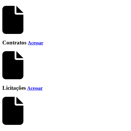
Contratos
Acessar
Licitações
Acessar