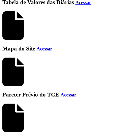
Tabela de Valores das Diárias
Acessar
Mapa do Site
Acessar
Parecer Prévio do TCE
Acessar