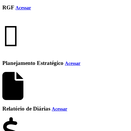
RGF
Acessar
Planejamento Estratégico
Acessar
Relatório de Diárias
Acessar