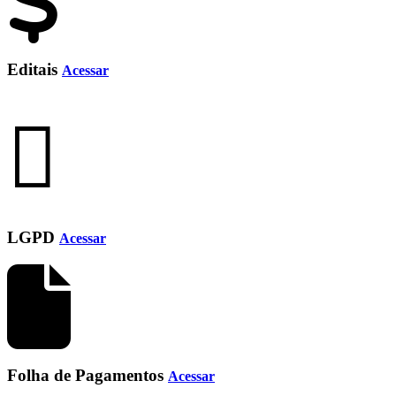
Editais
Acessar
LGPD
Acessar
Folha de Pagamentos
Acessar