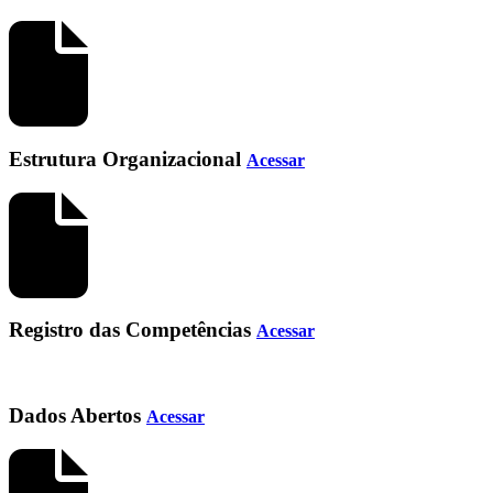
Estrutura Organizacional
Acessar
Registro das Competências
Acessar
Dados Abertos
Acessar