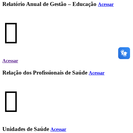
Relatório Anual de Gestão – Educação
Acessar
Acessar
Relação dos Profissionais de Saúde
Acessar
Unidades de Saúde
Acessar