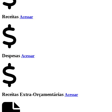
Receitas
Acessar
Despesas
Acessar
Receitas Extra-Orçamentárias
Acessar