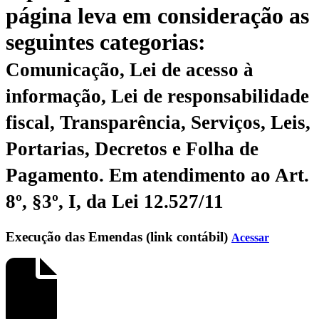
página leva em consideração as
seguintes categorias:
Comunicação, Lei de acesso à
informação, Lei de responsabilidade
fiscal, Transparência, Serviços, Leis,
Portarias, Decretos e Folha de
Pagamento.
Em atendimento ao Art.
8º, §3º, I, da Lei 12.527/11
Execução das Emendas (link contábil)
Acessar