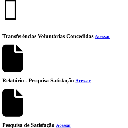
Transferências Voluntárias Concedidas
Acessar
Relatório - Pesquisa Satisfação
Acessar
Pesquisa de Satisfação
Acessar