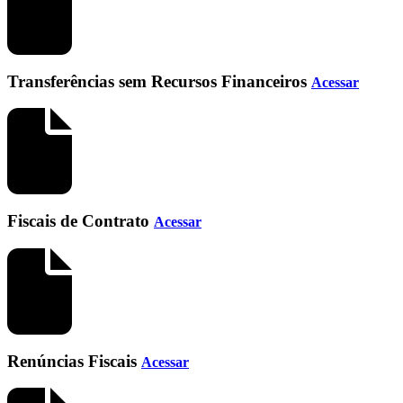
Transferências sem Recursos Financeiros
Acessar
Fiscais de Contrato
Acessar
Renúncias Fiscais
Acessar