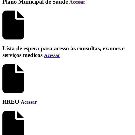
Plano Municipal de Saúde
Acessar
Lista de espera para acesso às consultas, exames e
serviços médicos
Acessar
RREO
Acessar