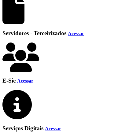
Servidores - Terceirizados
Acessar
E-Sic
Acessar
Serviços Digitais
Acessar