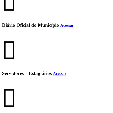
Diário Oficial do Município
Acessar
Servidores – Estagiários
Acessar