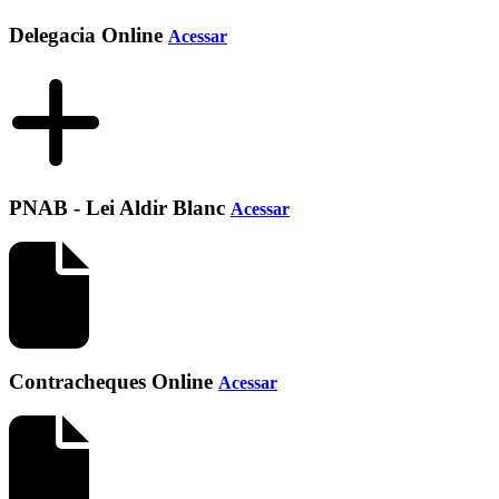
Delegacia Online
Acessar
PNAB - Lei Aldir Blanc
Acessar
Contracheques Online
Acessar