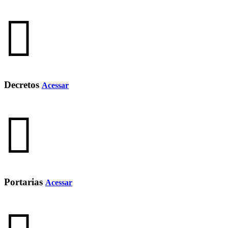
Decretos
Acessar
Portarias
Acessar