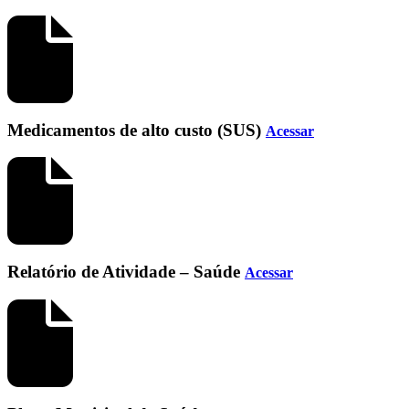
Medicamentos de alto custo (SUS)
Acessar
Relatório de Atividade – Saúde
Acessar