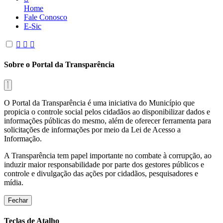
Home
Fale Conosco
E-Sic
Sobre o Portal da Transparência
O Portal da Transparência é uma iniciativa do Município que
propicia o controle social pelos cidadãos ao disponibilizar dados e
informações públicas do mesmo, além de oferecer ferramenta para
solicitações de informações por meio da Lei de Acesso a
Informação.
A Transparência tem papel importante no combate à corrupção, ao
induzir maior responsabilidade por parte dos gestores públicos e
controle e divulgação das ações por cidadãos, pesquisadores e
mídia.
Fechar
Teclas de Atalho