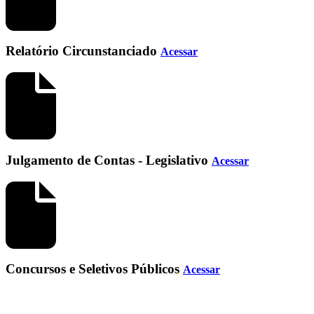
Relatório Circunstanciado
Acessar
Julgamento de Contas - Legislativo
Acessar
Concursos e Seletivos Públicos
Acessar