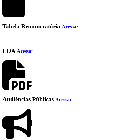
Tabela Remuneratória
Acessar
LOA
Acessar
Audiências Públicas
Acessar