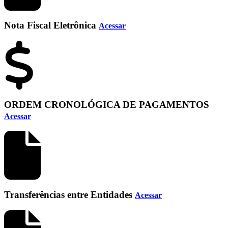
Nota Fiscal Eletrônica
Acessar
ORDEM CRONOLÓGICA DE PAGAMENTOS
Acessar
Transferências entre Entidades
Acessar