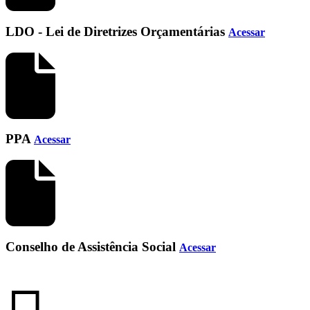
LDO - Lei de Diretrizes Orçamentárias
Acessar
PPA
Acessar
Conselho de Assistência Social
Acessar