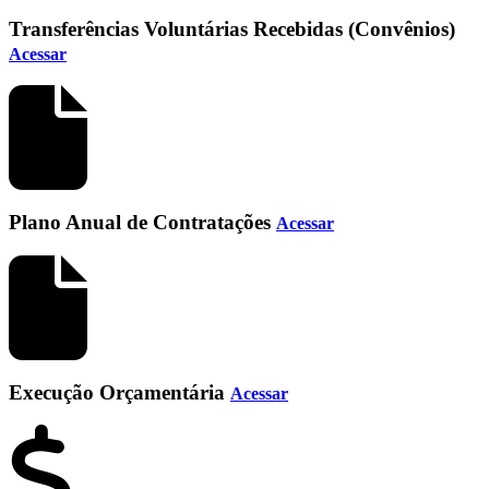
Transferências Voluntárias Recebidas (Convênios)
Acessar
Plano Anual de Contratações
Acessar
Execução Orçamentária
Acessar