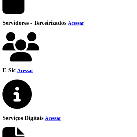
Servidores - Terceirizados
Acessar
E-Sic
Acessar
Serviços Digitais
Acessar