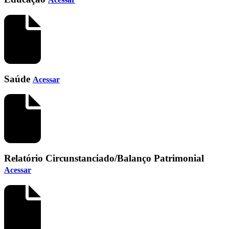
Saúde
Acessar
Relatório Circunstanciado/Balanço Patrimonial
Acessar