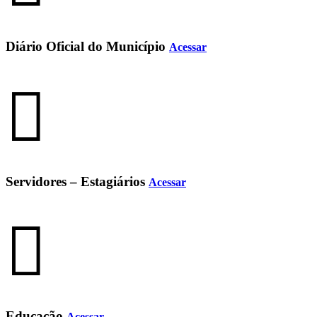
Diário Oficial do Município
Acessar
Servidores – Estagiários
Acessar
Educação
Acessar