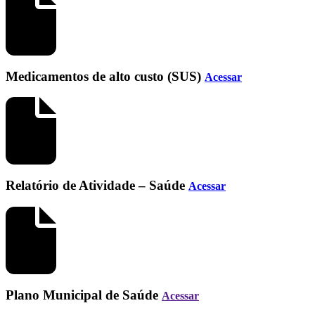
Medicamentos de alto custo (SUS)
Acessar
Relatório de Atividade – Saúde
Acessar
Plano Municipal de Saúde
Acessar