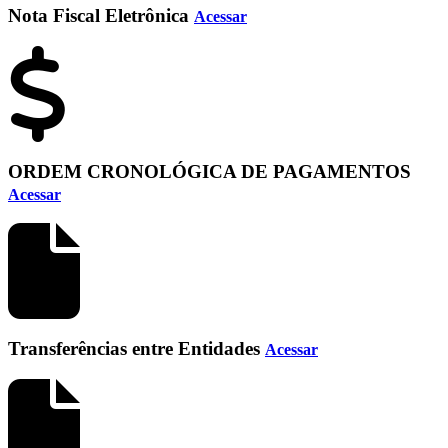
Nota Fiscal Eletrônica
Acessar
ORDEM CRONOLÓGICA DE PAGAMENTOS
Acessar
Transferências entre Entidades
Acessar