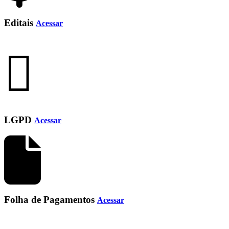
Editais
Acessar
LGPD
Acessar
Folha de Pagamentos
Acessar