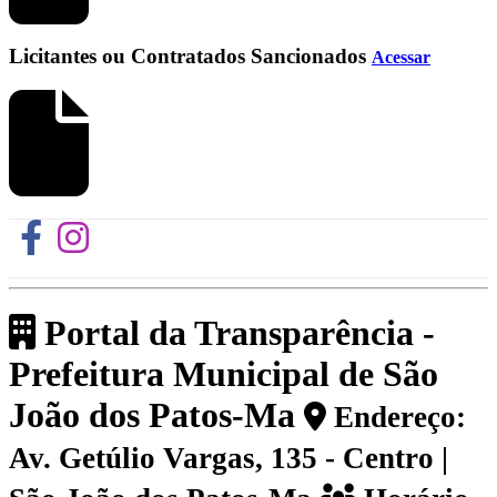
Licitantes ou Contratados Sancionados
Acessar
Portal da Transparência -
Prefeitura Municipal de São
João dos Patos-Ma
Endereço:
Av. Getúlio Vargas, 135 - Centro |