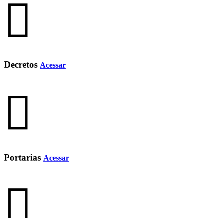
Decretos
Acessar
Portarias
Acessar