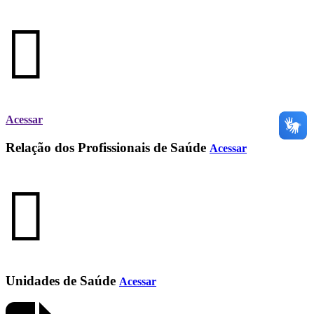
Acessar
Relação dos Profissionais de Saúde
Acessar
Unidades de Saúde
Acessar