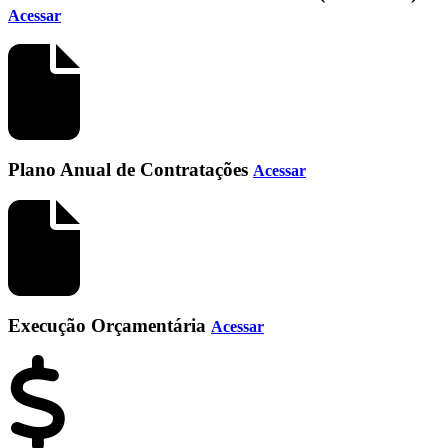
Acessar
Plano Anual de Contratações
Acessar
Execução Orçamentária
Acessar