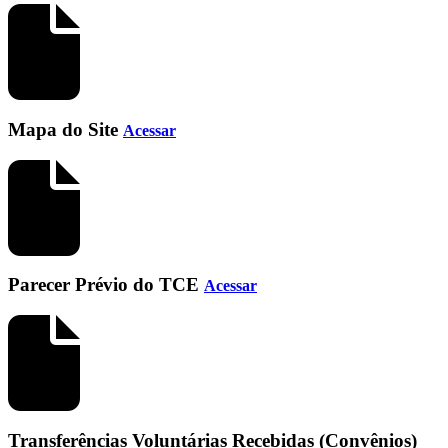
Mapa do Site
Acessar
Parecer Prévio do TCE
Acessar
Transferências Voluntárias Recebidas (Convênios)