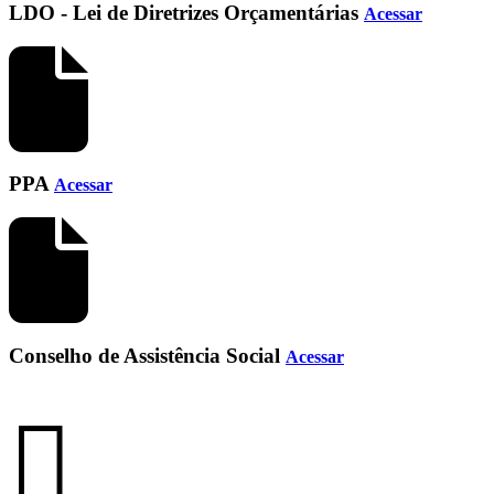
LDO - Lei de Diretrizes Orçamentárias
Acessar
PPA
Acessar
Conselho de Assistência Social
Acessar