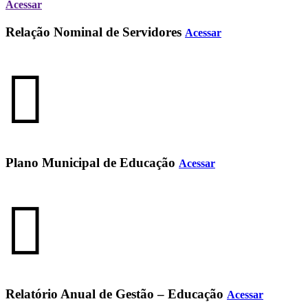
Acessar
Relação Nominal de Servidores
Acessar
Plano Municipal de Educação
Acessar
Relatório Anual de Gestão – Educação
Acessar