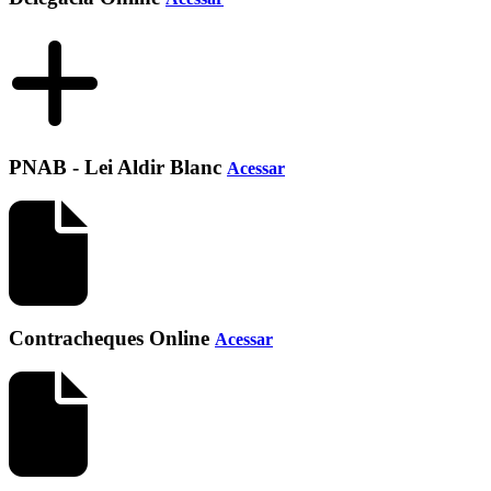
PNAB - Lei Aldir Blanc
Acessar
Contracheques Online
Acessar