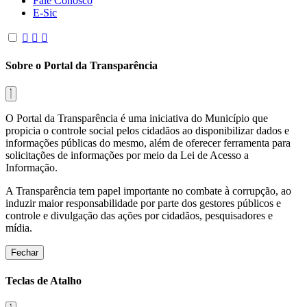
Fale Conosco
E-Sic
Sobre o Portal da Transparência
O Portal da Transparência é uma iniciativa do Município que
propicia o controle social pelos cidadãos ao disponibilizar dados e
informações públicas do mesmo, além de oferecer ferramenta para
solicitações de informações por meio da Lei de Acesso a
Informação.
A Transparência tem papel importante no combate à corrupção, ao
induzir maior responsabilidade por parte dos gestores públicos e
controle e divulgação das ações por cidadãos, pesquisadores e
mídia.
Fechar
Teclas de Atalho