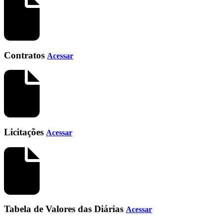
Contratos
Acessar
Licitações
Acessar
Tabela de Valores das Diárias
Acessar