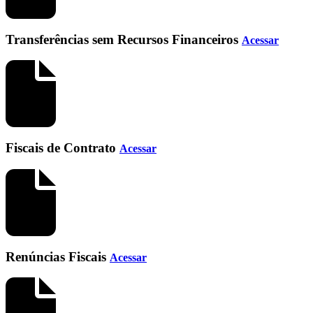
Transferências sem Recursos Financeiros
Acessar
Fiscais de Contrato
Acessar
Renúncias Fiscais
Acessar