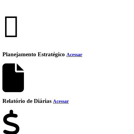
Planejamento Estratégico
Acessar
Relatório de Diárias
Acessar