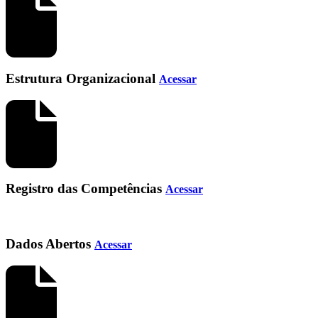
Estrutura Organizacional
Acessar
Registro das Competências
Acessar
Dados Abertos
Acessar