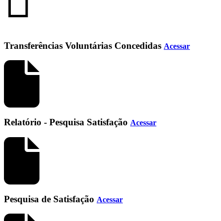
Transferências Voluntárias Concedidas
Acessar
Relatório - Pesquisa Satisfação
Acessar
Pesquisa de Satisfação
Acessar