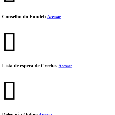
Conselho do Fundeb
Acessar
Lista de espera de Creches
Acessar
Delegacia Online
Acessar