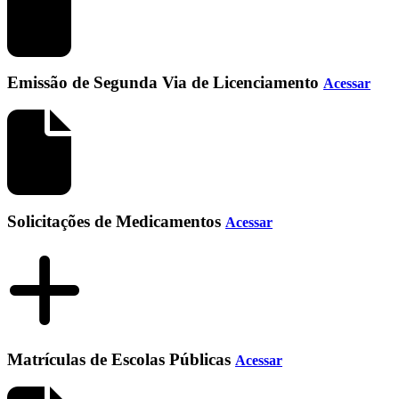
Emissão de Segunda Via de Licenciamento
Acessar
Solicitações de Medicamentos
Acessar
Matrículas de Escolas Públicas
Acessar