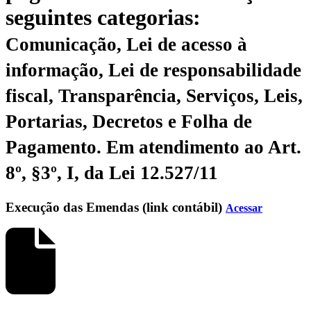
seguintes categorias:
Comunicação, Lei de acesso à
informação, Lei de responsabilidade
fiscal, Transparência, Serviços, Leis,
Portarias, Decretos e Folha de
Pagamento.
Em atendimento ao Art.
8º, §3º, I, da Lei 12.527/11
Execução das Emendas (link contábil)
Acessar