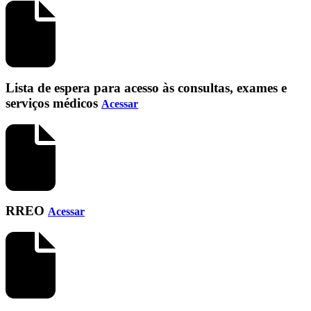
Lista de espera para acesso às consultas, exames e
serviços médicos
Acessar
RREO
Acessar