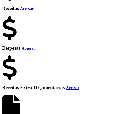
Receitas
Acessar
Despesas
Acessar
Receitas Extra-Orçamentárias
Acessar