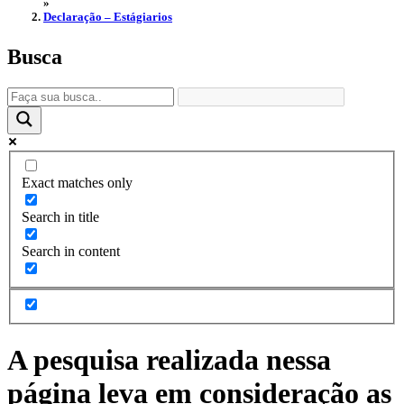
»
Declaração – Estágiarios
Busca
Exact matches only
Search in title
Search in content
A pesquisa realizada nessa
página leva em consideração as