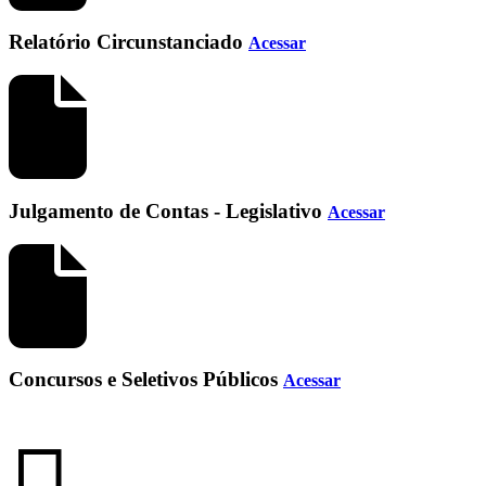
Relatório Circunstanciado
Acessar
Julgamento de Contas - Legislativo
Acessar
Concursos e Seletivos Públicos
Acessar