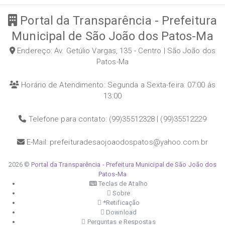
Portal da Transparência - Prefeitura
Municipal de São João dos Patos-Ma
Endereço: Av. Getúlio Vargas, 135 - Centro | São João dos
Patos-Ma
Horário de Atendimento: Segunda a Sexta-feira: 07:00 às
13:00
Telefone para contato: (99)35512328 | (99)35512229
E-Mail: prefeituradesaojoaodospatos@yahoo.com.br
2026 ©
Portal da Transparência - Prefeitura Municipal de São João dos
Patos-Ma
Teclas de Atalho
Sobre
*Retificação
Download
Perguntas e Respostas