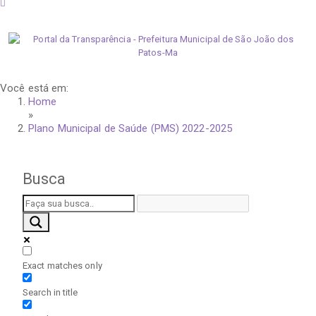
sexta-feira, 7 de agosto de 2026
Você está em:
Home
»
Plano Municipal de Saúde (PMS) 2022-2025
Busca
Exact matches only
Search in title