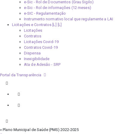
e-Sic - Rol de Documentos (Grau Sigilo)
e-Sic - Rol de informações (12 meses)
e-SIC - Regulamentação
Instrumento normativo local que regulamente a LAI
Licitações e Contratos [L]
Licitações
Contratos
Licitações Covid-19
Contratos Covid-19
Dispensa
Inexigibilidade
Ata de Adesão - SRP
Portal da Transparência
» Plano Municipal de Saúde (PMS) 2022-2025