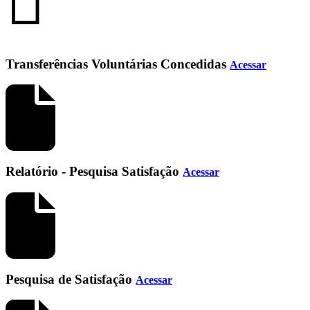
Transferências Voluntárias Concedidas
Acessar
Relatório - Pesquisa Satisfação
Acessar
Pesquisa de Satisfação
Acessar