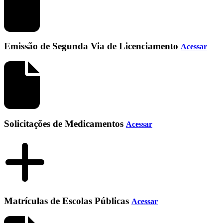
Emissão de Segunda Via de Licenciamento
Acessar
Solicitações de Medicamentos
Acessar
Matrículas de Escolas Públicas
Acessar