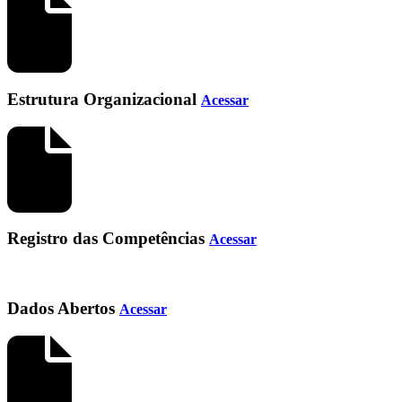
Estrutura Organizacional
Acessar
Registro das Competências
Acessar
Dados Abertos
Acessar