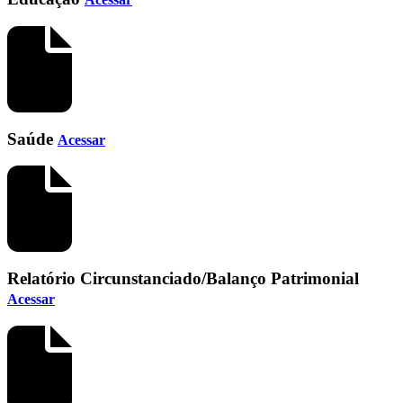
Saúde
Acessar
Relatório Circunstanciado/Balanço Patrimonial
Acessar