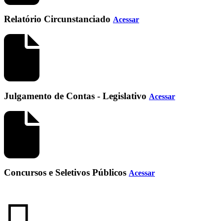
Relatório Circunstanciado
Acessar
Julgamento de Contas - Legislativo
Acessar
Concursos e Seletivos Públicos
Acessar