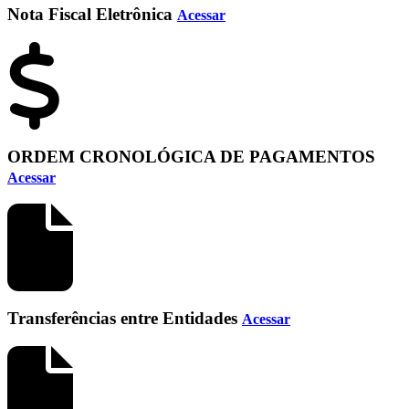
Nota Fiscal Eletrônica
Acessar
ORDEM CRONOLÓGICA DE PAGAMENTOS
Acessar
Transferências entre Entidades
Acessar