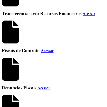
Transferências sem Recursos Financeiros
Acessar
Fiscais de Contrato
Acessar
Renúncias Fiscais
Acessar