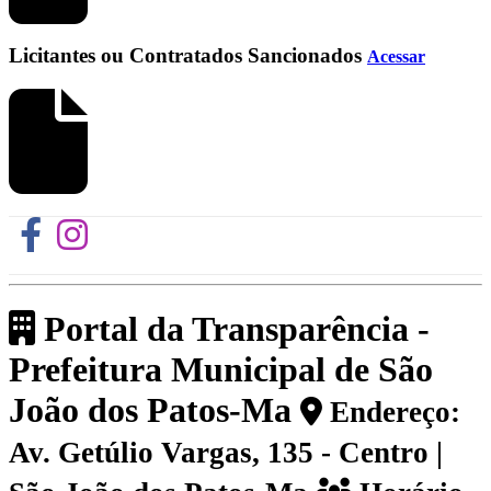
Licitantes ou Contratados Sancionados
Acessar
Portal da Transparência -
Prefeitura Municipal de São
João dos Patos-Ma
Endereço:
Av. Getúlio Vargas, 135 - Centro |