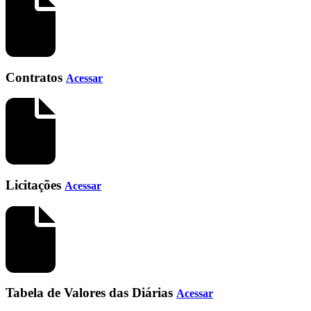
Contratos
Acessar
Licitações
Acessar
Tabela de Valores das Diárias
Acessar