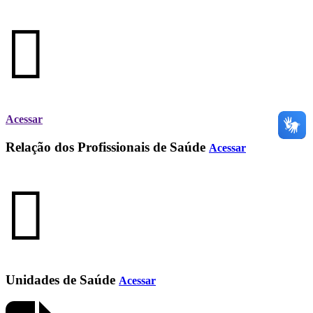
Acessar
Relação dos Profissionais de Saúde
Acessar
Unidades de Saúde
Acessar