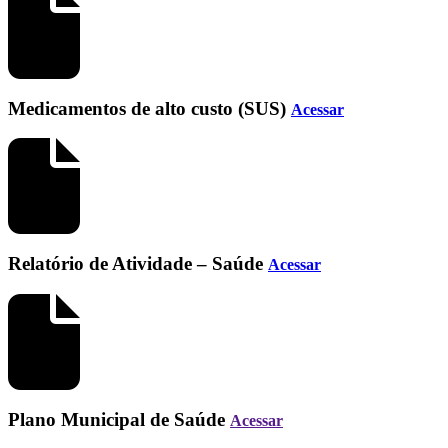
Medicamentos de alto custo (SUS)
Acessar
Relatório de Atividade – Saúde
Acessar
Plano Municipal de Saúde
Acessar