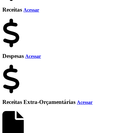
Receitas
Acessar
Despesas
Acessar
Receitas Extra-Orçamentárias
Acessar