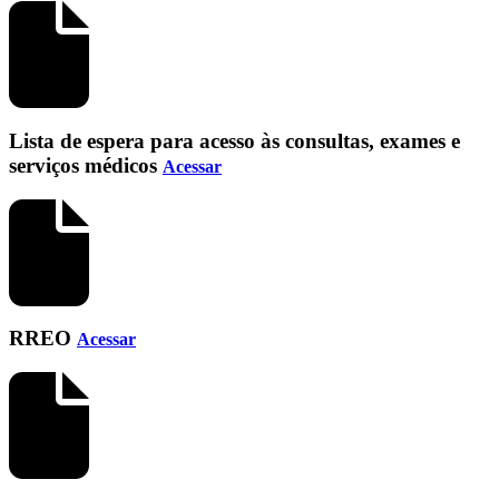
Lista de espera para acesso às consultas, exames e
serviços médicos
Acessar
RREO
Acessar