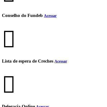
Conselho do Fundeb
Acessar
Lista de espera de Creches
Acessar
Delegacia Online
Acessar