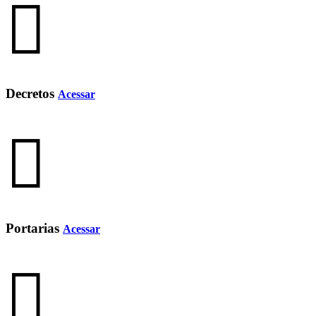
Decretos
Acessar
Portarias
Acessar