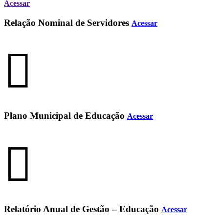
Acessar
Relação Nominal de Servidores
Acessar
Plano Municipal de Educação
Acessar
Relatório Anual de Gestão – Educação
Acessar