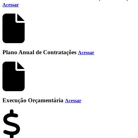
Acessar
Plano Anual de Contratações
Acessar
Execução Orçamentária
Acessar