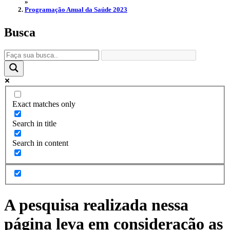
»
Programação Anual da Saúde 2023
Busca
Exact matches only
Search in title
Search in content
A pesquisa realizada nessa
página leva em consideração as