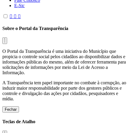
Fale Conosco
E-Sic
Sobre o Portal da Transparência
O Portal da Transparência é uma iniciativa do Município que
propicia o controle social pelos cidadãos ao disponibilizar dados e
informações públicas do mesmo, além de oferecer ferramenta para
solicitações de informações por meio da Lei de Acesso a
Informação.
A Transparência tem papel importante no combate à corrupção, ao
induzir maior responsabilidade por parte dos gestores públicos e
controle e divulgação das ações por cidadãos, pesquisadores e
mídia.
Fechar
Teclas de Atalho