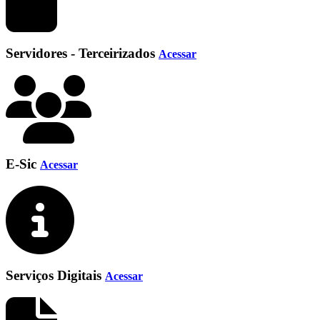
Servidores - Terceirizados
Acessar
E-Sic
Acessar
Serviços Digitais
Acessar