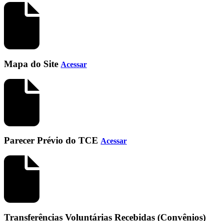
Mapa do Site
Acessar
Parecer Prévio do TCE
Acessar
Transferências Voluntárias Recebidas (Convênios)