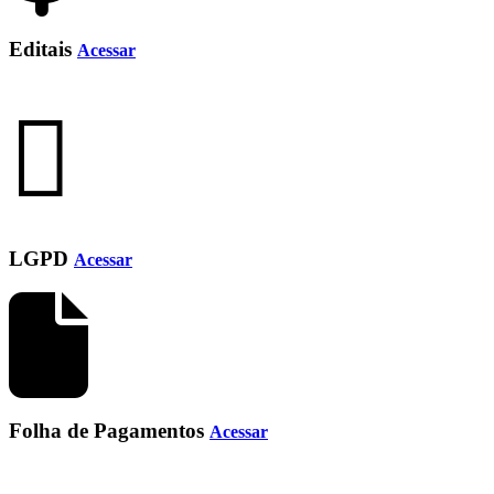
Editais
Acessar
LGPD
Acessar
Folha de Pagamentos
Acessar