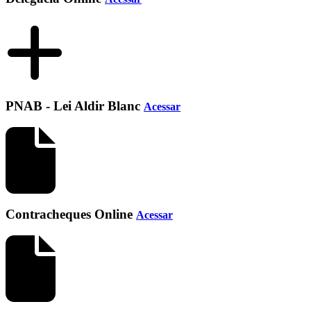
PNAB - Lei Aldir Blanc
Acessar
Contracheques Online
Acessar