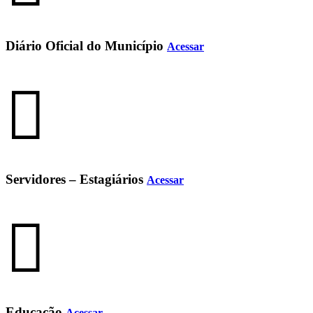
Diário Oficial do Município
Acessar
Servidores – Estagiários
Acessar
Educação
Acessar