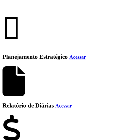
Planejamento Estratégico
Acessar
Relatório de Diárias
Acessar