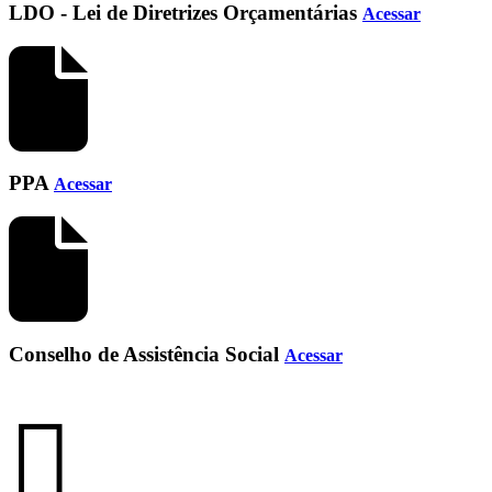
LDO - Lei de Diretrizes Orçamentárias
Acessar
PPA
Acessar
Conselho de Assistência Social
Acessar