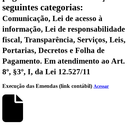
seguintes categorias:
Comunicação, Lei de acesso à
informação, Lei de responsabilidade
fiscal, Transparência, Serviços, Leis,
Portarias, Decretos e Folha de
Pagamento.
Em atendimento ao Art.
8º, §3º, I, da Lei 12.527/11
Execução das Emendas (link contábil)
Acessar