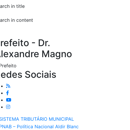
arch in title
arch in content
refeito - Dr.
lexandre Magno
edes Sociais