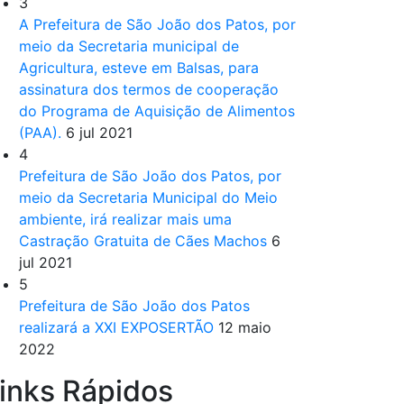
3
A Prefeitura de São João dos Patos, por
meio da Secretaria municipal de
Agricultura, esteve em Balsas, para
assinatura dos termos de cooperação
do Programa de Aquisição de Alimentos
(PAA).
6 jul 2021
4
Prefeitura de São João dos Patos, por
meio da Secretaria Municipal do Meio
ambiente, irá realizar mais uma
Castração Gratuita de Cães Machos
6
jul 2021
5
Prefeitura de São João dos Patos
realizará a XXI EXPOSERTÃO
12 maio
2022
inks Rápidos