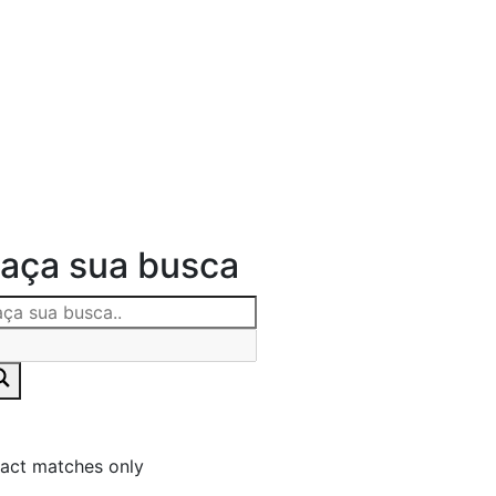
aça sua busca
act matches only