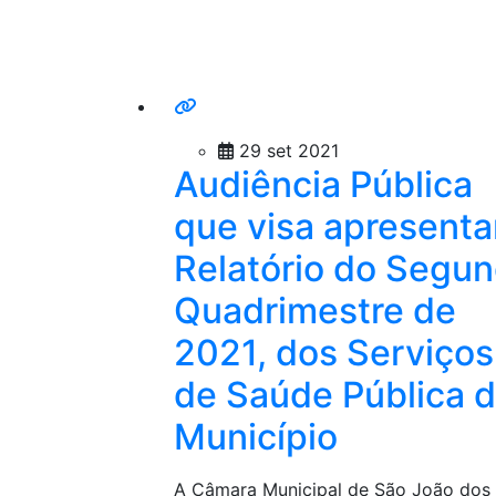
29 set 2021
Audiência Pública
que visa apresenta
Relatório do Segu
Quadrimestre de
2021, dos Serviços
de Saúde Pública 
Município
A Câmara Municipal de São João dos