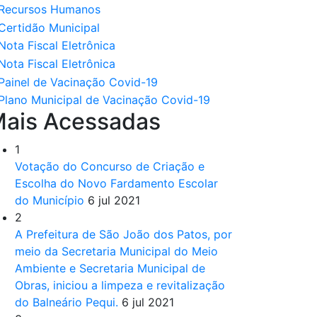
ais Acessadas
1
Votação do Concurso de Criação e
Escolha do Novo Fardamento Escolar
do Município
6 jul 2021
2
A Prefeitura de São João dos Patos, por
meio da Secretaria Municipal do Meio
Ambiente e Secretaria Municipal de
Obras, iniciou a limpeza e revitalização
do Balneário Pequi.
6 jul 2021