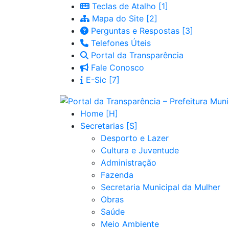
Teclas de Atalho
Mapa do Site
Perguntas e Respostas
Telefones Úteis
Portal da Transparência
Fale Conosco
E-Sic
Home
Secretarias
Desporto e Lazer
Cultura e Juventude
Administração
Fazenda
Secretaria Municipal da Mulher
Obras
Saúde
Meio Ambiente