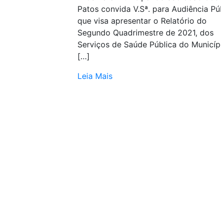
Patos convida V.Sª. para Audiência Pú
que visa apresentar o Relatório do
Segundo Quadrimestre de 2021, dos
Serviços de Saúde Pública do Municíp
[…]
Leia Mais