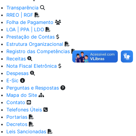
Transparência
RREO | RGF
Folha de Pagamento
LOA | PPA | LDO
Prestação de Contas
Estrutura Organizacional
Registro das Competências
Receitas
Nota Fiscal Eletrônica
Despesas
E-Sic
Perguntas e Respostas
Mapa do Site
Contato
Telefones Úteis
Portarias
Decretos
Leis Sancionadas