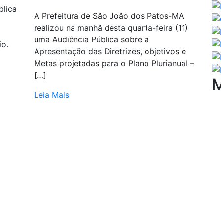
blica
A Prefeitura de São João dos Patos-MA
realizou na manhã desta quarta-feira (11)
uma Audiência Pública sobre a
io.
Apresentação das Diretrizes, objetivos e
Metas projetadas para o Plano Plurianual –
[…]
M
Leia Mais