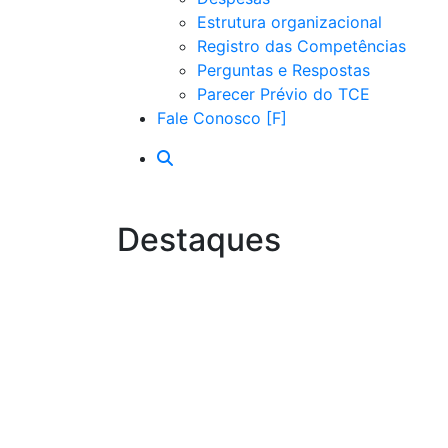
Estrutura organizacional
Registro das Competências
Perguntas e Respostas
Parecer Prévio do TCE
Fale Conosco
Destaques