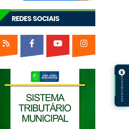
REDES SOCIAIS
ACESSIBILIDADE