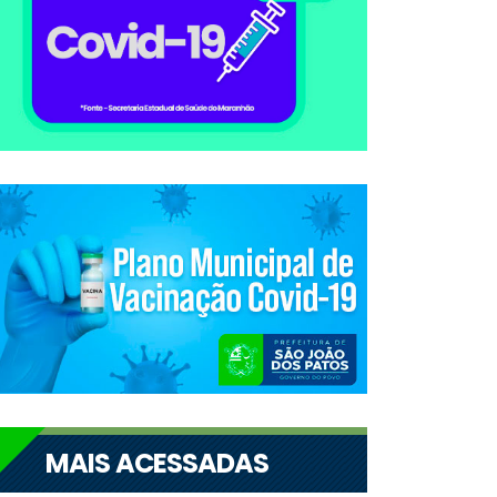
MAIS ACESSADAS