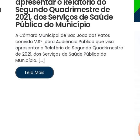
apresentar o Relatório do
a
Segundo Quadrimestre de
2021, dos Serviços de Saúde
Pública do Município
A Câmara Municipal de São João dos Patos
convida V.Sª. para Audiência Pública que visa
apresentar o Relatório do Segundo Quadrimestre
de 2021, dos Serviços de Saúde Pública do
Município. […]
Leia Mais