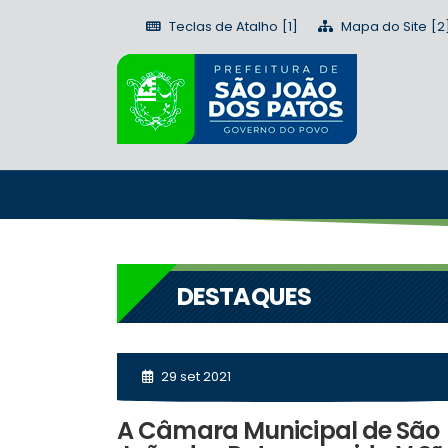
Teclas de Atalho
Mapa do Site
DESTAQUES
29 set 2021
A Câmara Municipal de São