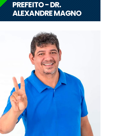
PREFEITO - DR.
ALEXANDRE MAGNO