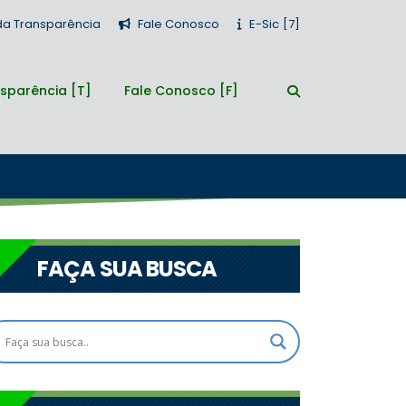
 da Transparência
Fale Conosco
E-Sic
sparência
Fale Conosco
FAÇA SUA BUSCA